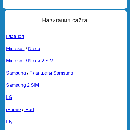
Навигация сайта.
Главная
Microsoft
/
Nokia
Microsoft / Nokia 2 SIM
Samsung
/
Планшеты Samsung
Samsung 2 SIM
LG
iPhone
/
iPad
Fly