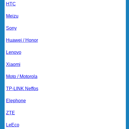
HTC
Meizu
Sony
Huawei / Honor
Lenovo
Xiaomi
Moto / Motorola
TP-LINK Neffos
Elephone
ZTE
LeEco