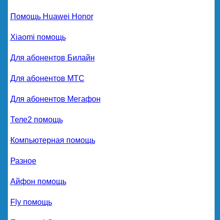
Помощь Huawei Honor
Xiaomi помощь
Для абонентов Билайн
Для абонентов МТС
Для абонентов Мегафон
Теле2 помощь
Компьютерная помощь
Разное
Айфон помощь
Fly помощь