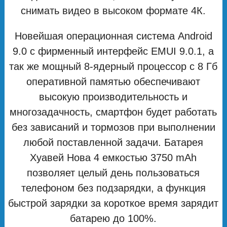
снимать видео в высоком формате 4К.
Новейшая операционная система Android
9.0 с фирменный интерфейс EMUI 9.0.1, а
так же мощный 8-ядерный процессор с 8 Гб
оперативной памятью обеспечивают
высокую производительность и
многозадачность, смартфон будет работать
без зависаний и тормозов при выполнении
любой поставленной задачи. Батарея
Хуавей Нова 4 емкостью 3750 mAh
позволяет целый день пользоваться
телефоном без подзарядки, а функция
быстрой зарядки за короткое время зарядит
батарею до 100%.