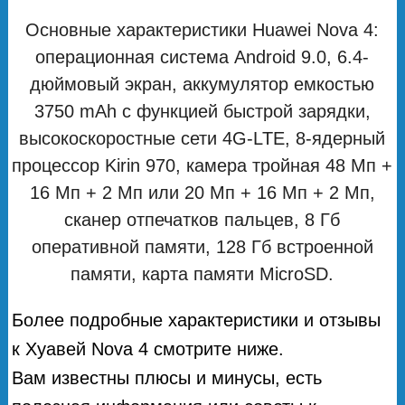
Основные характеристики Huawei Nova 4:
операционная система Android 9.0, 6.4-
дюймовый экран, аккумулятор емкостью
3750 mAh с функцией быстрой зарядки,
высокоскоростные сети 4G-LTE, 8-ядерный
процессор Kirin 970, камера тройная 48 Мп +
16 Мп + 2 Мп или 20 Мп + 16 Мп + 2 Мп,
сканер отпечатков пальцев, 8 Гб
оперативной памяти, 128 Гб встроенной
памяти, карта памяти MicroSD.
Более подробные характеристики и отзывы
к Хуавей Nova 4 смотрите ниже.
Вам известны плюсы и минусы, есть