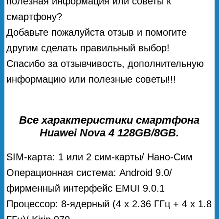
полезная информация или советы к
смартфону?
Добавьте пожалуйста отзыв и помогите
другим сделать правильный выбор!
Спасибо за отзывчивость, дополнительную
информацию или полезные советы!!!
Все характеристики смартфона
Huawei Nova 4 128GB/8GB.
SIM-карта: 1 или 2 сим-карты/ Нано-Сим
Операционная система: Android 9.0/
фирменный интерфейс EMUI 9.0.1
Процессор: 8-ядерный (4 х 2.36 ГГц + 4 х 1.8