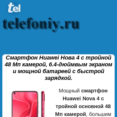
Смартфон Huawei Нова 4 с тройной
48 Мп камерой, 6.4-дюймвым экраном
и мощной батареей с быстрой
зарядкой.
Мощный
смартфон
Huawei Nova 4 с
тройной основной 48
Мп камерой
, большим