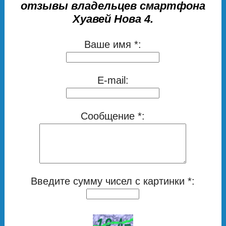
отзывы владельцев смартфона
Хуавей Нова 4.
Ваше имя *:
E-mail:
Сообщение *:
Введите сумму чисел с картинки *: