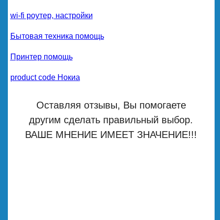
wi-fi роутер, настройки
Бытовая техника помощь
Принтер помощь
product code Нокиа
Оставляя отзывы, Вы помогаете
другим сделать правильный выбор.
ВАШЕ МНЕНИЕ ИМЕЕТ ЗНАЧЕНИЕ!!!