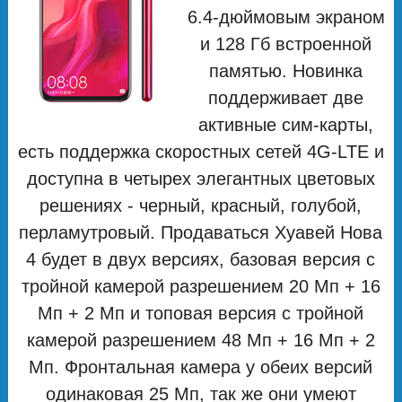
6.4-дюймовым экраном
и 128 Гб встроенной
памятью. Новинка
поддерживает две
активные сим-карты,
есть поддержка скоростных сетей 4G-LTE и
доступна в четырех элегантных цветовых
решениях - черный, красный, голубой,
перламутровый. Продаваться Хуавей Нова
4 будет в двух версиях, базовая версия с
тройной камерой разрешением 20 Мп + 16
Мп + 2 Мп и топовая версия с тройной
камерой разрешением 48 Мп + 16 Мп + 2
Мп. Фронтальная камера у обеих версий
одинаковая 25 Мп, так же они умеют