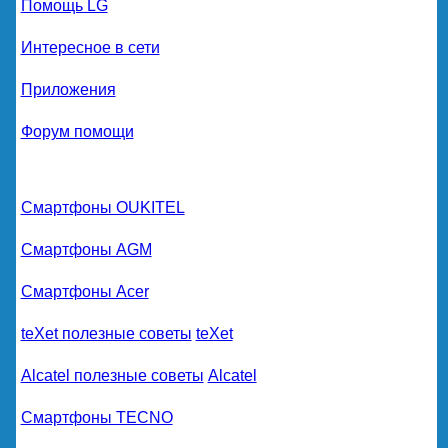
Помощь LG
Интересное в сети
Приложения
Форум помощи
Смартфоны OUKITEL
Смартфоны AGM
Смартфоны Acer
teXet полезные советы
teXet
Alcatel полезные советы
Alcatel
Смартфоны TECNO