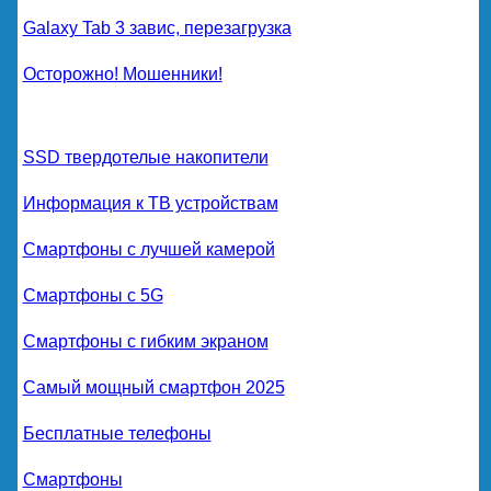
Galaxy Tab 3 завис, перезагрузка
Осторожно! Мошенники!
SSD твердотелые накопители
Информация к ТВ устройствам
Смартфоны с лучшей камерой
Смартфоны с 5G
Смартфоны с гибким экраном
Самый мощный смартфон 2025
Бесплатные телефоны
Смартфоны