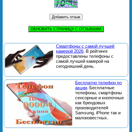
ОБНОВИТЬ СТРАНИЦУ С ОТЗЫВАМИ
Смартфоны с самой лучшей
камерой 2026
. В рейтинге
предоставлены телефоны с
самой лучшей камерой на
сегодняшний день.
Бесплатно телефон по
акции
. Бесплатные
телефоны, смартфоны
сенсорные и кнопочные
как брендовых
производителей
Samsung, iPhone так и
малоизвестных.