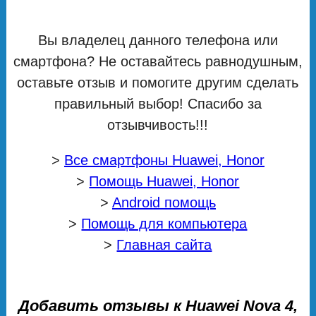
Вы владелец данного телефона или
смартфона? Не оставайтесь равнодушным,
оставьте отзыв и помогите другим сделать
правильный выбор! Спасибо за
отзывчивость!!!
>
Все смартфоны Huawei, Honor
>
Помощь Huawei, Honor
>
Android помощь
>
Помощь для компьютера
>
Главная сайта
Добавить отзывы к Huawei Nova 4,