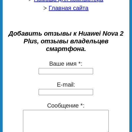
>
Главная сайта
Добавить отзывы к Huawei Nova 2
Plus, отзывы владельцев
смартфона.
Ваше имя *:
E-mail:
Сообщение *: