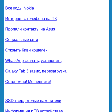
Все коды Nokia
Интернет с телефона на ПК
Пропали контакты на Asus
Социальные сети
Открыть Киви кошелёк
WhatsApp скачать, установить
Galaxy Tab 3 завис, перезагрузка
Осторожно! Мошенники!
SSD твердотелые накопители
Информация к ТВ устройствам