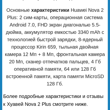
Основные
характеристики
Huawei Nova 2
Plus: 2 сим-карты, операционная система
Android 7.0, FHD экран диагональю 5.5-
дюйма, аккумулятор емкостью 3340 mAh с
технологией быстрой зарядки, 8-ядерный
процессор Kirin 659, тыльная двойная
камера 12 Мп + 8 Мп, фронтальная камера
20 Мп, сканер отпечатков пальцев, 4 Гб
оперативной памяти, 64 или 128 Гб
встроенной памяти, карта памяти MicroSD
128 Гб.
Более подробные характеристики и отзывы
к Хуавей Nova 2 Plus смотрите ниже.