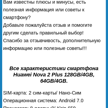
Вам известны плюсы и минусы, есть
полезная информация или советы к
смартфону?
Добавьте пожалуйста отзыв и помогите
другим сделать правильный выбор!
Спасибо за отзывчивость, дополнительную
информацию или полезные советы!!!
Все характеристики смартфона
Huawei Nova 2 Plus 128GB/4GB,
64GB/4GB.
SIM-карта: 2 сим-карты/ Нано-Сим
Операционная система: Android 7.0