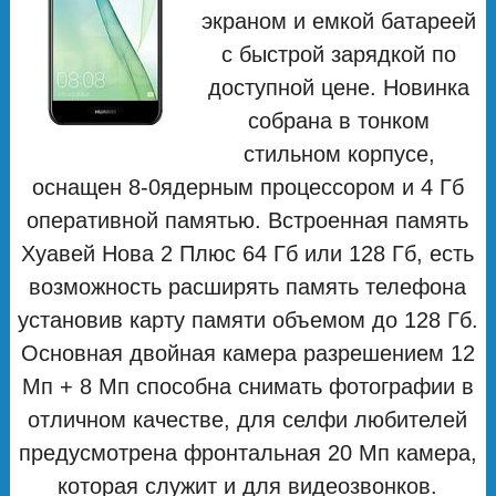
экраном и емкой батареей
с быстрой зарядкой по
доступной цене. Новинка
собрана в тонком
стильном корпусе,
оснащен 8-0ядерным процессором и 4 Гб
оперативной памятью. Встроенная память
Хуавей Нова 2 Плюс 64 Гб или 128 Гб, есть
возможность расширять память телефона
установив карту памяти объемом до 128 Гб.
Основная двойная камера разрешением 12
Мп + 8 Мп способна снимать фотографии в
отличном качестве, для селфи любителей
предусмотрена фронтальная 20 Мп камера,
которая служит и для видеозвонков.