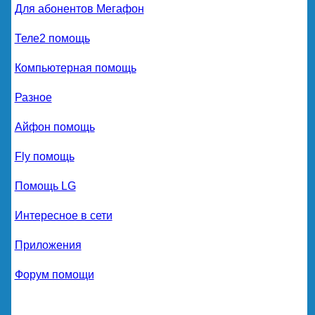
Для абонентов Мегафон
Теле2 помощь
Компьютерная помощь
Разное
Айфон помощь
Fly помощь
Помощь LG
Интересное в сети
Приложения
Форум помощи