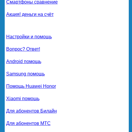
Смартфоны сравнение
Акция! деньги на счёт
Настройки и помощь
Вопрос? Ответ!
Android помощь
Samsung помощь
Помощь Huawei Honor
Xiaomi помощь
Для абонентов Билайн
Для абонентов МТС