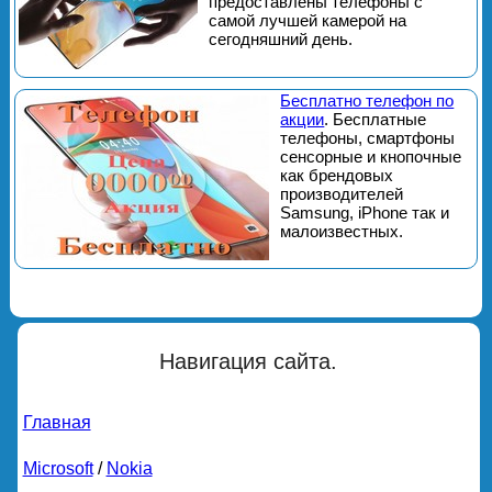
предоставлены телефоны с
самой лучшей камерой на
сегодняшний день.
Бесплатно телефон по
акции
. Бесплатные
телефоны, смартфоны
сенсорные и кнопочные
как брендовых
производителей
Samsung, iPhone так и
малоизвестных.
Навигация сайта.
Главная
Microsoft
/
Nokia