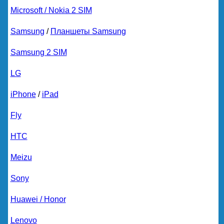
Microsoft / Nokia 2 SIM
Samsung
/
Планшеты Samsung
Samsung 2 SIM
LG
iPhone
/
iPad
Fly
HTC
Meizu
Sony
Huawei / Honor
Lenovo