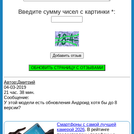
Введите сумму чисел с картинки *:
ОБНОВИТЬ СТРАНИЦУ С ОТЗЫВАМИ
Автор:Дмитрий
04-03-2019
21 час. 38 мин.
Сообщение:
У этой модели есть обновления Андроид хотя бы до 8
версии?
Смартфоны с самой лучшей
камерой 2026
. В рейтинге