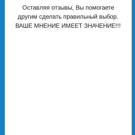
Оставляя отзывы, Вы помогаете
другим сделать правильный выбор.
ВАШЕ МНЕНИЕ ИМЕЕТ ЗНАЧЕНИЕ!!!