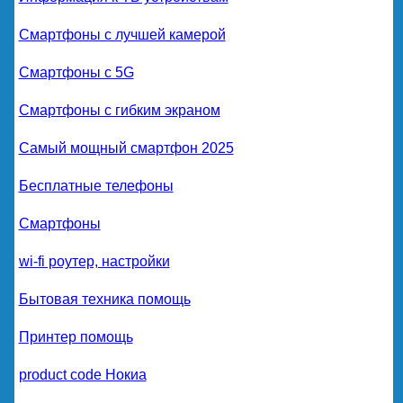
Смартфоны с лучшей камерой
Смартфоны с 5G
Смартфоны с гибким экраном
Самый мощный смартфон 2025
Бесплатные телефоны
Смартфоны
wi-fi роутер, настройки
Бытовая техника помощь
Принтер помощь
product code Нокиа