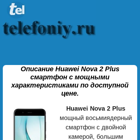
Описание Huawei Nova 2 Plus
смартфон с мощными
характеристиками по доступной
цене.
Huawei Nova 2 Plus
мощный восьмиядерный
смартфон с двойной
камерой, большим