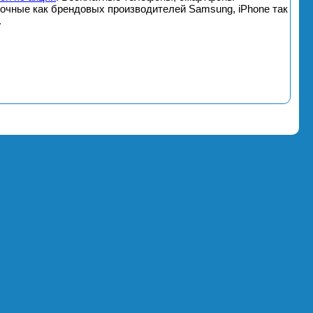
почные как брендовых производителей Samsung, iPhone так
.