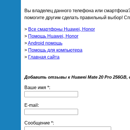
Вы владелец данного телефона или смартфона?
помогите другим сделать правильный выбор! Спа
>
Все смартфоны Huawei, Honor
>
Помощь Huawei, Honor
>
Android помощь
>
Помощь для компьютера
>
Главная сайта
Добавить отзывы к Huawei Mate 20 Pro 256GB,
Ваше имя *:
E-mail:
Сообщение *: