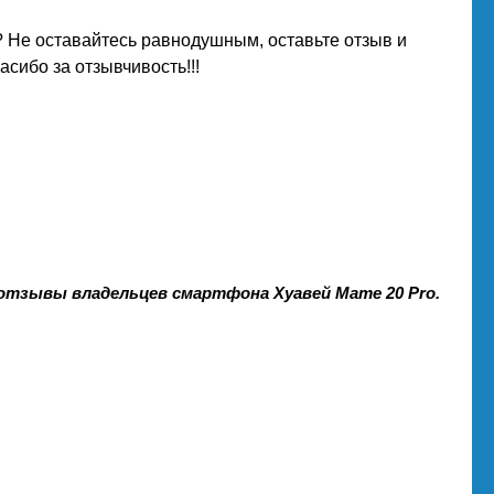
 Не оставайтесь равнодушным, оставьте отзыв и
сибо за отзывчивость!!!
 отзывы владельцев смартфона Хуавей Мате 20 Pro.