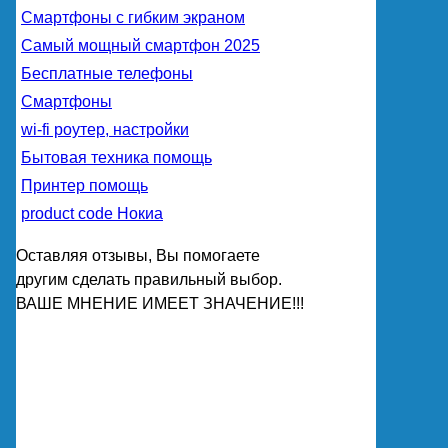
Смартфоны с гибким экраном
Самый мощный смартфон 2025
Бесплатные телефоны
Смартфоны
wi-fi роутер, настройки
Бытовая техника помощь
Принтер помощь
product code Нокиа
Оставляя отзывы, Вы помогаете
другим сделать правильный выбор.
ВАШЕ МНЕНИЕ ИМЕЕТ ЗНАЧЕНИЕ!!!