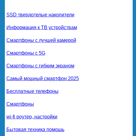
SSD твердотелые накопители
Информация к ТВ устройствам
Смартфоны с лучшей камерой
Смартфоны с 5G
Смартфоны с гибким экраном
Самый мощный смартфон 2025
Бесплатные телефоны
Смартфоны
wi-fi роутер, настройки
Бытовая техника помощь