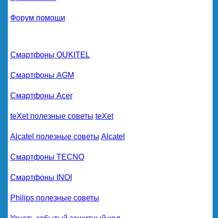
Форум помощи
Смартфоны OUKITEL
Смартфоны AGM
Смартфоны Acer
teXet полезные советы
teXet
Alcatel полезные советы
Alcatel
Смартфоны TECNO
Смартфоны INOI
Philips полезные советы