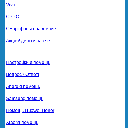
Vivo
OPPO
Смартфоны сравнение
Акция! деньги на счёт
Настройки и помощь
Вопрос? Ответ!
Android помощь
Samsung помощь
Помощь Huawei Honor
Xiaomi помощь