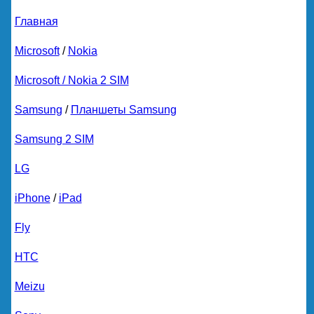
Главная
Microsoft
/
Nokia
Microsoft / Nokia 2 SIM
Samsung
/
Планшеты Samsung
Samsung 2 SIM
LG
iPhone
/
iPad
Fly
HTC
Meizu