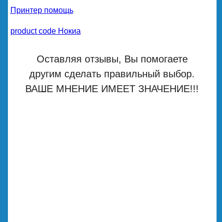
Принтер помощь
product code Нокиа
Оставляя отзывы, Вы помогаете
другим сделать правильный выбор.
ВАШЕ МНЕНИЕ ИМЕЕТ ЗНАЧЕНИЕ!!!