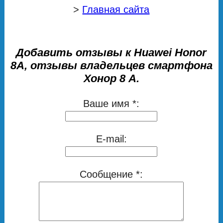
>
Главная сайта
Добавить отзывы к Huawei Honor
8A, отзывы владельцев смартфона
Хонор 8 А.
Ваше имя *:
E-mail:
Сообщение *: