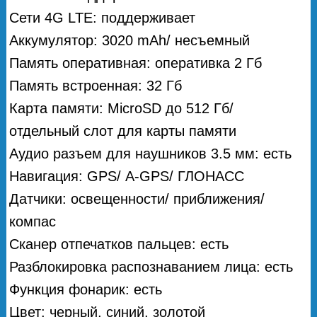
Сети 4G LTE: поддерживает
Аккумулятор: 3020 mAh/ несъемный
Память оперативная: оперативка 2 Гб
Память встроенная: 32 Гб
Карта памяти: MicroSD до 512 Гб/
отдельный слот для карты памяти
Аудио разъем для наушников 3.5 мм: есть
Навигация: GPS/ А-GPS/ ГЛОНАСС
Датчики: освещенности/ приближения/
компас
Сканер отпечатков пальцев: есть
Разблокировка распознаванием лица: есть
Функция фонарик: есть
Цвет: черный, синий, золотой