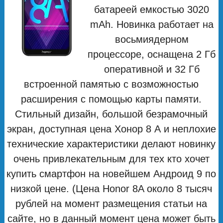
батареей емкостью 3020
mAh. Новинка работает на
восьмиядерном
процессоре, оснащена 2 Гб
оперативной и 32 Гб
встроенной памятью с возможностью
расширения с помощью карты памяти.
Стильный дизайн, большой безрамочный
экран, доступная цена Хонор 8 А и неплохие
технические характеристики делают новинку
очень привлекательным для тех кто хочет
купить смартфон на новейшем Андроид 9 по
низкой цене. (Цена Honor 8A около 8 тысяч
рублей на момент размещения статьи на
сайте, но в данный момент цена может быть