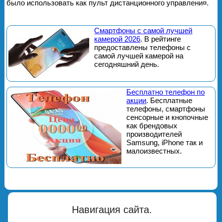
было использовать как пульт дистанционного управлени¤.
Смартфоны с самой лучшей
камерой 2026
. В рейтинге
предоставлены телефоны с
самой лучшей камерой на
сегодняшний день.
Бесплатно телефон по
акции
. Бесплатные
телефоны, смартфоны
сенсорные и кнопочные
как брендовых
производителей
Samsung, iPhone так и
малоизвестных.
Навигация сайта.