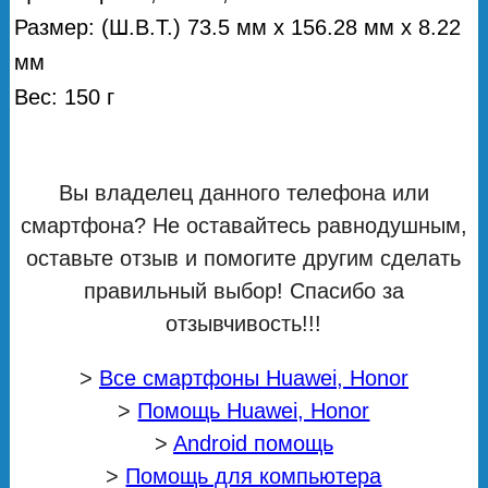
Размер: (Ш.В.Т.) 73.5 мм х 156.28 мм х 8.22
мм
Вес: 150 г
Вы владелец данного телефона или
смартфона? Не оставайтесь равнодушным,
оставьте отзыв и помогите другим сделать
правильный выбор! Спасибо за
отзывчивость!!!
>
Все смартфоны Huawei, Honor
>
Помощь Huawei, Honor
>
Android помощь
>
Помощь для компьютера