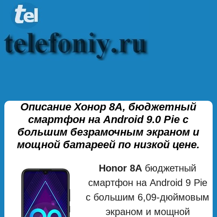
Описание Хонор 8А, бюджетный
смартфон на Android 9.0 Pie с
большим безрамочным экраном и
мощной батареей по низкой цене.
Honor 8A
бюджетный
смартфон на Android 9 Pie
с большим 6,09-дюймовым
экраном и мощной