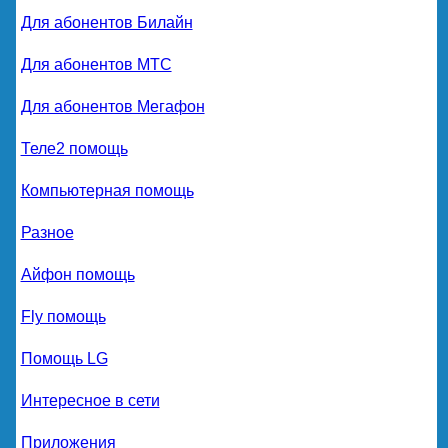
Для абонентов Билайн
Для абонентов МТС
Для абонентов Мегафон
Теле2 помощь
Компьютерная помощь
Разное
Айфон помощь
Fly помощь
Помощь LG
Интересное в сети
Приложения