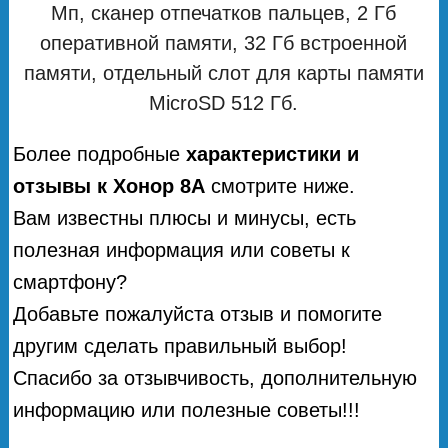
Мп, сканер отпечатков пальцев, 2 Гб
оперативной памяти, 32 Гб встроенной
памяти, отдельный слот для карты памяти
MicroSD 512 Гб.
Более подробные
характеристики и
отзывы к Хонор 8A
смотрите ниже.
Вам известны плюсы и минусы, есть
полезная информация или советы к
смартфону?
Добавьте пожалуйста отзыв и помогите
другим сделать правильный выбор!
Спасибо за отзывчивость, дополнительную
информацию или полезные советы!!!