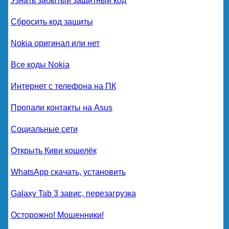
Узнать забытый защитный код
Сбросить код защиты
Nokia оригинал или нет
Все коды Nokia
Интернет с телефона на ПК
Пропали контакты на Asus
Социальные сети
Открыть Киви кошелёк
WhatsApp скачать, установить
Galaxy Tab 3 завис, перезагрузка
Осторожно! Мошенники!