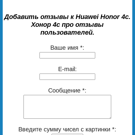
Добавить отзывы к Huawei Honor 4c.
Хонор 4с про отзывы
пользователей.
Ваше имя *:
E-mail:
Сообщение *:
Введите сумму чисел с картинки *: