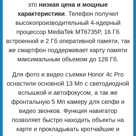
это
низкая цена и мощные
характеристики
. Телефон получил
высокопроизводительный 4-ядерный
процессор MediaTek MT6735P, 16 Гб
встроенной и 2 Гб оперативной памяти, так
же смартфон поддерживает карту памяти
максимальным объемом до 128 Гб.
Для фото и видео съемки Honor 4c Pro
оснастили основной 13 Мп с светодиодной
вспышкой и автофокусом, а так же
фронтальную 5 Мп камеру для селфи и
видео звонков. Функция навигатор
позволяет быстро находить объекты на
карте и прокладывать кротчайшие и