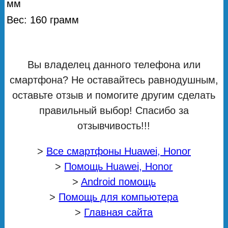
мм
Вес: 160 грамм
Вы владелец данного телефона или
смартфона? Не оставайтесь равнодушным,
оставьте отзыв и помогите другим сделать
правильный выбор! Спасибо за
отзывчивость!!!
>
Все смартфоны Huawei, Honor
>
Помощь Huawei, Honor
>
Android помощь
>
Помощь для компьютера
>
Главная сайта