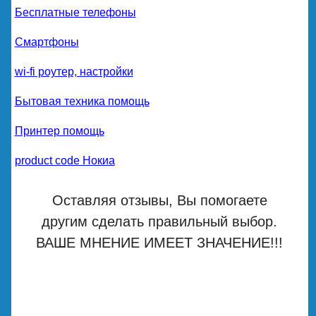
Бесплатные телефоны
Смартфоны
wi-fi роутер, настройки
Бытовая техника помощь
Принтер помощь
product code Нокиа
Оставляя отзывы, Вы помогаете
другим сделать правильный выбор.
ВАШЕ МНЕНИЕ ИМЕЕТ ЗНАЧЕНИЕ!!!