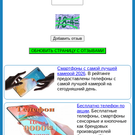
ОБНОВИТЬ СТРАНИЦУ С ОТЗЫВАМИ
Смартфоны с самой лучшей
камерой 2026
. В рейтинге
предоставлены телефоны с
самой лучшей камерой на
сегодняшний день.
Бесплатно телефон по
акции
. Бесплатные
телефоны, смартфоны
сенсорные и кнопочные
как брендовых
производителей