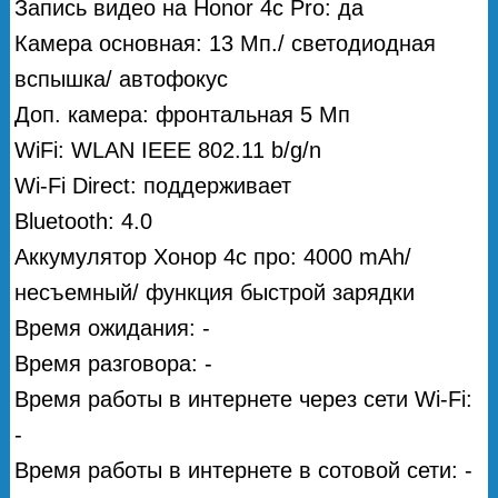
Запись видео на Honor 4c Pro: да
Камера основная: 13 Мп./ светодиодная
вспышка/ автофокус
Доп. камера: фронтальная 5 Мп
WiFi: WLAN IEEE 802.11 b/g/n
Wi-Fi Direct: поддерживает
Bluetooth: 4.0
Аккумулятор Хонор 4с про: 4000 mAh/
несъемный/ функция быстрой зарядки
Время ожидания: -
Время разговора: -
Время работы в интернете через сети Wi-Fi:
-
Время работы в интернете в сотовой сети: -