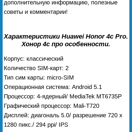
дополнительную информацию, полезные
советы и комментарии!
Характеристики Huawei Honor 4c Pro.
Хонор 4с про особенности.
Корпус: классический
Количество SIM-карт: 2
Тип сим карты: micro-SIM
Операционная система: Android 5.1
Процессор: 4-ядерный/ MediaTek MT6735P
Графический процессор: Mali-T720
Дисплей: диагональ 5.0/ разрешение 720 x
1280 пикс./ 294 ppi/ IPS