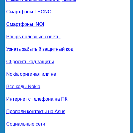
Смартфоны TECNO
Смартфоны INOI
Philips полезные советы
Узнать забытый защитный код
Сбросить код защиты
Nokia оригинал или нет
Все коды Nokia
Интернет с телефона на ПК
Пропали контакты на Asus
Социальные сети