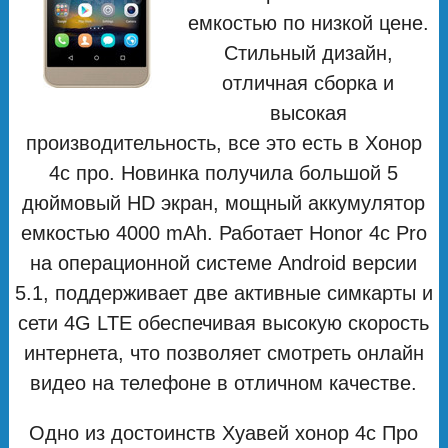
емкостью по низкой цене.
Стильный дизайн,
отличная сборка и
высокая
производительность, все это есть в Хонор
4с про. Новинка получила большой 5
дюймовый HD экран, мощный аккумулятор
емкостью 4000 mAh. Работает Honor 4c Pro
на операционной системе Android версии
5.1, поддерживает две активные симкарты и
сети 4G LTE обеспечивая высокую скорость
интернета, что позволяет смотреть онлайн
видео на телефоне в отличном качестве.
Одно из достоинств Хуавей хонор 4с Про