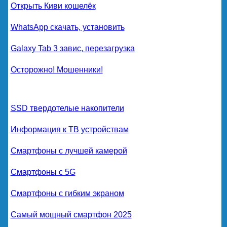
Открыть Киви кошелёк
WhatsApp скачать, установить
Galaxy Tab 3 завис, перезагрузка
Осторожно! Мошенники!
SSD твердотелые накопители
Информация к ТВ устройствам
Смартфоны с лучшей камерой
Смартфоны с 5G
Смартфоны с гибким экраном
Самый мощный смартфон 2025