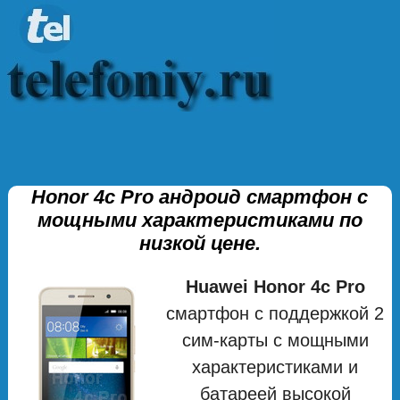
Honor 4c Pro андроид смартфон с
мощными характеристиками по
низкой цене.
Huawei Honor 4c Pro
смартфон с поддержкой 2
сим-карты с мощными
характеристиками и
батареей высокой