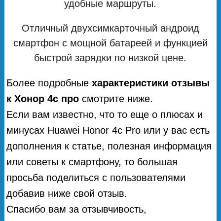
удобные маршруты.
Отличный двухсимкарточный андроид
смартфон с мощной батареей и функцией
быстрой зарядки по низкой цене.
Более подробные
характеристики отзывы
к Хонор 4с про
смотрите ниже.
Если вам известно, что то еще о плюсах и
минусах Huawei Honor 4c Pro или у вас есть
дополнения к статье, полезная информация
или советы к смартфону, то большая
просьба поделиться с пользователями
добавив ниже свой отзыв.
Спасибо вам за отзывчивость,