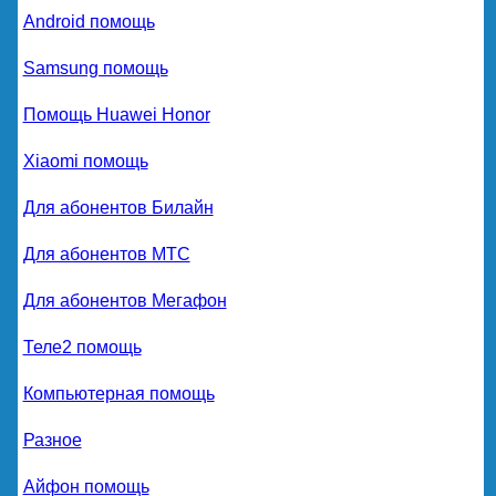
Android помощь
Samsung помощь
Помощь Huawei Honor
Xiaomi помощь
Для абонентов Билайн
Для абонентов МТС
Для абонентов Мегафон
Теле2 помощь
Компьютерная помощь
Разное
Айфон помощь