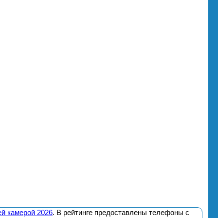
й камерой 2026
. В рейтинге предоставлены телефоны с