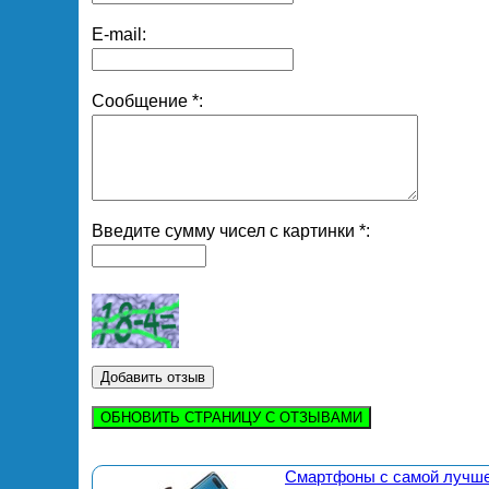
E-mail:
Сообщение *:
Введите сумму чисел с картинки *:
ОБНОВИТЬ СТРАНИЦУ С ОТЗЫВАМИ
Смартфоны с самой лучше