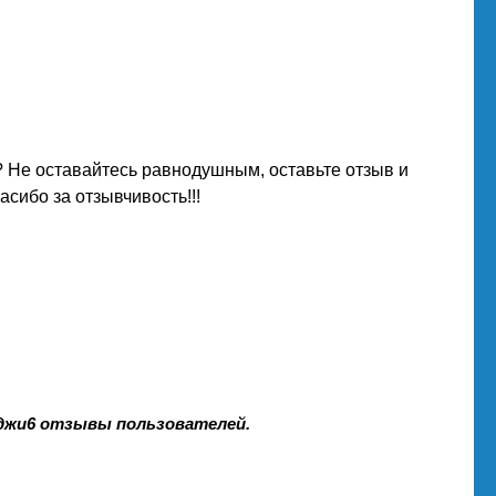
 Не оставайтесь равнодушным, оставьте отзыв и
сибо за отзывчивость!!!
 джи6 отзывы пользователей.