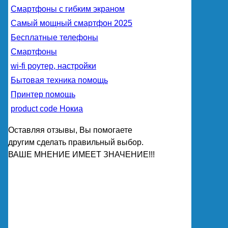
Смартфоны с гибким экраном
Самый мощный смартфон 2025
Бесплатные телефоны
Смартфоны
wi-fi роутер, настройки
Бытовая техника помощь
Принтер помощь
product code Нокиа
Оставляя отзывы, Вы помогаете
другим сделать правильный выбор.
ВАШЕ МНЕНИЕ ИМЕЕТ ЗНАЧЕНИЕ!!!