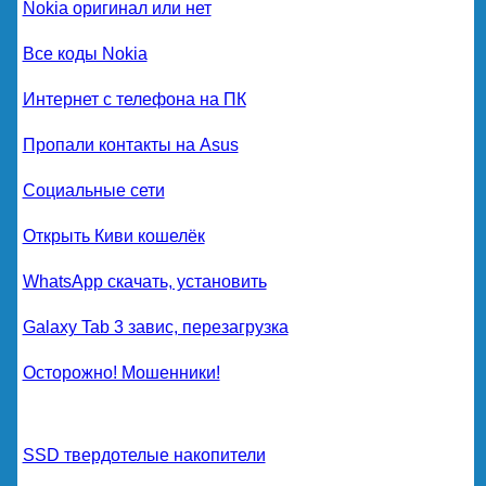
Nokia оригинал или нет
Все коды Nokia
Интернет с телефона на ПК
Пропали контакты на Asus
Социальные сети
Открыть Киви кошелёк
WhatsApp скачать, установить
Galaxy Tab 3 завис, перезагрузка
Осторожно! Мошенники!
SSD твердотелые накопители