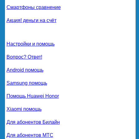
Смартфоны сравнение
Акция! деньги на счёт
Настройки и помощь
Вопрос? Ответ!
Android помощь
Samsung помощь
Помощь Huawei Honor
Xiaomi помощь
Для абонентов Билайн
Для абонентов МТС