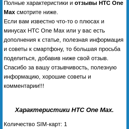
Полные характеристики и
отзывы HTC One
Max
смотрите ниже.
Если вам известно что-то о плюсах и
минусах НТС One Мax или у вас есть
дополнения к статье, полезная информация
и советы к смартфону, то большая просьба
поделиться, добавив ниже свой отзыв.
Спасибо за вашу отзывчивость, полезную
информацию, хорошие советы и
комментарии!!!
Характеристики HTC One Max.
Количество SIM-карт: 1