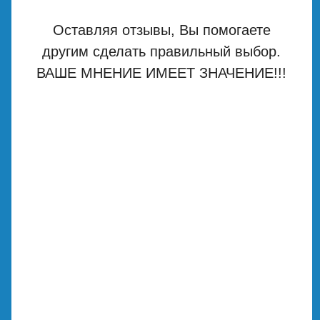
Оставляя отзывы, Вы помогаете
другим сделать правильный выбор.
ВАШЕ МНЕНИЕ ИМЕЕТ ЗНАЧЕНИЕ!!!