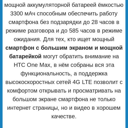
мощной аккумуляторной батареей ёмкостью
3300 мАч способным обеспечить работу
смартфона без подзарядки до 28 часов в
режиме разговора и до 585 часов в режиме
ожидания. Для тех, кто ищет мощный
смартфон с большим экраном и мощной
батарейкой
могут обратить внимание на
HTC One Max, в нём собраны вся эта
функциональность, а поддержка
высокоскоростных сетей 4G LTE позволит с
комфортом открывать и просматривать на
большом экране смартфона не только
интернет страницы, но и видео в хорошем
качестве.