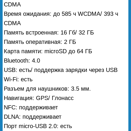
CDMA
Время ожидания: до 585 ч WCDMA/ 393 ч
CDMA
Память встроенная: 16 Гб/ 32 ГБ
Память оперативная: 2 ГБ
Карта памяти: microSD до 64 ГБ
Bluetooth: 4.0
USB: есть/ поддержка зарядки через USB
Wi-Fi: есть
Разъем для наушников: 3.5 мм.
Навигация: GPS/ Глонасс
NFC: поддерживает
DLNA: поддерживает
Порт micro-USB 2.0: есть