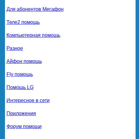
Для абонентов Мегафон
Теле2 помощь
Компьютерная помощь
Разное
Айфон помощь
Fly помощь
Помощь LG
Интересное в сети
Приложения
Форум помощи