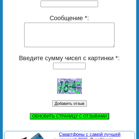
Сообщение *:
Введите сумму чисел с картинки *:
ОБНОВИТЬ СТРАНИЦУ С ОТЗЫВАМИ
Смартфоны с самой лучшей