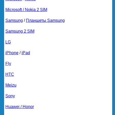
Microsoft / Nokia 2 SIM
Samsung
/
Планшеты Samsung
Samsung 2 SIM
LG
iPhone
/
iPad
Fly
HTC
Meizu
Sony
Huawei / Honor