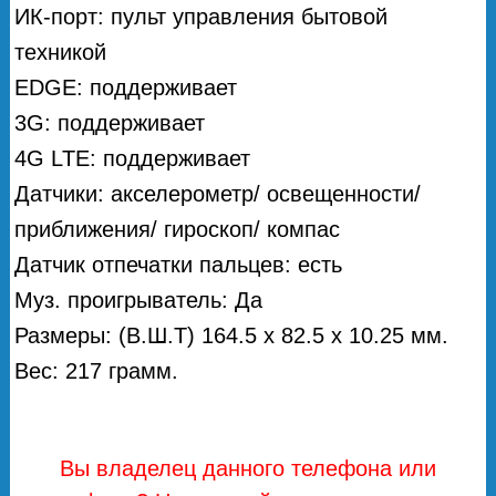
ИК-порт: пульт управления бытовой
техникой
EDGE: поддерживает
3G: поддерживает
4G LTE: поддерживает
Датчики: акселерометр/ освещенности/
приближения/ гироскоп/ компас
Датчик отпечатки пальцев: есть
Муз. проигрыватель: Да
Размеры: (В.Ш.Т) 164.5 x 82.5 x 10.25 мм.
Вес: 217 грамм.
Вы владелец данного телефона или