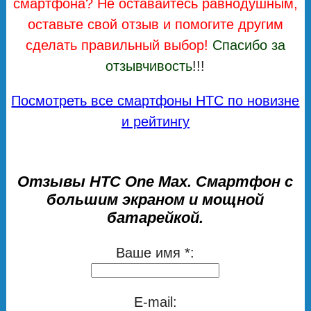
смартфона? Не оставайтесь равнодушным,
оставьте свой отзыв и помогите другим
сделать правильный выбор!
Спасибо за
отзывчивость
!!!
Посмотреть все смартфоны HTC по новизне
и рейтингу
Отзывы HTC One Max. Смартфон с
большим экраном и мощной
батарейкой.
Ваше имя *:
E-mail: