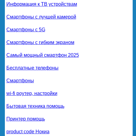
Информация к ТВ устройствам
Смартфоны с лучшей камерой
Смартфоны с 5G
Смартфоны с гибким экраном
Самый мощный смартфон 2025
Бесплатные телефоны
Смартфоны
wi-fi роутер, настройки
Бытовая техника помощь
Принтер помощь
product code Нокиа