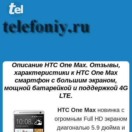
Описание HTC One Max. Отзывы,
характеристики к HTC One Max
смартфон с большим экраном,
мощной батарейкой и поддержкой 4G
LTE.
HTC One Max
новинка с
огромным Full HD экраном
диагональю 5.9 дюйма и