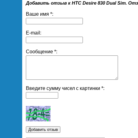
Добавить отзыв к HTC Desire 830 Dual Sim. О
Ваше имя *:
E-mail:
Сообщение *:
Введите сумму чисел с картинки *: