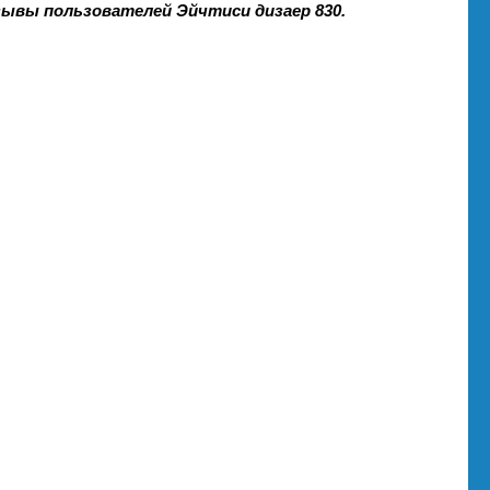
тзывы пользователей Эйчтиси дизаер 830.