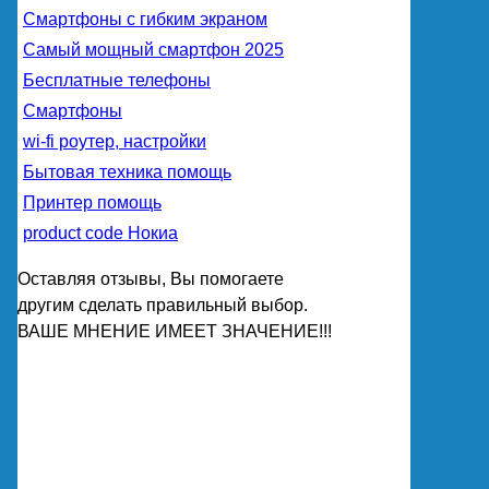
Смартфоны с гибким экраном
Самый мощный смартфон 2025
Бесплатные телефоны
Смартфоны
wi-fi роутер, настройки
Бытовая техника помощь
Принтер помощь
product code Нокиа
Оставляя отзывы, Вы помогаете
другим сделать правильный выбор.
ВАШЕ МНЕНИЕ ИМЕЕТ ЗНАЧЕНИЕ!!!