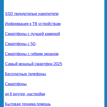
SSD твердотелые накопители
Информация к ТВ устройствам
Смартфоны с лучшей камерой
Смартфоны с 5G
Смартфоны с гибким экраном
Самый мощный смартфон 2025
Бесплатные телефоны
Смартфоны
wi-fi роутер, настройки
Бытовая техника помощь