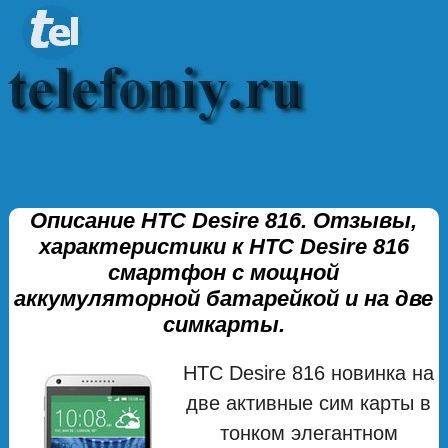
Описание HTC Desire 816. Отзывы,
характеристики к HTC Desire 816
смартфон с мощной
аккумуляторной батарейкой и на две
симкарты.
HTC Desire 816 новинка на
две активные сим карты в
тонком элегантном