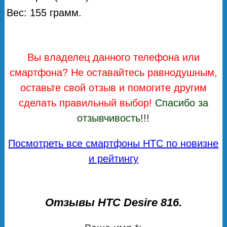
Вес: 155 грамм.
Вы владелец данного телефона или
смартфона? Не оставайтесь равнодушным,
оставьте свой отзыв и помогите другим
сделать правильный выбор!
Спасибо за
отзывчивость
!!!
Посмотреть все смартфоны HTC по новизне
и рейтингу
Отзывы HTC Desire 816.