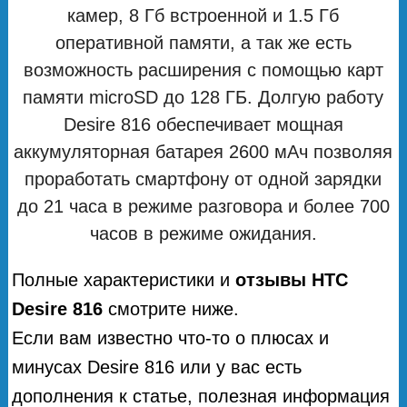
камер, 8 Гб встроенной и 1.5 Гб
оперативной памяти, а так же есть
возможность расширения с помощью карт
памяти microSD до 128 ГБ. Долгую работу
Desire 816 обеспечивает мощная
аккумуляторная батарея 2600 мАч позволяя
проработать смартфону от одной зарядки
до 21 часа в режиме разговора и более 700
часов в режиме ожидания.
Полные характеристики и
отзывы HTC
Desire 816
смотрите ниже.
Если вам известно что-то о плюсах и
минусах Desire 816 или у вас есть
дополнения к статье, полезная информация