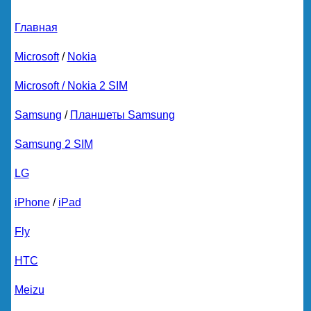
Главная
Microsoft
/
Nokia
Microsoft / Nokia 2 SIM
Samsung
/
Планшеты Samsung
Samsung 2 SIM
LG
iPhone
/
iPad
Fly
HTC
Meizu