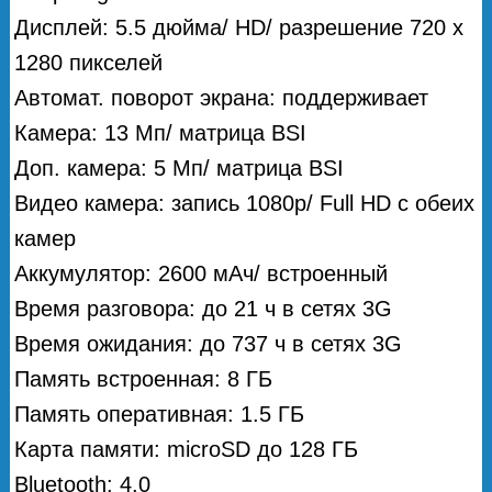
Дисплей: 5.5 дюйма/ HD/ разрешение 720 x
1280 пикселей
Автомат. поворот экрана: поддерживает
Камера: 13 Мп/ матрица BSI
Доп. камера: 5 Мп/ матрица BSI
Видео камера: запись 1080p/ Full HD с обеих
камер
Аккумулятор: 2600 мАч/ встроенный
Время разговора: до 21 ч в сетях 3G
Время ожидания: до 737 ч в сетях 3G
Память встроенная: 8 ГБ
Память оперативная: 1.5 ГБ
Карта памяти: microSD до 128 ГБ
Bluetooth: 4.0