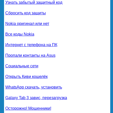
Узнать забытый защитный код
Сбросить код защиты
Nokia оригинал или нет
Все коды Nokia
Интернет с телефона на ПК
Пропали контакты на Asus
Социальные сети
Открыть Киви кошелёк
WhatsApp скачать, установить
Galaxy Tab 3 завис, перезагрузка
Осторожно! Мошенники!