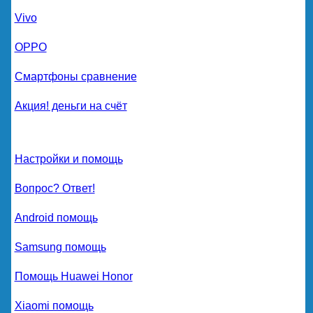
Vivo
OPPO
Смартфоны сравнение
Акция! деньги на счёт
Настройки и помощь
Вопрос? Ответ!
Android помощь
Samsung помощь
Помощь Huawei Honor
Xiaomi помощь