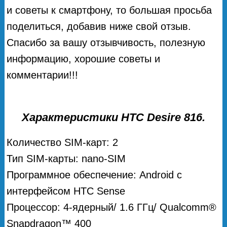
и советы к смартфону, то большая просьба
поделиться, добавив ниже свой отзыв.
Спасибо за вашу отзывчивость, полезную
информацию, хорошие советы и
комментарии!!!
Характеристики HTC Desire 816.
Количество SIM-карт: 2
Тип SIM-карты: nano-SIM
Программное обеспечение: Android с
интерфейсом HTC Sense
Процессор: 4-ядерный/ 1.6 ГГц/ Qualcomm®
Snapdragon™ 400