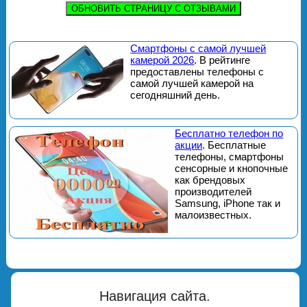
ОБНОВИТЬ СТРАНИЦУ С ОТЗЫВАМИ
Смартфоны с самой лучшей
камерой 2026
. В рейтинге
предоставлены телефоны с
самой лучшей камерой на
сегодняшний день.
Бесплатно телефон по
акции
. Бесплатные
телефоны, смартфоны
сенсорные и кнопочные
как брендовых
производителей
Samsung, iPhone так и
малоизвестных.
Навигация сайта.