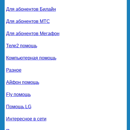
Для абонентов Билайн
Для абонентов МТС
Для абонентов Мегафон
Теле2 помощь
Компьютерная помощь
Разное
Айфон помощь
Fly помощь
Помощь LG
Интересное в сети