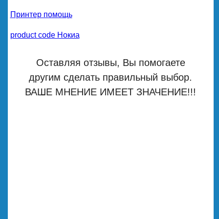
Принтер помощь
product code Нокиа
Оставляя отзывы, Вы помогаете
другим сделать правильный выбор.
ВАШЕ МНЕНИЕ ИМЕЕТ ЗНАЧЕНИЕ!!!