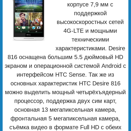
корпусе 7,9 мм с
поддержкой
высокоскоростных сетей
4G-LTE и мощными
техническими
характеристиками. Desire
816 оснащена большим 5.5 дюймовый HD
экраном и операционной системой Android с
интерфейсом HTC Sense. Так же из
основных характеристик HTC Desire 816
можно выделить мощный четырёхъядерный
процессор, поддержка двух сим карт,
основная 13 мегапиксельная камера,
фронтальная 5 мегапиксельная камера,
съёмка видео в формате Full HD с обеих