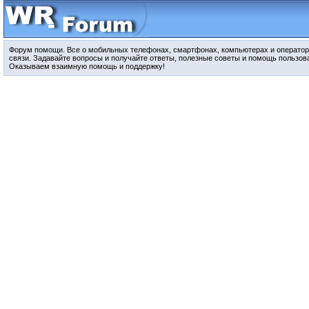
Форум помощи. Все о мобильных телефонах, смартфонах, компьютерах и оператор
связи. Задавайте вопросы и получайте ответы, полезные советы и помощь пользов
Оказываем взаимную помощь и поддержку!