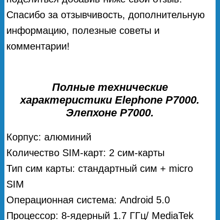
Спасибо за отзывчивость, дополнительную
информацию, полезные советы и
комментарии!
Полные технические
характеристики Elephone P7000.
Элепхоне Р7000.
Корпус: алюминий
Количество SIM-карт: 2 сим-карты
Тип сим карты: стандартный сим + micro
SIM
Операционная система: Android 5.0
Процессор: 8-ядерный 1.7 ГГц/ MediaTek