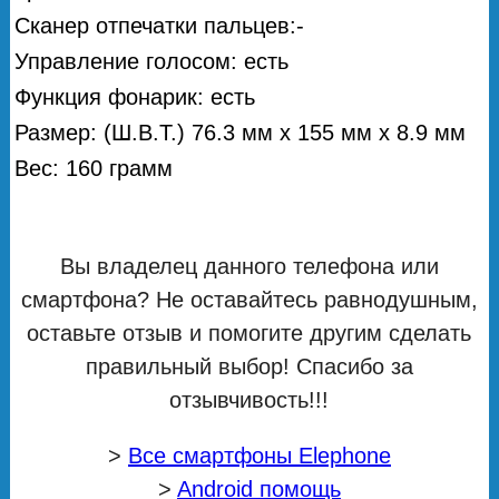
Сканер отпечатки пальцев:-
Управление голосом: есть
Функция фонарик: есть
Размер: (Ш.В.Т.) 76.3 мм х 155 мм х 8.9 мм
Вес: 160 грамм
Вы владелец данного телефона или
смартфона? Не оставайтесь равнодушным,
оставьте отзыв и помогите другим сделать
правильный выбор! Спасибо за
отзывчивость!!!
>
Все смартфоны Elephone
>
Android помощь