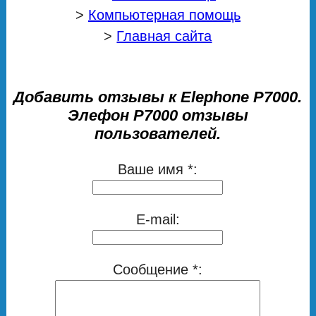
>
Компьютерная помощь
>
Главная сайта
Добавить отзывы к Elephone P7000.
Элефон Р7000 отзывы
пользователей.
Ваше имя *:
E-mail:
Сообщение *: