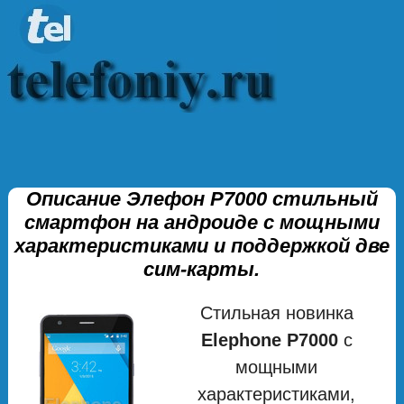
Описание Элефон Р7000 стильный
смартфон на андроиде с мощными
характеристиками и поддержкой две
сим-карты.
Стильная новинка
Elephone P7000
с
мощными
характеристиками,