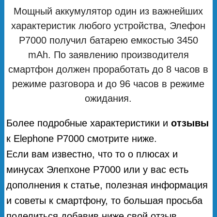
Мощный аккумулятор один из важнейших
характеристик любого устройства, Элефон
P7000 получил батарею емкостью 3450
mAh. По заявлению производителя
смартфон должен проработать до 8 часов в
режиме разговора и до 96 часов в режиме
ожидания.
Более подробные характеристики и
отзывы
к Elephone P7000 смотрите ниже.
Если вам известно, что то о плюсах и
минусах Элепхоне Р7000 или у вас есть
дополнения к статье, полезная информация
и советы к смартфону, то большая просьба
поделиться добавив ниже свой отзыв.