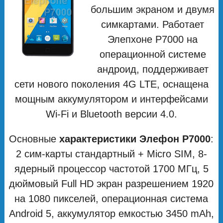
большим экраном и двумя
симкартами. Работает
Элепхоне Р7000 на
операционной системе
андроид, поддерживает
сети нового поколения 4G LTE, оснащена
мощным аккумулятором и интерфейсами
Wi-Fi и Bluetooth версии 4.0.
Основные
характеристики Элефон P7000
:
2 сим-карты стандартный + Micro SIM, 8-
ядерный процессор частотой 1700 МГц, 5
дюймовый Full HD экран разрешением 1920
на 1080 пикселей, операционная система
Android 5, аккумулятор емкостью 3450 mAh,