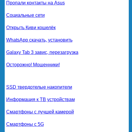
Пропали контакты на Asus
Социальные сети
Открыть Киви кошелёк
WhatsApp скачать, установить
Galaxy Tab 3 завис, перезагрузка
Осторожно! Мошенники!
SSD твердотелые накопители
Информация к ТВ устройствам
Смартфоны с лучшей камерой
Смартфоны с 5G