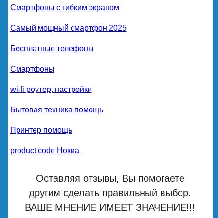
Смартфоны с гибким экраном
Самый мощный смартфон 2025
Бесплатные телефоны
Смартфоны
wi-fi роутер, настройки
Бытовая техника помощь
Принтер помощь
product code Нокиа
Оставляя отзывы, Вы помогаете
другим сделать правильный выбор.
ВАШЕ МНЕНИЕ ИМЕЕТ ЗНАЧЕНИЕ!!!