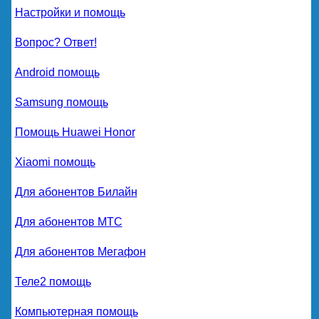
Настройки и помощь
Вопрос? Ответ!
Android помощь
Samsung помощь
Помощь Huawei Honor
Xiaomi помощь
Для абонентов Билайн
Для абонентов МТС
Для абонентов Мегафон
Теле2 помощь
Компьютерная помощь