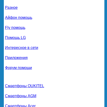
Разное
Айфон помощь
Fly помощь
Помощь LG
Интересное в сети
Приложения
Форум помощи
Смартфоны OUKITEL
Смартфоны AGM
Смартфоны Acer