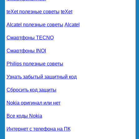
teXet полезные советы
teXet
Alcatel полезные советы
Alcatel
Смартфоны TECNO
Смартфоны INOI
Philips полезные советы
Узнать забытый защитный код
Сбросить код защиты
Nokia оригинал или нет
Все коды Nokia
Интернет с телефона на ПК