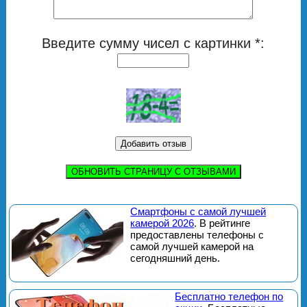
Введите сумму чисел с картинки *:
ОБНОВИТЬ СТРАНИЦУ С ОТЗЫВАМИ
Смартфоны с самой лучшей
камерой 2026
. В рейтинге
предоставлены телефоны с
самой лучшей камерой на
сегодняшний день.
Бесплатно телефон по