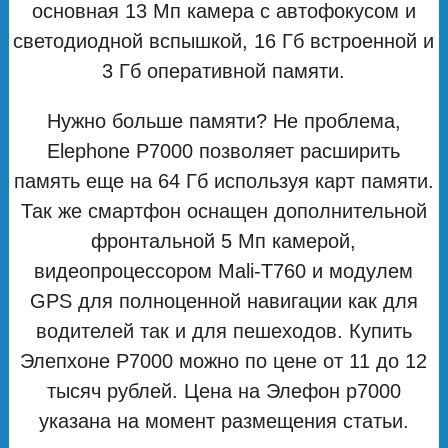
основная 13 Мп камера с автофокусом и
светодиодной вспышкой, 16 Гб встроенной и
3 Гб оперативной памяти.
Нужно больше памяти? Не проблема,
Elephone P7000 позволяет расширить
память еще на 64 Гб используя карт памяти.
Так же смартфон оснащен дополнительной
фронтальной 5 Мп камерой,
видеопроцессором Mali-T760 и модулем
GPS для полноценной навигации как для
водителей так и для пешеходов. Купить
Элепхоне Р7000 можно по цене от 11 до 12
тысяч рублей. Цена на Элефон р7000
указана на момент размещения статьи.