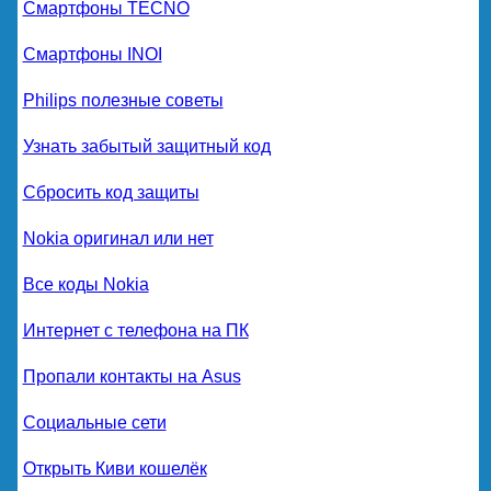
Смартфоны TECNO
Смартфоны INOI
Philips полезные советы
Узнать забытый защитный код
Сбросить код защиты
Nokia оригинал или нет
Все коды Nokia
Интернет с телефона на ПК
Пропали контакты на Asus
Социальные сети
Открыть Киви кошелёк