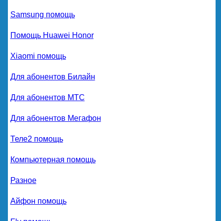
Samsung помощь
Помощь Huawei Honor
Xiaomi помощь
Для абонентов Билайн
Для абонентов МТС
Для абонентов Мегафон
Теле2 помощь
Компьютерная помощь
Разное
Айфон помощь