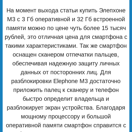
На момент выхода статьи купить Элепхоне
М3 с 3 Гб оперативной и 32 Гб встроенной
памяти можно по цене чуть более 15 тысяч
рублей, это отличная цена для смартфона с
такими характеристиками. Так же смартфон
оснащен сканером отпечатки пальцев,
обеспечивая надежную защиту личных
данных от посторонних лиц. Для
разблокировки Elephone M3 достаточно
приложить палец к сканеру и телефон
быстро определит владельца и
разблокирует экран устройства. Благодаря
мощному процессору и большой
оперативной памяти смартфон справится с