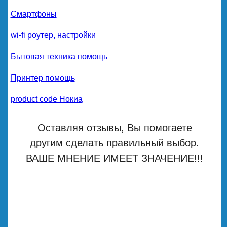
Смартфоны
wi-fi роутер, настройки
Бытовая техника помощь
Принтер помощь
product code Нокиа
Оставляя отзывы, Вы помогаете
другим сделать правильный выбор.
ВАШЕ МНЕНИЕ ИМЕЕТ ЗНАЧЕНИЕ!!!