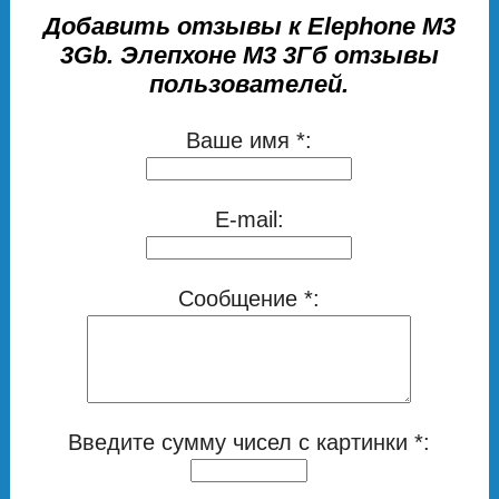
Добавить отзывы к Elephone M3
3Gb. Элепхоне М3 3Гб отзывы
пользователей.
Ваше имя *:
E-mail:
Сообщение *:
Введите сумму чисел с картинки *: