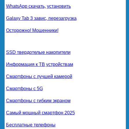
WhatsApp скачать, установить
Galaxy Tab 3 завис, перезагрузка
Осторожно! Мошенники!
SSD твердотелые накопители
Информация к ТВ устройствам
Смартфоны с лучшей камерой
Смартфоны с 5G
Смартфоны с гибким экраном
Самый мощный смартфон 2025
Бесплатные телефоны