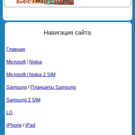
Навигация сайта.
Главная
Microsoft
/
Nokia
Microsoft / Nokia 2 SIM
Samsung
/
Планшеты Samsung
Samsung 2 SIM
LG
iPhone
/
iPad