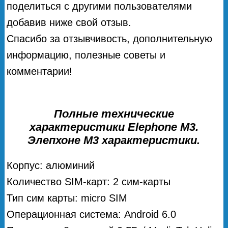
поделиться с другими пользователями
добавив ниже свой отзыв.
Спасибо за отзывчивость, дополнительную
информацию, полезные советы и
комментарии!
Полные технические
характеристики Elephone M3.
Элепхоне М3 характеристики.
Корпус: алюминий
Количество SIM-карт: 2 сим-карты
Тип сим карты: micro SIM
Операционная система: Android 6.0