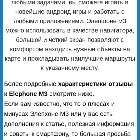
любыми задачами, вы сможете играть в
новейшие андроид игры и работать с
любыми приложениями. Элепшоне м3
можно использовать в качестве навигатора,
большой и четкий экран позволяют с
комфортом находить нужные объекты на
карте и прокладывать наилучшие маршруты
к указанному месту.
Более подробные
характеристики отзывы
к Elephone M3
смотрите ниже.
Если вам известно, что то о плюсах и
минусах Элепхоне М3 или у вас есть
дополнения к статье, полезная информация
и советы к смартфону, то большая просьба