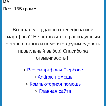
мм
Вес: 155 грамм
Вы владелец данного телефона или
смартфона? Не оставайтесь равнодушным,
оставьте отзыв и помогите другим сделать
правильный выбор! Спасибо за
отзывчивость!!!
>
Все смартфоны Elephone
>
Android помощь
>
Компьютерная помощь
>
Главная сайта