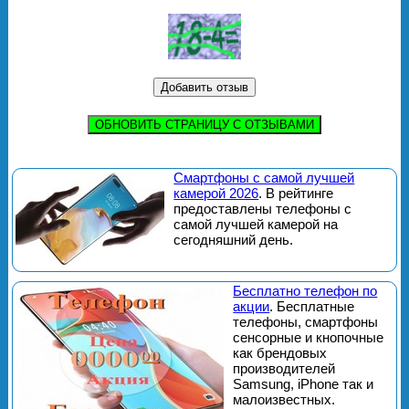
ОБНОВИТЬ СТРАНИЦУ С ОТЗЫВАМИ
Смартфоны с самой лучшей
камерой 2026
. В рейтинге
предоставлены телефоны с
самой лучшей камерой на
сегодняшний день.
Бесплатно телефон по
акции
. Бесплатные
телефоны, смартфоны
сенсорные и кнопочные
как брендовых
производителей
Samsung, iPhone так и
малоизвестных.