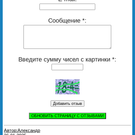
Сообщение *:
Введите сумму чисел с картинки *:
ОБНОВИТЬ СТРАНИЦУ С ОТЗЫВАМИ
Автор:Александр