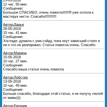
29-05-2018
12 час. 50 мин.
Сообщение:
Большое СПАСИБО, очень помогло!!!!!!Я уже хотела к
мастерук нести. Спасибо!!!!!!!!!!!!
Автор:Дарья
26-05-2018
15 час. 41 мин.
Сообщение:
Хоспаде, думала с ума сойду, пока ноут зависший стоял и
ни н что не реагировал. Статья помогла очень. Спасибо
Автор:Марина
15-05-2018
10 час. 27 мин.
Сообщение:
Спасибо ваша статья очень помогла
Автор:Лобстер
13-05-2018
10 час. 49 мин.
Сообщение:
Больше спасибо, благодаря этой статье, я не получу люлей
от мамы)))
Автор:Евгения