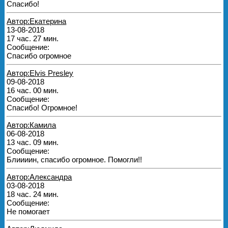
Спасибо!
Автор:Екатерина
13-08-2018
17 час. 27 мин.
Сообщение:
Спасибо огромное
Автор:Elvis Presley
09-08-2018
16 час. 00 мин.
Сообщение:
Спасибо! Огромное!
Автор:Камила
06-08-2018
13 час. 09 мин.
Сообщение:
Блиииин, спасибо огромное. Помогли!!
Автор:Александра
03-08-2018
18 час. 24 мин.
Сообщение:
Не помогает