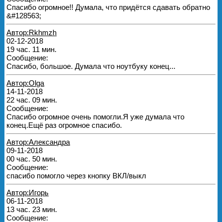
Спасибо огромное!! Думала, что придётся сдавать обратно
&#128563;
Автор:Rkhmzh
02-12-2018
19 час. 11 мин.
Сообщение:
Спасибо, большое. Думала что ноутбуку конец...
Автор:Olga
14-11-2018
22 час. 09 мин.
Сообщение:
Спасибо огромное очень помогли.Я уже думала что
конец.Ещё раз огромное спасибо.
Автор:Александра
09-11-2018
00 час. 50 мин.
Сообщение:
спасибо помогло через кнопку ВКЛ/выкл
Автор:Игорь
06-11-2018
13 час. 23 мин.
Сообщение: