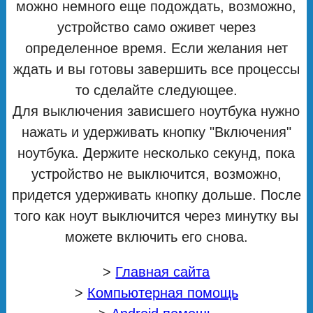
можно немного еще подождать, возможно,
устройство само оживет через
определенное время. Если желания нет
ждать и вы готовы завершить все процессы
то сделайте следующее.
Для выключения зависшего ноутбука нужно
нажать и удерживать кнопку "Включения"
ноутбука. Держите несколько секунд, пока
устройство не выключится, возможно,
придется удерживать кнопку дольше. После
того как ноут выключится через минутку вы
можете включить его снова.
>
Главная сайта
>
Компьютерная помощь