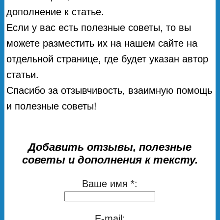
дополнение к статье.
Если у вас есть полезные советы, то вы
можете разместить их на нашем сайте на
отдельной странице, где будет указан автор
статьи.
Спасибо за отзывчивость, взаимную помощь
и полезные советы!
Добавить отзывы, полезные
советы и дополнения к тексту.
Ваше имя *:
E-mail: