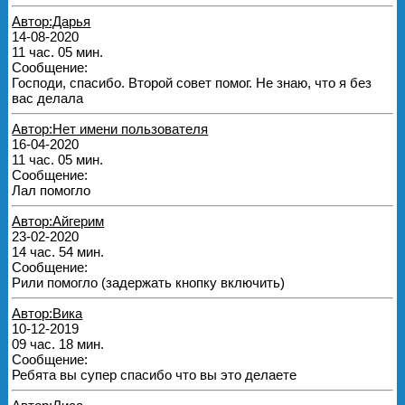
Автор:Дарья
14-08-2020
11 час. 05 мин.
Сообщение:
Господи, спасибо. Второй совет помог. Не знаю, что я без
вас делала
Автор:Нет имени пользователя
16-04-2020
11 час. 05 мин.
Сообщение:
Лал помогло
Автор:Айгерим
23-02-2020
14 час. 54 мин.
Сообщение:
Рили помогло (задержать кнопку включить)
Автор:Вика
10-12-2019
09 час. 18 мин.
Сообщение:
Ребята вы супер спасибо что вы это делаете