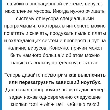
ошибки в операционной системе, вирусы,
накопление мусора. Иногда нужно очищать
систему от мусора специальными
программами, о которых в интернете можно
почитать и скачать, продувать пыль с платы
и охлаждающих систем и проверять ноут на
наличие вирусов. Конечно, причин может
быть намного больше и об этом можно
написать большую отдельную статью.
Теперь давайте посмотрим
как выключить
или перезагрузить зависший ноутбук
.
Для начала попробуйте вызвать диспетчер
задач нажав одновременно следующие
кнопки: "Ctrl + Alt + Del". Обычно такой