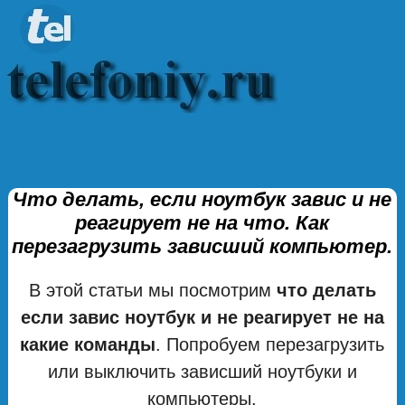
Что делать, если ноутбук завис и не
реагирует не на что. Как
перезагрузить зависший компьютер.
В этой статьи мы посмотрим
что делать
если завис ноутбук и не реагирует не на
какие команды
. Попробуем перезагрузить
или выключить зависший ноутбуки и
компьютеры.