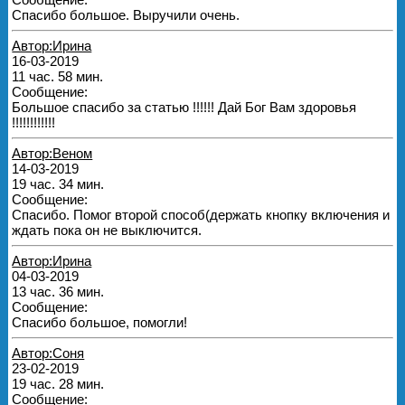
Спасибо большое. Выручили очень.
Автор:Ирина
16-03-2019
11 час. 58 мин.
Сообщение:
Большое спасибо за статью !!!!!! Дай Бог Вам здоровья
!!!!!!!!!!!!
Автор:Веном
14-03-2019
19 час. 34 мин.
Сообщение:
Спасибо. Помог второй способ(держать кнопку включения и
ждать пока он не выключится.
Автор:Ирина
04-03-2019
13 час. 36 мин.
Сообщение:
Спасибо большое, помогли!
Автор:Соня
23-02-2019
19 час. 28 мин.
Сообщение: