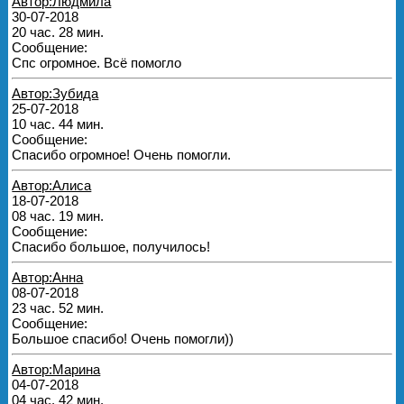
Автор:Людмила
30-07-2018
20 час. 28 мин.
Сообщение:
Спс огромное. Всё помогло
Автор:Зубида
25-07-2018
10 час. 44 мин.
Сообщение:
Спасибо огромное! Очень помогли.
Автор:Алиса
18-07-2018
08 час. 19 мин.
Сообщение:
Спасибо большое, получилось!
Автор:Анна
08-07-2018
23 час. 52 мин.
Сообщение:
Большое спасибо! Очень помогли))
Автор:Марина
04-07-2018
04 час. 42 мин.