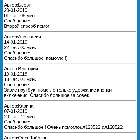
Автор:Беерн
20-01-2019
01 час. 06 мин.
Сообщение:
Второй способ помог
Автор:Анастасия
14-01-2019
22 час. 00 мин.
Сообщение:
Спасибо большое, помогло!!)
Автор:Виктория
10-01-2019
13 час. 01 мин.
Сообщение:
Завис ноутбук, помогло только удержание кнопки
включения. Спасибо большое за совет.
Автор:Карина
07-01-2019
20 час. 41 мин.
Сообщение:
Спасибо большое!! Очень помогло&#128522;&#128522;
Автор:Олег Табаков