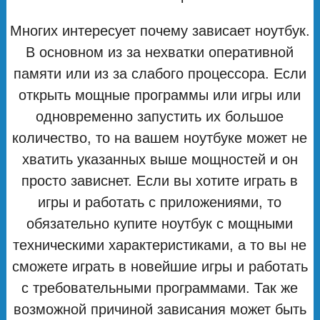
Многих интересует почему зависает ноутбук.
В основном из за нехватки оперативной
памяти или из за слабого процессора. Если
открыть мощные программы или игры или
одновременно запустить их большое
количество, то на вашем ноутбуке может не
хватить указанных выше мощностей и он
просто зависнет. Если вы хотите играть в
игры и работать с приложениями, то
обязательно купите ноутбук с мощными
техническими характеристиками, а то вы не
сможете играть в новейшие игры и работать
с требовательными программами. Так же
возможной причиной зависания может быть