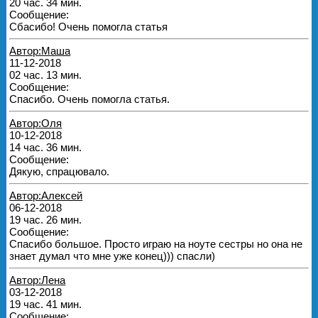
20 час. 34 мин.
Сообщение:
Сбасибо! Очень помогла статья
Автор:Маша
11-12-2018
02 час. 13 мин.
Сообщение:
Спасибо. Очень помогла статья.
Автор:Оля
10-12-2018
14 час. 36 мин.
Сообщение:
Дякую, спрацювало.
Автор:Алексей
06-12-2018
19 час. 26 мин.
Сообщение:
Спасибо большое. Просто играю на ноуте сестры но она не
знает думал что мне уже конец))) спасли)
Автор:Лена
03-12-2018
19 час. 41 мин.
Сообщение: