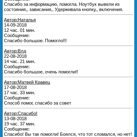
Спасибо за информацию, помогла. Ноутбук вывели из
состояния,, зависания,, Удерживала кнопку,, включения.
Автор:Наталья
14-09-2018
12 час. 01 мин.
Сообщение:
Спасибо большое. Помогло!!!
Автор:Влд
22-08-2018
14 час. 21 мин.
Сообщение:
Спасибо большое, очень помогли!!
Автор:Матвей Кравец
17-08-2018
17 час. 33 мин.
Сообщение:
Способ помог, спасибо за совет
Автор:Спасибо!
13-08-2018
19 час. 37 мин.
Сообщение:
Спасибо! Вы так помогли! Боялся, что тот сломался, но нет!