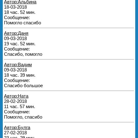
Автор:Альбина
18-03-2018
18 час. 52 мин.
Сообщение:
Помогло спасибо
Автор:Даня
09-03-2018
19 час. 52 мин.
Сообщение:
Спасибо, помогло
Автор:Вадим
09-03-2018
18 час. 39 мин.
Сообщение:
Спасибо большое
Автор:Ната
28-02-2018
11 час. 57 мин.
Сообщение:
Помогло, спасибо
Автор:Булга
27-02-2018
23 час. 29 мин.