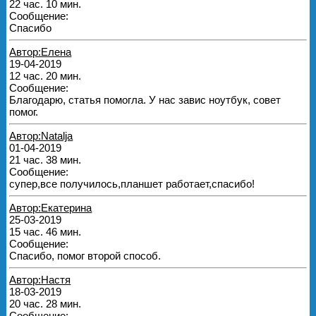
22 час. 10 мин.
Сообщение:
Спасибо
Автор:Елена
19-04-2019
12 час. 20 мин.
Сообщение:
Благодарю, статья помогла. У нас завис ноутбук, совет
помог.
Автор:Natalja
01-04-2019
21 час. 38 мин.
Сообщение:
супер,все получилось,планшет работает,спасибо!
Автор:Екатерина
25-03-2019
15 час. 46 мин.
Сообщение:
Спасибо, помог второй способ.
Автор:Настя
18-03-2019
20 час. 28 мин.
Сообщение: