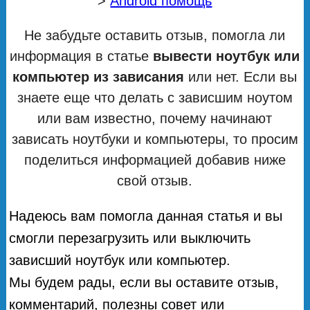
>
Android помощь
Не забудьте оставить отзыв, помогла ли
информация в статье
вывести ноутбук или
компьютер из зависания
или нет. Если вы
знаете еще что делать с зависшим ноутом
или вам известно, почему начинают
зависать ноутбуки и компьютеры, то просим
поделиться информацией добавив ниже
свой отзыв.
Надеюсь вам помогла данная статья и вы
смогли перезагрузить или выключить
зависший ноутбук или компьютер.
Мы будем рады, если вы оставите отзыв,
комментарий, полезны совет или