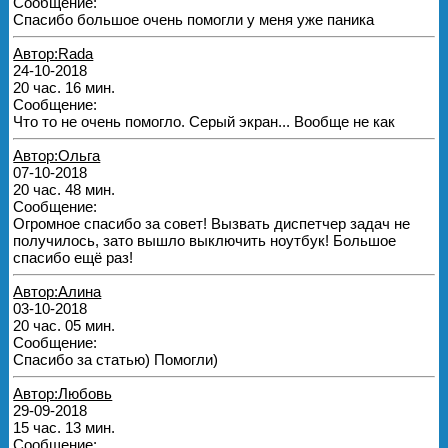
Сообщение:
Спасибо большое очень помогли у меня уже паника
Автор:Rada
24-10-2018
20 час. 16 мин.
Сообщение:
Что то не очень помогло. Серый экран... Вообще не как
Автор:Ольга
07-10-2018
20 час. 48 мин.
Сообщение:
Огромное спасибо за совет! Вызвать диспетчер задач не
получилось, зато вышло выключить ноутбук! Большое
спасибо ещё раз!
Автор:Алина
03-10-2018
20 час. 05 мин.
Сообщение:
Спасибо за статью) Помогли)
Автор:Любовь
29-09-2018
15 час. 13 мин.
Сообщение: