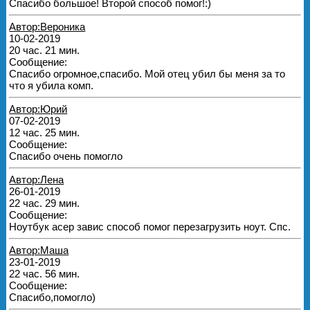
Спасибо большое! Второй способ помог!:)
Автор:Вероника
10-02-2019
20 час. 21 мин.
Сообщение:
Спасибо огромное,спасибо. Мой отец убил бы меня за то
что я убила комп.
Автор:Юрий
07-02-2019
12 час. 25 мин.
Сообщение:
Спасибо очень помогло
Автор:Лена
26-01-2019
22 час. 29 мин.
Сообщение:
Ноутбук асер завис способ помог перезагрузить ноут. Спс.
Автор:Маша
23-01-2019
22 час. 56 мин.
Сообщение:
Спасибо,помогло)