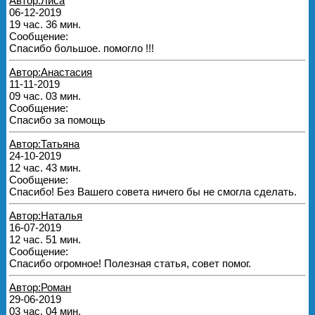
Автор:Лиса
06-12-2019
19 час. 36 мин.
Сообщение:
Спасибо большое. помогло !!!
Автор:Анастасия
11-11-2019
09 час. 03 мин.
Сообщение:
Спасибо за помощь
Автор:Татьяна
24-10-2019
12 час. 43 мин.
Сообщение:
Спасибо! Без Вашего совета ничего бы не смогла сделать.
Автор:Наталья
16-07-2019
12 час. 51 мин.
Сообщение:
Спасибо огромное! Полезная статья, совет помог.
Автор:Роман
29-06-2019
03 час. 04 мин.