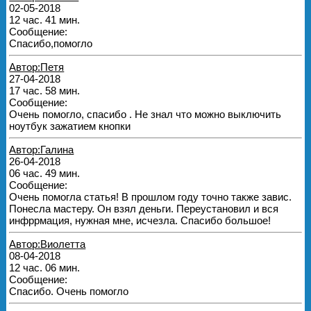
02-05-2018
12 час. 41 мин.
Сообщение:
Спасибо,помогло
Автор:Петя
27-04-2018
17 час. 58 мин.
Сообщение:
Очень помогло, спасибо . Не знал что можно выключить
ноутбук зажатием кнопки
Автор:Галина
26-04-2018
06 час. 49 мин.
Сообщение:
Очень помогла статья! В прошлом году точно также завис.
Понесла мастеру. Он взял деньги. Переустановил и вся
инфррмация, нужная мне, исчезла. Спасибо большое!
Автор:Виолетта
08-04-2018
12 час. 06 мин.
Сообщение:
Спасибо. Очень помогло