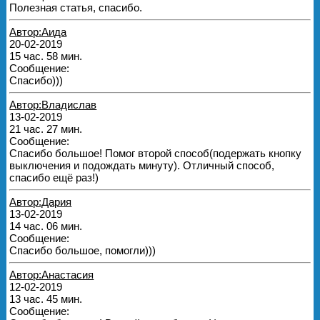
Полезная статья, спасибо.
Автор:Аида
20-02-2019
15 час. 58 мин.
Сообщение:
Спасибо)))
Автор:Владислав
13-02-2019
21 час. 27 мин.
Сообщение:
Спасибо большое! Помог второй способ(подержать кнопку
выключения и подождать минуту). Отличный способ,
спасибо ещё раз!)
Автор:Дария
13-02-2019
14 час. 06 мин.
Сообщение:
Спасибо большое, помогли)))
Автор:Анастасия
12-02-2019
13 час. 45 мин.
Сообщение: