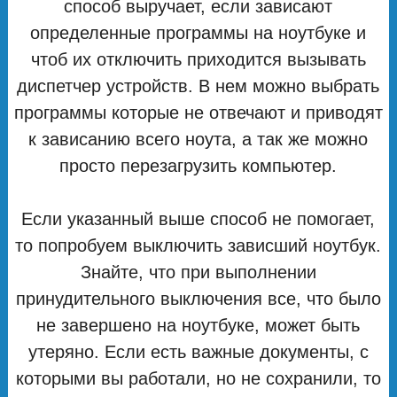
способ выручает, если зависают
определенные программы на ноутбуке и
чтоб их отключить приходится вызывать
диспетчер устройств. В нем можно выбрать
программы которые не отвечают и приводят
к зависанию всего ноута, а так же можно
просто перезагрузить компьютер.
Если указанный выше способ не помогает,
то попробуем выключить зависший ноутбук.
Знайте, что при выполнении
принудительного выключения все, что было
не завершено на ноутбуке, может быть
утеряно. Если есть важные документы, с
которыми вы работали, но не сохранили, то