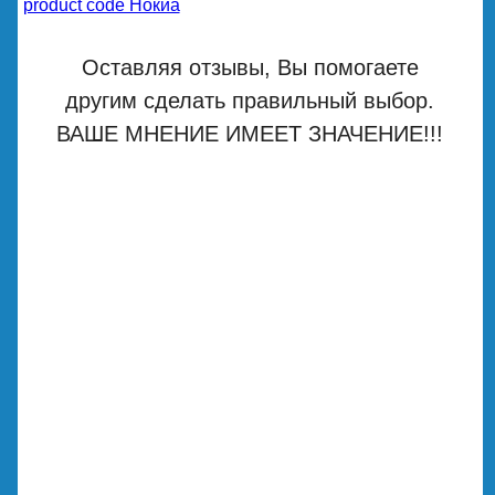
product code Нокиа
Оставляя отзывы, Вы помогаете
другим сделать правильный выбор.
ВАШЕ МНЕНИЕ ИМЕЕТ ЗНАЧЕНИЕ!!!