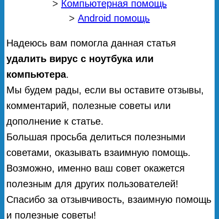
>
Компьютерная помощь
>
Android помощь
Надеюсь вам помогла данная статья
удалить вирус с ноутбука или
компьютера
.
Мы будем рады, если вы оставите отзывы,
комментарий, полезные советы или
дополнение к статье.
Большая просьба делиться полезными
советами, оказывать взаимную помощь.
Возможно, именно ваш совет окажется
полезным для других пользователей!
Спасибо за отзывчивость, взаимную помощь
и полезные советы!