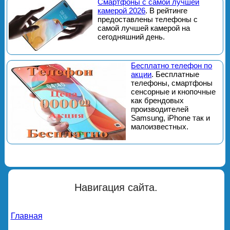
Смартфоны с самой лучшей
камерой 2026
. В рейтинге
предоставлены телефоны с
самой лучшей камерой на
сегодняшний день.
Бесплатно телефон по
акции
. Бесплатные
телефоны, смартфоны
сенсорные и кнопочные
как брендовых
производителей
Samsung, iPhone так и
малоизвестных.
Навигация сайта.
Главная