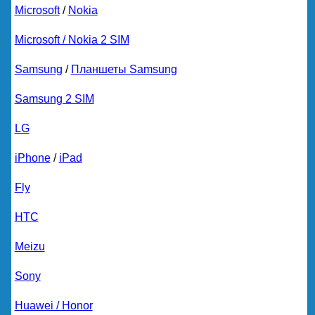
Microsoft
/
Nokia
Microsoft / Nokia 2 SIM
Samsung
/
Планшеты Samsung
Samsung 2 SIM
LG
iPhone
/
iPad
Fly
HTC
Meizu
Sony
Huawei / Honor