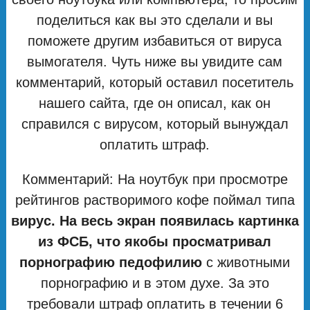
поделиться как вы это сделали и вы
поможете другим избавиться от вируса
вымогателя. Чуть ниже вы увидите сам
комментарий, который оставил посетитель
нашего сайта, где он описал, как он
справился с вирусом, который вынуждал
оплатить штраф.
Комментарий: На ноутбук при просмотре
рейтингов растворимого кофе поймал типа
вирус. На весь экран появилась картинка
из ФСБ, что якобы просматривал
порнографию педофилию
с животными
порнографию и в этом духе. За это
требовали штраф оплатить в течении 6