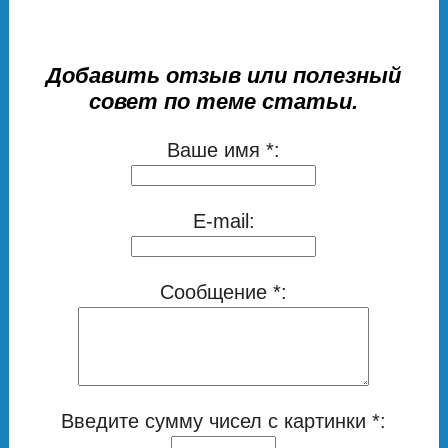
Добавить отзыв или полезный
совет по теме статьи.
Ваше имя *:
E-mail:
Сообщение *:
Введите сумму чисел с картинки *: