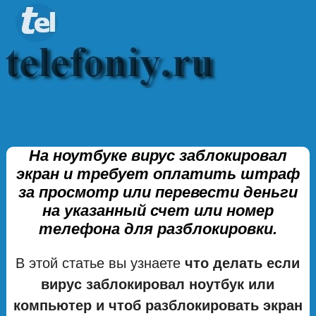
На ноутбуке вирус заблокировал
экран и требует оплатить штраф
за просмотр или перевести деньги
на указанный счет или номер
телефона для разблокировки.
В этой статье вы узнаете
что делать если
вирус заблокировал ноутбук или
компьютер и чтоб разблокировать экран