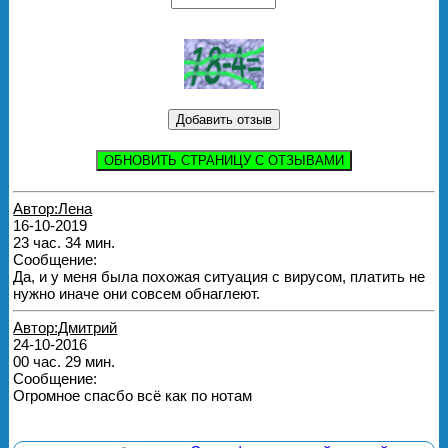
ОБНОВИТЬ СТРАНИЦУ С ОТЗЫВАМИ
Автор:Лена
16-10-2019
23 час. 34 мин.
Сообщение:
Да, и у меня была похожая ситуация с вирусом, платить не
нужно иначе они совсем обнаглеют.
Автор:Дмитрий
24-10-2016
00 час. 29 мин.
Сообщение:
Огромное спасбо всё как по нотам