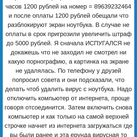
часов 1200 рублей на номер = 89639232464
и после оплаты 1200 рублей обещали что
разблокируют экран ноутбука. В случае не
оплаты в срок пригрозили увеличить штраф
до 5000 рублей. Я сначала ИСПУГАЛСЯ не
докажешь что не заходил не смотрел ни
какую порнографию, а картинка на экране
не удалялась. По телефону у друзей
попросил совета и они подсказали, что
делать чтоб удалить вирус с ноутбука. Надо
отключить компьютер от интернета, проще
говоря отсоединится. Затем включить снова
компьютер и как только на самой верхней
строчке начнет из интернета загружаться где
вы были ранее и эта ерунда вирусная то