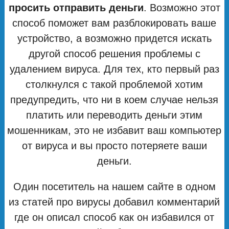
просить отправить деньги
. Возможно этот
способ поможет вам разблокировать ваше
устройство, а возможно придется искать
другой способ решения проблемы с
удалением вируса. Для тех, кто первый раз
столкнулся с такой проблемой хотим
предупредить, что ни в коем случае нельзя
платить или переводить деньги этим
мошенникам, это не избавит ваш компьютер
от вируса и вы просто потеряете ваши
деньги.
Один посетитель на нашем сайте в одном
из статей про вирусы добавил комментарий
где он описал способ как он избавился от