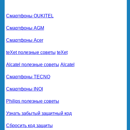
Смартфоны OUKITEL
Смартфоны AGM
Смартфоны Acer
teXet полезные советы
teXet
Alcatel полезные советы
Alcatel
Смартфоны TECNO
Смартфоны INOI
Philips полезные советы
Узнать забытый защитный код
Сбросить код защиты