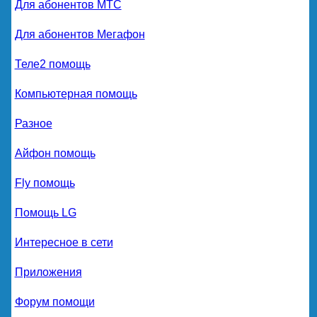
Для абонентов МТС
Для абонентов Мегафон
Теле2 помощь
Компьютерная помощь
Разное
Айфон помощь
Fly помощь
Помощь LG
Интересное в сети
Приложения
Форум помощи