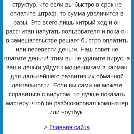
структур, что если вы быстро в срок не
оплатите штраф, то сумма увеличится в
разы. Это всего лишь хитрый ход и он
рассчитан напугать пользователя и пока он
в замешательстве решает быстро оплатить
или перевести деньги. Наш совет не
платите деньги! этим вы не удалите вирус, а
ваши деньги уйдут к мошенникам в карман
для дальнейшего развития их обманной
деятельности. Если вы сами не можете
справиться с вирусом, то лучше показать
мастеру, чтоб он разблокировал компьютер
или ноутбук.
>
Главная сайта