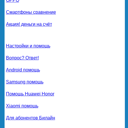
OPPO
Смартфоны сравнение
Акция! деньги на счёт
Настройки и помощь
Вопрос? Ответ!
Android помощь
Samsung помощь
Помощь Huawei Honor
Xiaomi помощь
Для абонентов Билайн