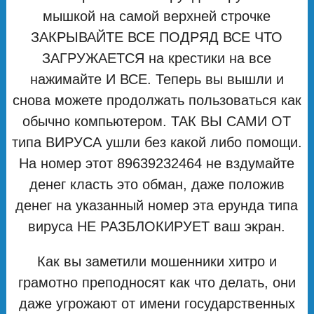
мышкой на самой верхней строчке
ЗАКРЫВАЙТЕ ВСЕ ПОДРЯД ВСЕ ЧТО
ЗАГРУЖАЕТСЯ на крестики на все
нажимайте И ВСЕ. Теперь вы вышли и
снова можете продолжать пользоваться как
обычно компьютером. ТАК ВЫ САМИ ОТ
типа ВИРУСА ушли без какой либо помощи.
На номер этот 89639232464 не вздумайте
денег класть это обман, даже положив
денег на указанный номер эта ерунда типа
вируса НЕ РАЗБЛОКИРУЕТ ваш экран.
Как вы заметили мошенники хитро и
грамотно преподносят как что делать, они
даже угрожают от имени государственных