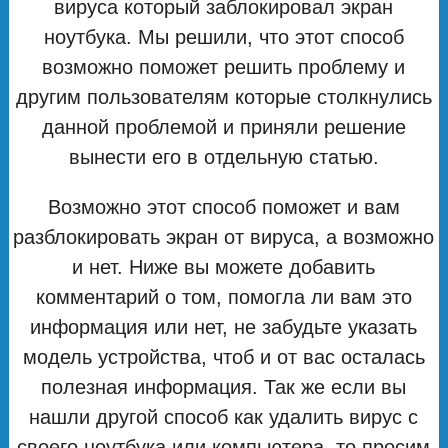
вируса который заблокировал экран
ноутбука. Мы решили, что этот способ
возможно поможет решить проблему и
другим пользователям которые столкнулись
данной проблемой и приняли решение
вынести его в отдельную статью.
Возможно этот способ поможет и вам
разблокировать экран от вируса, а возможно
и нет. Ниже вы можете добавить
комментарий о том, помогла ли вам это
информация или нет, не забудьте указать
модель устройства, чтоб и от вас осталась
полезная информация. Так же если вы
нашли другой способ как удалить вирус с
своего ноутбука или компьютера, то просим