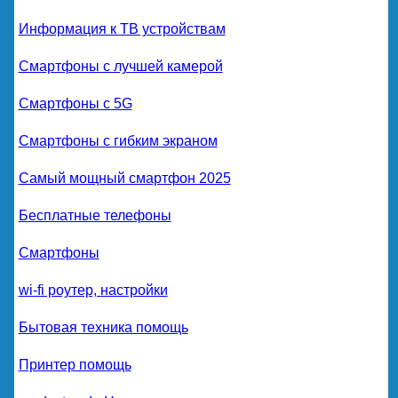
Информация к ТВ устройствам
Смартфоны с лучшей камерой
Смартфоны с 5G
Смартфоны с гибким экраном
Самый мощный смартфон 2025
Бесплатные телефоны
Смартфоны
wi-fi роутер, настройки
Бытовая техника помощь
Принтер помощь