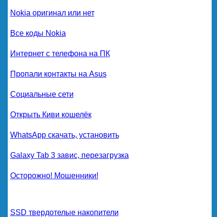
Nokia оригинал или нет
Все коды Nokia
Интернет с телефона на ПК
Пропали контакты на Asus
Социальные сети
Открыть Киви кошелёк
WhatsApp скачать, установить
Galaxy Tab 3 завис, перезагрузка
Осторожно! Мошенники!
SSD твердотелые накопители