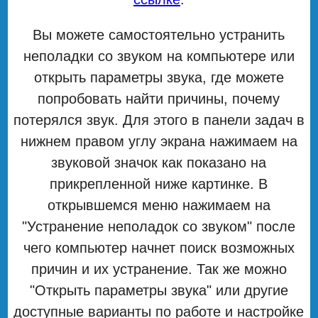
Вы можете самостоятельно устранить
неполадки со звуком на компьютере или
открыть параметры звука, где можете
попробовать найти причины, почему
потерялся звук. Для этого в панели задач в
нижнем правом углу экрана нажимаем на
звуковой значок как показано на
прикрепленной ниже картинке. В
открывшемся меню нажимаем на
"Устранение неполадок со звуком" после
чего компьютер начнет поиск возможных
причин и их устранение. Так же можно
"Открыть параметры звука" или другие
доступные варианты по работе и настройке