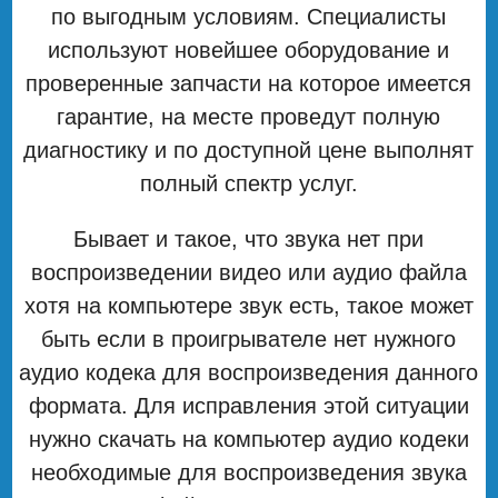
по выгодным условиям. Специалисты
используют новейшее оборудование и
проверенные запчасти на которое имеется
гарантие, на месте проведут полную
диагностику и по доступной цене выполнят
полный спектр услуг.
Бывает и такое, что звука нет при
воспроизведении видео или аудио файла
хотя на компьютере звук есть, такое может
быть если в проигрывателе нет нужного
аудио кодека для воспроизведения данного
формата. Для исправления этой ситуации
нужно скачать на компьютер аудио кодеки
необходимые для воспроизведения звука