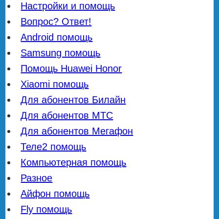
Настройки и помощь
Вопрос? Ответ!
Android помощь
Samsung помощь
Помощь Huawei Honor
Xiaomi помощь
Для абонентов Билайн
Для абонентов МТС
Для абонентов Мегафон
Теле2 помощь
Компьютерная помощь
Разное
Айфон помощь
Fly помощь