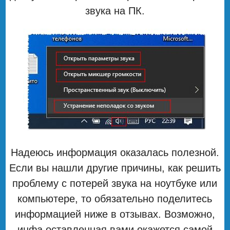
звука на ПК.
Надеюсь информация оказалась полезной.
Если вы нашли другие причины, как решить
проблему с потерей звука на ноутбуке или
компьютере, то обязательно поделитесь
информацией ниже в отзывах. Возможно,
инфа оставленная вами окажется самой