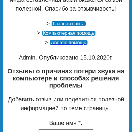
полезной. Спасибо за отзывчивость!
>
Главная сайта
>
Компьютерная помощь
>
Android помощь
Admin. Опубликовано 15.10.2020г.
Отзывы о причинах потери звука на
компьютере и способах решения
проблемы
Добавить отзыв или поделиться полезной
информацией по теме страницы.
Ваше имя *: