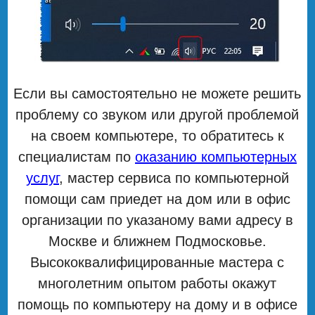
Если вы самостоятельно не можете решить
проблему со звуком или другой проблемой
на своем компьютере, то обратитесь к
специалистам по
оказанию компьютерных
услуг
, мастер сервиса по компьютерной
помощи сам приедет на дом или в офис
организации по указаному вами адресу в
Москве и ближнем Подмосковье.
Высококвалифицированные мастера с
многолетним опытом работы окажут
помощь по компьютеру на дому и в офисе