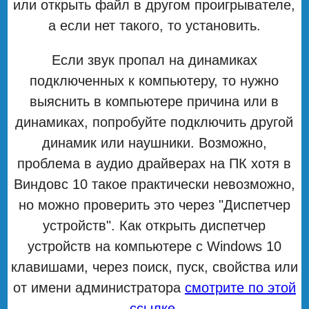
или открыть файл в другом проигрывателе,
а если нет такого, то установить.
Если звук пропал на динамиках
подключенных к компьютеру, то нужно
выяснить в компьютере причина или в
динамиках, попробуйте подключить другой
динамик или наушники. Возможно,
проблема в аудио драйверах на ПК хотя в
Виндовс 10 такое практически невозможно,
но можно проверить это через "Диспетчер
устройств". Как открыть диспетчер
устройств на компьютере с Windows 10
клавишами, через поиск, пуск, свойства или
от имени администратора
смотрите по этой
ссылке
.