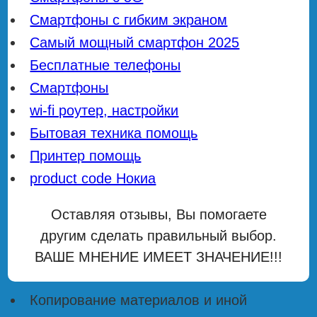
Смартфоны с гибким экраном
Самый мощный смартфон 2025
Бесплатные телефоны
Смартфоны
wi-fi роутер, настройки
Бытовая техника помощь
Принтер помощь
product code Нокиа
Оставляя отзывы, Вы помогаете
другим сделать правильный выбор.
ВАШЕ МНЕНИЕ ИМЕЕТ ЗНАЧЕНИЕ!!!
Копирование материалов и иной