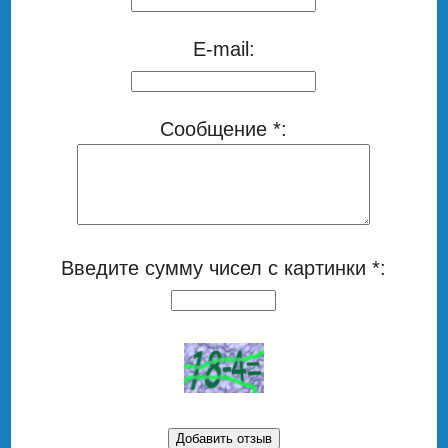
E-mail:
Сообщение *:
Введите сумму чисел с картинки *: