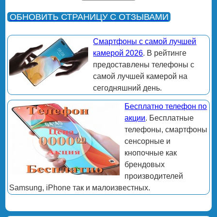
ОБНОВИТЬ СТРАНИЦУ С ОТЗЫВАМИ
Смартфоны с самой лучшей
камерой 2026
. В рейтинге
предоставлены телефоны с
самой лучшей камерой на
сегодняшний день.
Бесплатно телефон по
акции
. Бесплатные
телефоны, смартфоны
сенсорные и
кнопочные как
брендовых
производителей
Samsung, iPhone так и малоизвестных.