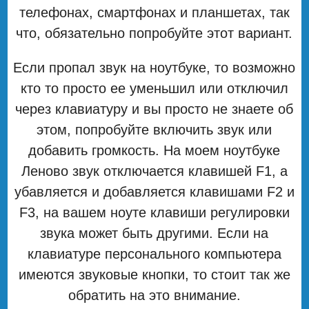
телефонах, смартфонах и планшетах, так
что, обязательно попробуйте этот вариант.
Если пропал звук на ноутбуке, то возможно
кто то просто ее уменьшил или отключил
через клавиатуру и вы просто не знаете об
этом, попробуйте включить звук или
добавить громкость. На моем ноутбуке
Леново звук отключается клавишей F1, а
убавляется и добавляется клавишами F2 и
F3, на вашем ноуте клавиши регулировки
звука может быть другими. Если на
клавиатуре персонального компьютера
имеются звуковые кнопки, то стоит так же
обратить на это внимание.