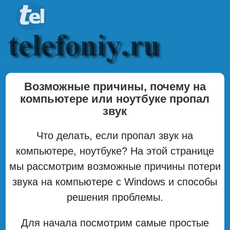
Возможные причины, почему на
компьютере или ноутбуке пропал
звук
Что делать, если пропал звук на
компьютере, ноутбуке? На этой странице
мы рассмотрим возможные причины потери
звука на компьютере с Windows и способы
решения проблемы.
Для начала посмотрим самые простые