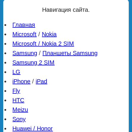
Навигация сайта.
Главная
Microsoft
/
Nokia
Microsoft / Nokia 2 SIM
Samsung
/
Планшеты Samsung
Samsung 2 SIM
LG
iPhone
/
iPad
Fly
HTC
Meizu
Sony
Huawei / Honor