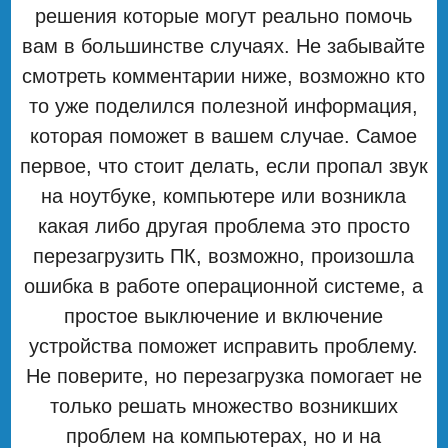
решения которые могут реально помочь
вам в большинстве случаях. Не забывайте
смотреть комментарии ниже, возможно кто
то уже поделился полезной информация,
которая поможет в вашем случае. Самое
первое, что стоит делать, если пропал звук
на ноутбуке, компьютере или возникла
какая либо другая проблема это просто
перезагрузить ПК, возможно, произошла
ошибка в работе операционной системе, а
простое выключение и включение
устройства поможет исправить проблему.
Не поверите, но перезагрузка помогает не
только решать множество возникших
проблем на компьютерах, но и на