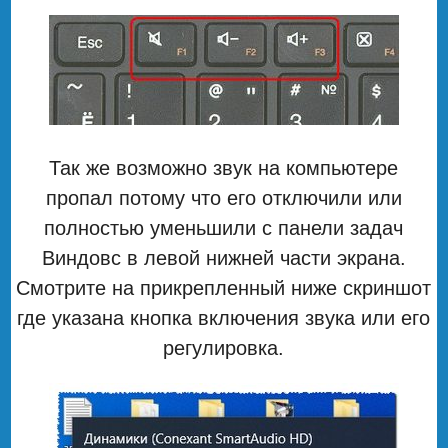
Так же возможно звук на компьютере
пропал потому что его отключили или
полностью уменьшили с панели задач
Виндовс в левой нижней части экрана.
Смотрите на прикрепленный ниже скриншот
где указана кнопка включения звука или его
регулировка.