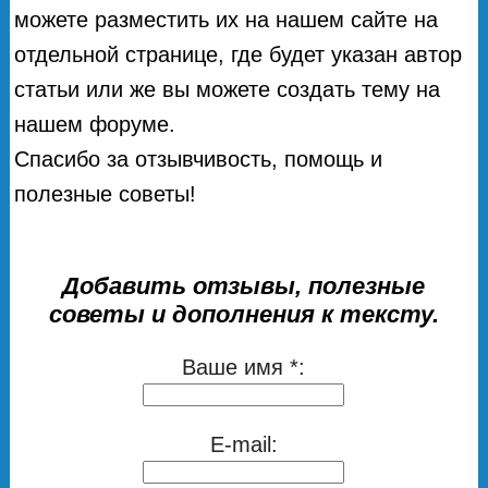
можете разместить их на нашем сайте на
отдельной странице, где будет указан автор
статьи или же вы можете создать тему на
нашем форуме.
Спасибо за отзывчивость, помощь и
полезные советы!
Добавить отзывы, полезные
советы и дополнения к тексту.
Ваше имя *:
E-mail: