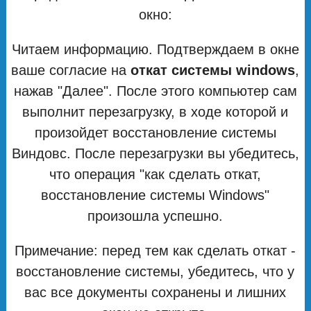
окно:
Читаем информацию. Подтверждаем в окне
ваше согласие на
откат системы windows
,
нажав "Далее". После этого компьютер сам
выполнит перезагрузку, в ходе которой и
произойдет восстановление системы
Виндовс. После перезагрузки вы убедитесь,
что операция "как сделать откат,
восстановление системы Windows"
произошла успешно.
Примечание: перед тем как сделать откат -
восстановление системы, убедитесь, что у
вас все документы сохранены и лишних