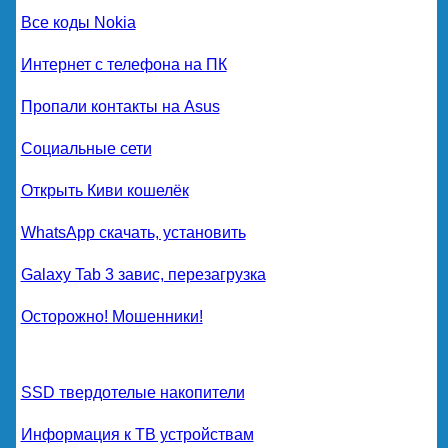
Все коды Nokia
Интернет с телефона на ПК
Пропали контакты на Asus
Социальные сети
Открыть Киви кошелёк
WhatsApp скачать, установить
Galaxy Tab 3 завис, перезагрузка
Осторожно! Мошенники!
SSD твердотелые накопители
Информация к ТВ устройствам