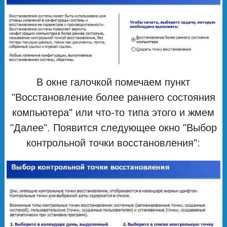
В окне галочкой помечаем пункт
"Восстановление более раннего состояния
компьютера" или что-то типа этого и жмем
"Далее". Появится следующее окно "Выбор
контрольной точки восстановления":