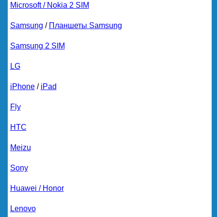
Microsoft / Nokia 2 SIM
Samsung
/
Планшеты Samsung
Samsung 2 SIM
LG
iPhone
/
iPad
Fly
HTC
Meizu
Sony
Huawei / Honor
Lenovo