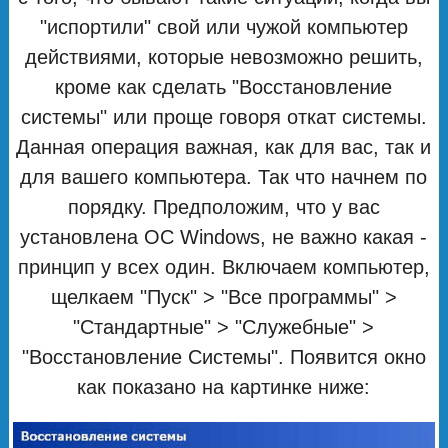
"испортили" свой или чужой компьютер
действиями, которые невозможно решить,
кроме как сделать "Восстановление
системы" или проще говоря откат системы.
Данная операция важная, как для вас, так и
для вашего компьютера. Так что начнем по
порядку. Предположим, что у вас
установлена ОС Windows, не важно какая -
принцип у всех один. Включаем компьютер,
щелкаем "Пуск" > "Все программы" >
"Стандартные" > "Служебные" >
"Восстановление Системы". Появится окно
как показано на картинке ниже: