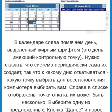
В календаре слева помечаем день,
выделенный жирным шрифтом (это день,
имеющий контрольную точку). Нужно
сказать, что система периодически сама их
создает, так что к какому дню откатываться -
какую точку выбрать для восстановления
компьютера выбирать вам. Справа в списке
отображены точки отката, их может быть
несколько. Выберите одну из
предложенных. Кнопка "Далее" и новое