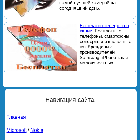
самой лучшей камерой на
сегодняшний день.
Бесплатно телефон по
акции
. Бесплатные
телефоны, смартфоны
сенсорные и кнопочные
как брендовых
производителей
Samsung, iPhone так и
малоизвестных.
Навигация сайта.
Главная
Microsoft
/
Nokia