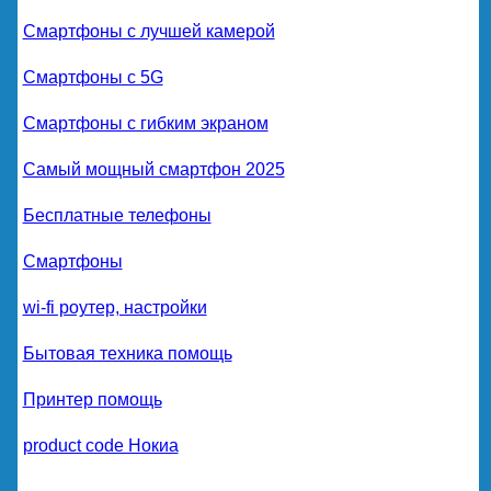
Смартфоны с лучшей камерой
Смартфоны с 5G
Смартфоны с гибким экраном
Самый мощный смартфон 2025
Бесплатные телефоны
Смартфоны
wi-fi роутер, настройки
Бытовая техника помощь
Принтер помощь
product code Нокиа