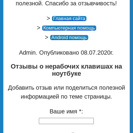
полезной. Спасибо за отзывчивость!
>
Главная сайта
>
Компьютерная помощь
>
Android помощь
Admin. Опубликовано 08.07.2020г.
Отзывы о нерабочих клавишах на
ноутбуке
Добавить отзыв или поделиться полезной
информацией по теме страницы.
Ваше имя *: