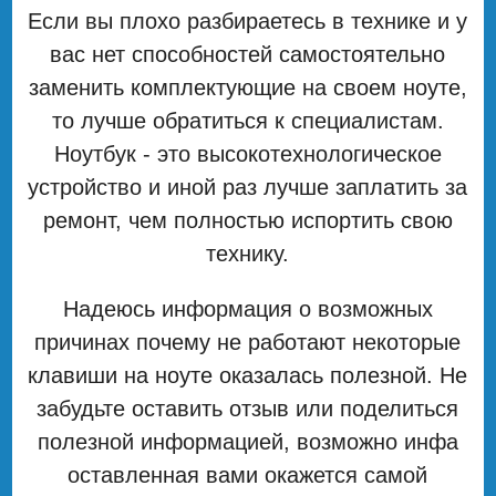
Если вы плохо разбираетесь в технике и у
вас нет способностей самостоятельно
заменить комплектующие на своем ноуте,
то лучше обратиться к специалистам.
Ноутбук - это высокотехнологическое
устройство и иной раз лучше заплатить за
ремонт, чем полностью испортить свою
технику.
Надеюсь информация о возможных
причинах почему не работают некоторые
клавиши на ноуте оказалась полезной. Не
забудьте оставить отзыв или поделиться
полезной информацией, возможно инфа
оставленная вами окажется самой