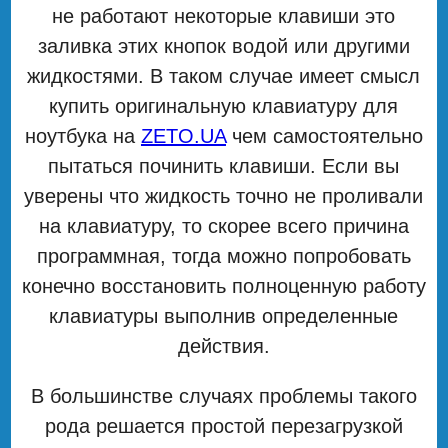
не работают некоторые клавиши это
заливка этих кнопок водой или другими
жидкостями. В таком случае имеет смысл
купить оригинальную клавиатуру для
ноутбука на
ZETO.UA
чем самостоятельно
пытаться починить клавиши. Если вы
уверены что жидкость точно не проливали
на клавиатуру, то скорее всего причина
программная, тогда можно попробовать
конечно восстановить полноценную работу
клавиатуры выполнив определенные
действия.
В большинстве случаях проблемы такого
рода решается простой перезагрузкой