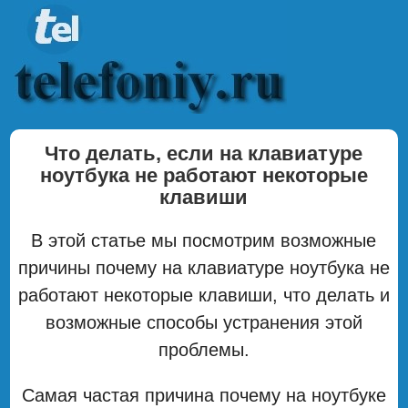
Что делать, если на клавиатуре
ноутбука не работают некоторые
клавиши
В этой статье мы посмотрим возможные
причины почему на клавиатуре ноутбука не
работают некоторые клавиши, что делать и
возможные способы устранения этой
проблемы.
Самая частая причина почему на ноутбуке