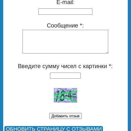
E-mail:
Сообщение *:
Введите сумму чисел с картинки *:
ОБНОВИТЬ СТРАНИЦУ С ОТЗЫВАМИ