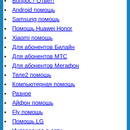
Вопрос? Ответ!
Android помощь
Samsung помощь
Помощь Huawei Honor
Xiaomi помощь
Для абонентов Билайн
Для абонентов МТС
Для абонентов Мегафон
Теле2 помощь
Компьютерная помощь
Разное
Айфон помощь
Fly помощь
Помощь LG