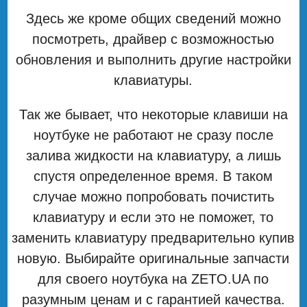
Здесь же кроме общих сведений можно
посмотреть, драйвер с возможностью
обновления и выполнить другие настройки
клавиатуры.
Так же бывает, что некоторые клавиши на
ноутбуке не работают не сразу после
залива жидкости на клавиатуру, а лишь
спустя определенное время. В таком
случае можно попробовать почистить
клавиатуру и если это не поможет, то
заменить клавиатуру предварительно купив
новую. Выбирайте оригинальные запчасти
для своего ноутбука на ZETO.UA по
разумным ценам и с гарантией качества.