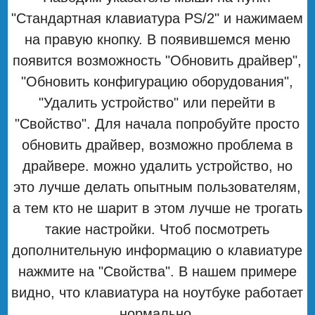
"Стандартная клавиатура PS/2" и нажимаем
на правую кнопку. В появившемся меню
появится возможность "Обновить драйвер",
"Обновить конфигурацию оборудования",
"Удалить устройство" или перейти в
"Свойство". Для начала попробуйте просто
обновить драйвер, возможно проблема в
драйвере. можно удалить устройство, но
это лучше делать опытным пользователям,
а тем кто не шарит в этом лучше не трогать
такие настройки. Чтоб посмотреть
дополнительную информацию о клавиатуре
нажмите на "Свойства". В нашем примере
видно, что клавиатура на ноутбуке работает
нормально.