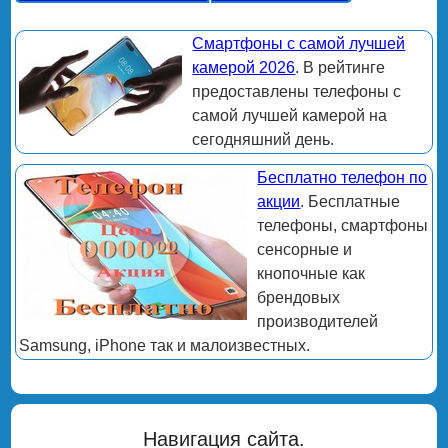
Смартфоны с самой лучшей
камерой 2026
. В рейтинге
предоставлены телефоны с
самой лучшей камерой на
сегодняшний день.
Бесплатно телефон по
акции
. Бесплатные
телефоны, смартфоны
сенсорные и
кнопочные как
брендовых
производителей
Samsung, iPhone так и малоизвестных.
Навигация сайта.