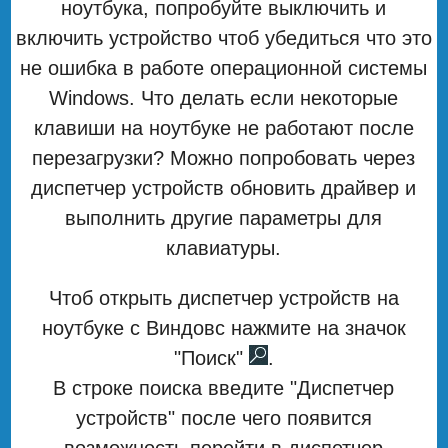
ноутбука, попробуйте выключить и
включить устройство чтоб убедиться что это
не ошибка в работе операционной системы
Windows. Что делать если некоторые
клавиши на ноутбуке не работают после
перезагрузки? Можно попробовать через
диспетчер устройств обновить драйвер и
выполнить другие параметры для
клавиатуры.
Чтоб открыть диспетчер устройств на
ноутбуке с Виндовс нажмите на значок
"Поиск"
.
В строке поиска введите "Диспетчер
устройств" после чего появится
возможность перейти в диспетчер