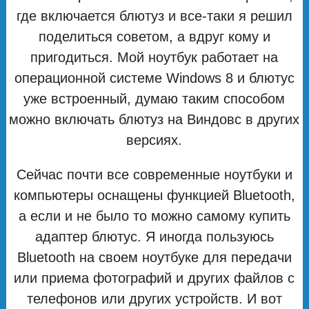
где включается блютуз и все-таки я решил
поделиться советом, а вдруг кому и
пригодиться. Мой ноутбук работает на
операционной системе Windows 8 и блютус
уже встроенный, думаю таким способом
можно включать блютуз на Виндовс в других
версиях.
Сейчас почти все современные ноутбуки и
компьютеры оснащены функцией Bluetooth,
а если и не было то можно самому купить
адаптер блютус. Я иногда пользуюсь
Bluetooth на своем ноутбуке для передачи
или приема фотографий и других файлов с
телефонов или других устройств. И вот