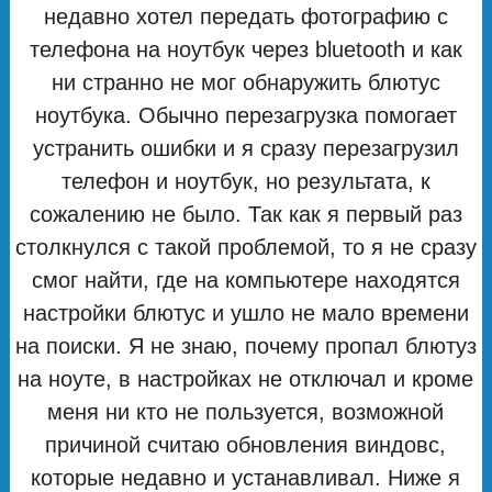
недавно хотел передать фотографию с
телефона на ноутбук через bluetooth и как
ни странно не мог обнаружить блютус
ноутбука. Обычно перезагрузка помогает
устранить ошибки и я сразу перезагрузил
телефон и ноутбук, но результата, к
сожалению не было. Так как я первый раз
столкнулся с такой проблемой, то я не сразу
смог найти, где на компьютере находятся
настройки блютус и ушло не мало времени
на поиски. Я не знаю, почему пропал блютуз
на ноуте, в настройках не отключал и кроме
меня ни кто не пользуется, возможной
причиной считаю обновления виндовс,
которые недавно и устанавливал. Ниже я