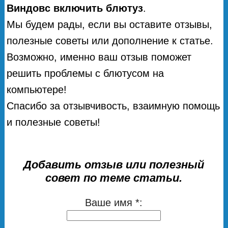
Виндовс включить блютуз
.
Мы будем рады, если вы оставите отзывы,
полезные советы или дополнение к статье.
Возможно, именно ваш отзыв поможет
решить проблемы с блютусом на
компьютере!
Спасибо за отзывчивость, взаимную помощь
и полезные советы!
Добавить отзыв или полезный
совет по теме статьи.
Ваше имя *: