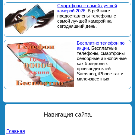
Смартфоны с самой лучшей
камерой 2026
. В рейтинге
предоставлены телефоны с
самой лучшей камерой на
сегодняшний день.
Бесплатно телефон по
акции
. Бесплатные
телефоны, смартфоны
сенсорные и кнопочные
как брендовых
производителей
Samsung, iPhone так и
малоизвестных.
Навигация сайта.
Главная