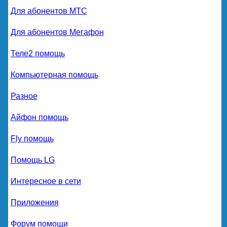
Для абонентов МТС
Для абонентов Мегафон
Теле2 помощь
Компьютерная помощь
Разное
Айфон помощь
Fly помощь
Помощь LG
Интересное в сети
Приложения
Форум помощи