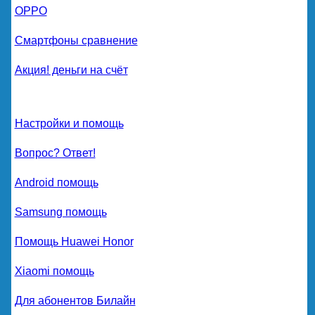
OPPO
Смартфоны сравнение
Акция! деньги на счёт
Настройки и помощь
Вопрос? Ответ!
Android помощь
Samsung помощь
Помощь Huawei Honor
Xiaomi помощь
Для абонентов Билайн