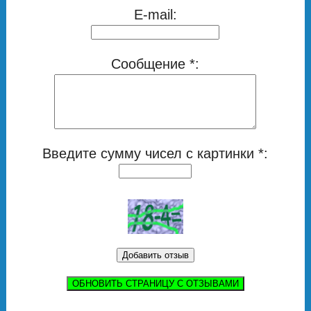
E-mail:
Сообщение *:
Введите сумму чисел с картинки *:
ОБНОВИТЬ СТРАНИЦУ С ОТЗЫВАМИ