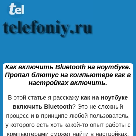
Как включить Bluetooth на ноутбуке.
Пропал блютус на компьютере как в
настройках включить.
В этой статье я расскажу
как на ноутбуке
включить Bluetooth
? Это не сложный
процесс и в принципе любой пользователь,
у которого есть хоть какой-то опыт работы с
компьютерами сможет найти в настройках,