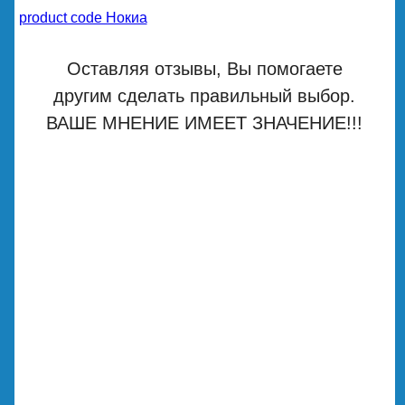
product code Нокиа
Оставляя отзывы, Вы помогаете
другим сделать правильный выбор.
ВАШЕ МНЕНИЕ ИМЕЕТ ЗНАЧЕНИЕ!!!