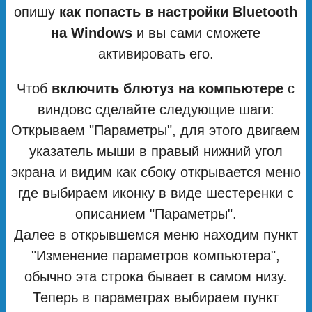
опишу
как попасть в настройки Bluetooth
на Windows
и вы сами сможете
активировать его.
Чтоб
включить блютуз на компьютере
с
виндовс сделайте следующие шаги:
Открываем "Параметры", для этого двигаем
указатель мыши в правый нижний угол
экрана и видим как сбоку открывается меню
где выбираем иконку в виде шестеренки с
описанием "Параметры".
Далее в открывшемся меню находим пункт
"Изменение параметров компьютера",
обычно эта строка бывает в самом низу.
Теперь в параметрах выбираем пункт