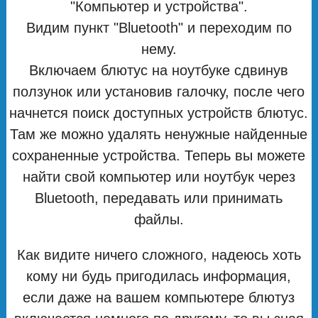
"Компьютер и устройства".
Видим пункт "Bluetooth" и переходим по
нему.
Включаем блютус на ноутбуке сдвинув
ползунок или установив галочку, после чего
начнется поиск доступных устройств блютус.
Там же можно удалять ненужные найденные
сохраненные устройства. Теперь вы можете
найти свой компьютер или ноутбук через
Bluetooth, передавать или принимать
файлы.
Как видите ничего сложного, надеюсь хоть
кому ни будь пригодилась информация,
если даже на вашем компьютере блютуз