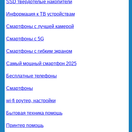
SSD твердотелые накопители
Информация к ТВ устройствам
Смартфоны с лучшей камерой
Смартфоны с 5G
Смартфоны с гибким экраном
Самый мощный смартфон 2025
Бесплатные телефоны
Смартфоны
wi-fi роутер, настройки
Бытовая техника помощь
Принтер помощь