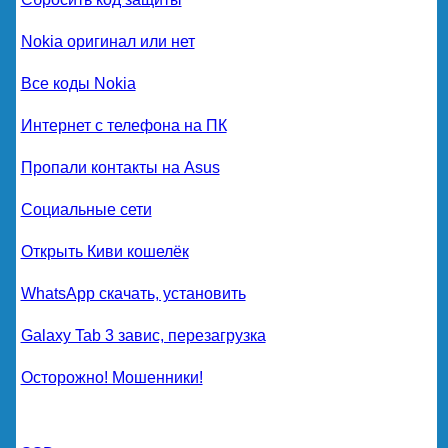
Nokia оригинал или нет
Все коды Nokia
Интернет с телефона на ПК
Пропали контакты на Asus
Социальные сети
Открыть Киви кошелёк
WhatsApp скачать, установить
Galaxy Tab 3 завис, перезагрузка
Осторожно! Мошенники!