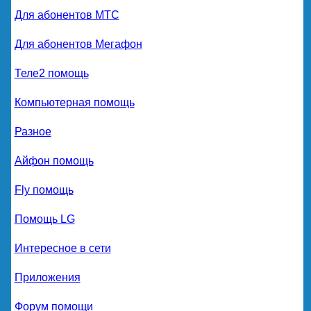
Для абонентов МТС
Для абонентов Мегафон
Теле2 помощь
Компьютерная помощь
Разное
Айфон помощь
Fly помощь
Помощь LG
Интересное в сети
Приложения
Форум помощи