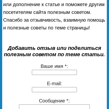
или дополнение к статье и поможете другим
посетителям сайта полезным советом.
Спасибо за отзывчивость, взаимную помощь
и полезные советы по теме страницы!
Добавить отзыв или поделиться
полезным советом по теме статьи.
Ваше имя *:
E-mail:
Сообщение *: