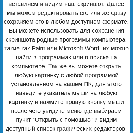
вставляем и видим наш скриншот. Далее
мы можем редактировать его или же сразу
сохраняем его в любом доступном формате.
Вы можете использовать для сохранения
скриншота родные программы компьютера,
такие как Paint или Microsoft Word, их можно
найти в программах или в поиске на
компьютере. Так же вы можете открыть
любую картинку с любой программой
установленном на вашем ПК, для этого
наведите указатель мыши на любую
картинку и нажмите правую кнопку мыши
после чего увидите меню где выбираем
пункт "Открыть с помощью" и видим
доступный список графических редакторов.