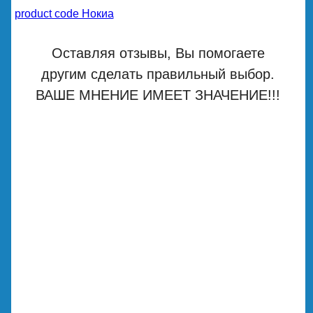
product code Нокиа
Оставляя отзывы, Вы помогаете
другим сделать правильный выбор.
ВАШЕ МНЕНИЕ ИМЕЕТ ЗНАЧЕНИЕ!!!