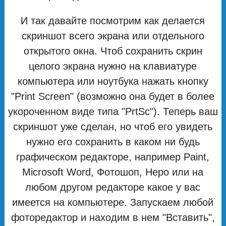
И так давайте посмотрим как делается
скриншот всего экрана или отдельного
открытого окна. Чтоб сохранить скрин
целого экрана нужно на клавиатуре
компьютера или ноутбука нажать кнопку
"Print Screen" (возможно она будет в более
укороченном виде типа "PrtSc"). Теперь ваш
скриншот уже сделан, но чтоб его увидеть
нужно его сохранить в каком ни будь
графическом редакторе, например Paint,
Microsoft Word, Фотошоп, Неро или на
любом другом редакторе какое у вас
имеется на компьютере. Запускаем любой
фоторедактор и находим в нем "Вставить",