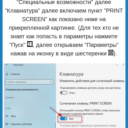
"Специальные возможности" далее
"Клавиатура" далее включаем пункт "PRINT
SCREEN" как показано ниже на
прикрепленной картинке. (Для тех кто не
знает как попасть в параметры нажмите
"Пуск"
, далее открываем "Параметры"
нажав на иконку в виде шестеренки
).