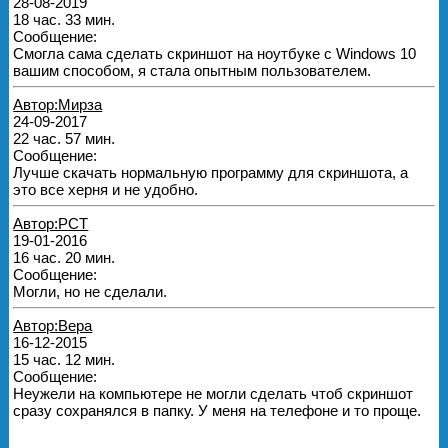
28-08-2019
18 час. 33 мин.
Сообщение:
Смогла сама сделать скриншот на ноутбуке с Windows 10
вашим способом, я стала опытным пользователем.
Автор:Мирза
24-09-2017
22 час. 57 мин.
Сообщение:
Лучше скачать нормальную программу для скриншота, а
это все херня и не удобно.
Автор:РСТ
19-01-2016
16 час. 20 мин.
Сообщение:
Могли, но не сделали.
Автор:Вера
16-12-2015
15 час. 12 мин.
Сообщение:
Неужели на компьютере не могли сделать чтоб скриншот
сразу сохранялся в папку. У меня на телефоне и то проще.