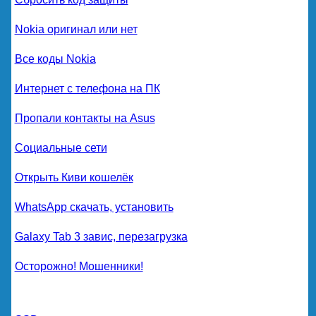
Nokia оригинал или нет
Все коды Nokia
Интернет с телефона на ПК
Пропали контакты на Asus
Социальные сети
Открыть Киви кошелёк
WhatsApp скачать, установить
Galaxy Tab 3 завис, перезагрузка
Осторожно! Мошенники!