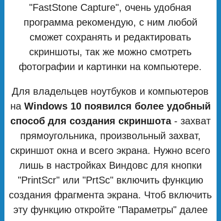
"FastStone Capture", очень удобная
программа рекомендую, с ним любой
сможет сохранять и редактировать
скриншоты, так же можно смотреть
фотографии и картинки на компьютере.
Для владельцев ноутбуков и компьютеров
на
Windows 10 появился более удобный
способ для создания скриншота
- захват
прямоугольника, произвольный захват,
скриншот окна и всего экрана. Нужно всего
лишь в настройках Виндовс для кнопки
"PrintScr" или "PrtSc" включить функцию
создания фрагмента экрана. Чтоб включить
эту функцию откройте "Параметры" далее