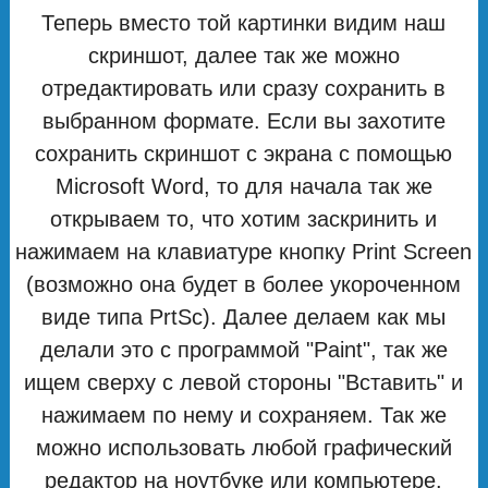
Теперь вместо той картинки видим наш
скриншот, далее так же можно
отредактировать или сразу сохранить в
выбранном формате. Если вы захотите
сохранить скриншот с экрана с помощью
Microsoft Word, то для начала так же
открываем то, что хотим заскринить и
нажимаем на клавиатуре кнопку Print Screen
(возможно она будет в более укороченном
виде типа PrtSc). Далее делаем как мы
делали это с программой "Paint", так же
ищем сверху с левой стороны "Вставить" и
нажимаем по нему и сохраняем. Так же
можно использовать любой графический
редактор на ноутбуке или компьютере.