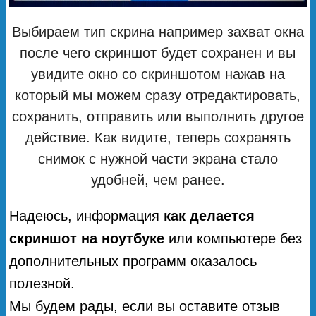
Выбираем тип скрина например захват окна
после чего скриншот будет сохранен и вы
увидите окно со скриншотом нажав на
который мы можем сразу отредактировать,
сохранить, отправить или выполнить другое
действие. Как видите, теперь сохранять
снимок с нужной части экрана стало
удобней, чем ранее.
Надеюсь, информация
как делается
скриншот на ноутбуке
или компьютере без
дополнительных программ оказалось
полезной.
Мы будем рады, если вы оставите отзыв