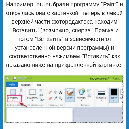
Например, вы выбрали программу "Paint" и
открылась она с картинкой, теперь в левой
верхней части фоторедактора находим
"Вставить" (возможно, сперва "Правка и
потом "Вставить" в зависимости от
установленной версии программы) и
соответственно нажимаем "Вставить" как
показано ниже на прикрепленной картинке.