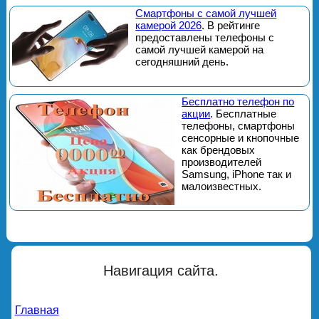
Смартфоны с самой лучшей
камерой 2026
. В рейтинге
предоставлены телефоны с
самой лучшей камерой на
сегодняшний день.
Бесплатно телефон по
акции
. Бесплатные
телефоны, смартфоны
сенсорные и кнопочные
как брендовых
производителей
Samsung, iPhone так и
малоизвестных.
Навигация сайта.
Главная