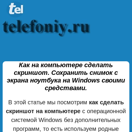
Как на компьютере сделать
скриншот. Сохранить снимок с
экрана ноутбука на Windows своими
средствами.
В этой статье мы посмотрим
как сделать
скриншот на компьютере
с операционной
системой Windows без дополнительных
программ, то есть используем родные