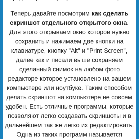
Теперь давайте посмотрим
как сделать
скриншот отдельного открытого окна
.
Для этого открываем окно которое нужно
сохранить и нажимаем две кнопки на
клавиатуре, кнопку "Alt" и "Print Screen",
далее как и писали выше сохраняем
сделанный снимок на любом фото
редакторе которое установлено на вашем
компьютере или ноутбуке. Таким способом
делать скриншот на компьютере не совсем
удобен. Есть отличные программы, которые
позволяют легко создавать скриншоты и в
дальнейшем так же легко их редактировать.
Одна из таких программ называется