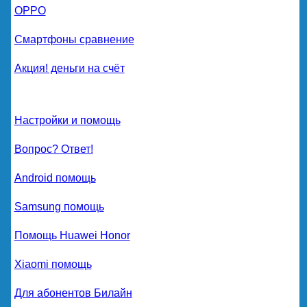
OPPO
Смартфоны сравнение
Акция! деньги на счёт
Настройки и помощь
Вопрос? Ответ!
Android помощь
Samsung помощь
Помощь Huawei Honor
Xiaomi помощь
Для абонентов Билайн