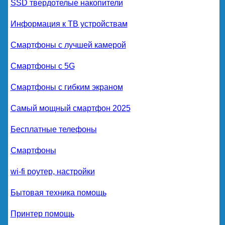
SSD твердотелые накопители
Информация к ТВ устройствам
Смартфоны с лучшей камерой
Смартфоны с 5G
Смартфоны с гибким экраном
Самый мощный смартфон 2025
Бесплатные телефоны
Смартфоны
wi-fi роутер, настройки
Бытовая техника помощь
Принтер помощь