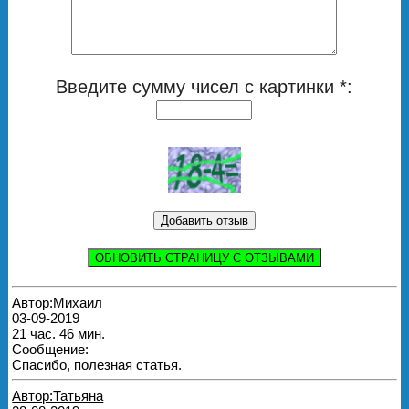
Введите сумму чисел с картинки *:
ОБНОВИТЬ СТРАНИЦУ С ОТЗЫВАМИ
Автор:Михаил
03-09-2019
21 час. 46 мин.
Сообщение:
Спасибо, полезная статья.
Автор:Татьяна