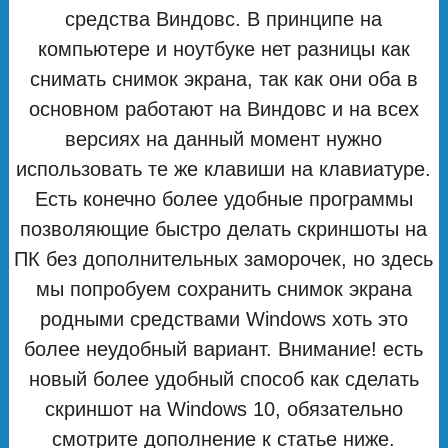
средства Виндовс. В принципе на
компьютере и ноутбуке нет разницы как
снимать снимок экрана, так как они оба в
основном работают на Виндовс и на всех
версиях на данный момент нужно
использовать те же клавиши на клавиатуре.
Есть конечно более удобные программы
позволяющие быстро делать скриншоты на
ПК без дополнительных заморочек, но здесь
мы попробуем сохранить снимок экрана
родными средствами Windows хоть это
более неудобный вариант. Внимание! есть
новый более удобный способ как сделать
скриншот на Windows 10, обязательно
смотрите дополнение к статье ниже.