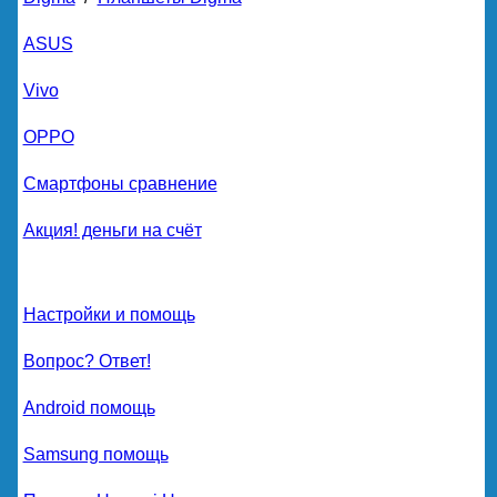
ASUS
Vivo
OPPO
Смартфоны сравнение
Акция! деньги на счёт
Настройки и помощь
Вопрос? Ответ!
Android помощь
Samsung помощь