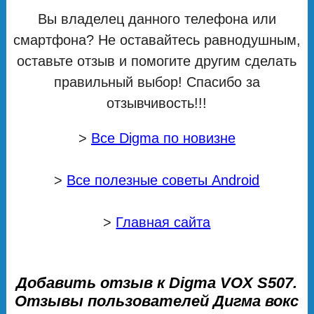
Вы владелец данного телефона или
смартфона? Не оставайтесь равнодушным,
оставьте отзыв и помогите другим сделать
правильный выбор! Спасибо за
отзывчивость!!!
>
Все Digma по новизне
>
Все полезные советы Android
>
Главная сайта
Добавить отзыв к Digma VOX S507.
Отзывы пользователей Дигма вокс