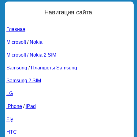
Навигация сайта.
Главная
Microsoft
/
Nokia
Microsoft / Nokia 2 SIM
Samsung
/
Планшеты Samsung
Samsung 2 SIM
LG
iPhone
/
iPad
Fly
HTC