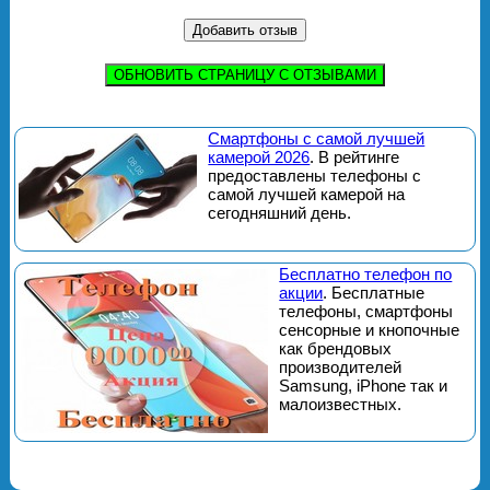
ОБНОВИТЬ СТРАНИЦУ С ОТЗЫВАМИ
Смартфоны с самой лучшей
камерой 2026
. В рейтинге
предоставлены телефоны с
самой лучшей камерой на
сегодняшний день.
Бесплатно телефон по
акции
. Бесплатные
телефоны, смартфоны
сенсорные и кнопочные
как брендовых
производителей
Samsung, iPhone так и
малоизвестных.