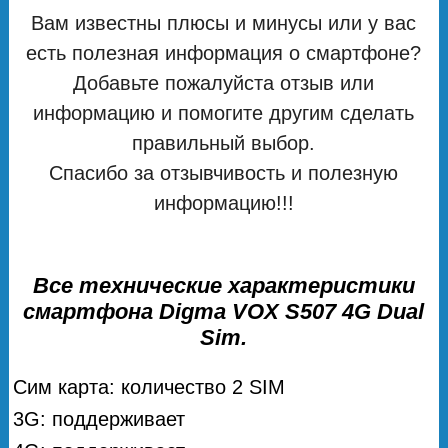
Вам известны плюсы и минусы или у вас
есть полезная информация о смартфоне?
Добавьте пожалуйста отзыв или
информацию и помогите другим сделать
правильный выбор.
Спасибо за отзывчивость и полезную
информацию!!!
Все технические характеристики
смартфона Digma VOX S507 4G Dual
Sim.
Сим карта: количество 2 SIM
3G: поддерживает