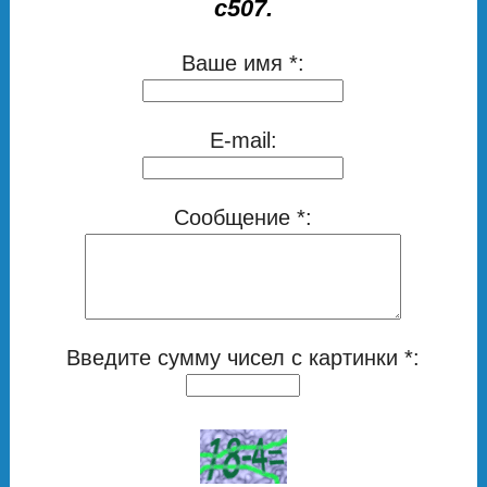
с507.
Ваше имя *:
E-mail:
Сообщение *:
Введите сумму чисел с картинки *: