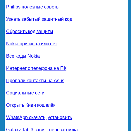
Philips полезные советы
Узнать забытый защитный код
Сбросить код защиты
Nokia оригинал или нет
Все коды Nokia
Интернет с телефона на ПК
Пропали контакты на Asus
Социальные сети
Открыть Киви кошелёк
WhatsApp скачать, установить
Galaxy Tab 3 завис, перезагрузка