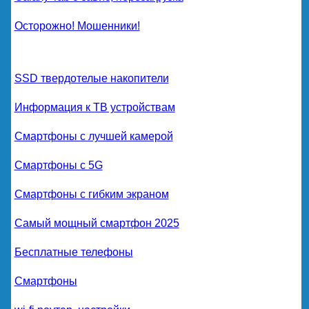
Осторожно! Мошенники!
SSD твердотелые накопители
Информация к ТВ устройствам
Смартфоны с лучшей камерой
Смартфоны с 5G
Смартфоны с гибким экраном
Самый мощный смартфон 2025
Бесплатные телефоны
Смартфоны