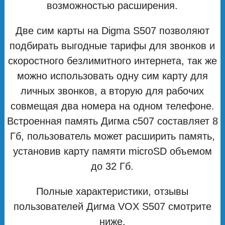
возможностью расширения.
Две сим карты на Digma S507 позволяют
подбирать выгодные тарифы для звонков и
скоростного безлимитного интернета, так же
можно использовать одну сим карту для
личных звонков, а вторую для рабочих
совмещая два номера на одном телефоне.
Встроенная память Дигма с507 составляет 8
Гб, пользователь может расширить память,
установив карту памяти microSD объемом
до 32 Гб.
Полные характеристики, отзывы
пользователей Дигма VOX S507 смотрите
ниже.