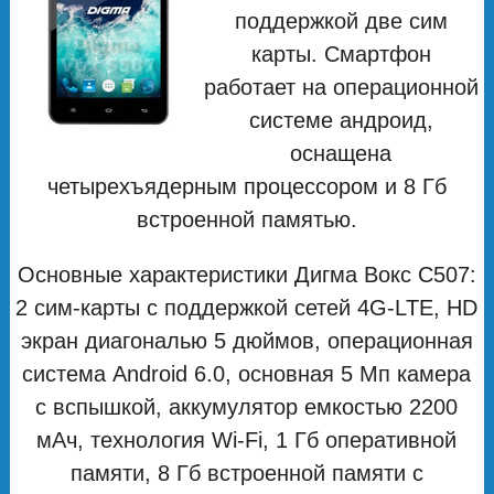
поддержкой две сим
карты. Смартфон
работает на операционной
системе андроид,
оснащена
четырехъядерным процессором и 8 Гб
встроенной памятью.
Основные характеристики Дигма Вокс С507:
2 сим-карты с поддержкой сетей 4G-LTE, HD
экран диагональю 5 дюймов, операционная
система Android 6.0, основная 5 Мп камера
с вспышкой, аккумулятор емкостью 2200
мAч, технология Wi-Fi, 1 Гб оперативной
памяти, 8 Гб встроенной памяти с