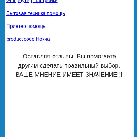
wi-fi роутер, настройки
Бытовая техника помощь
Принтер помощь
product code Нокиа
Оставляя отзывы, Вы помогаете
другим сделать правильный выбор.
ВАШЕ МНЕНИЕ ИМЕЕТ ЗНАЧЕНИЕ!!!