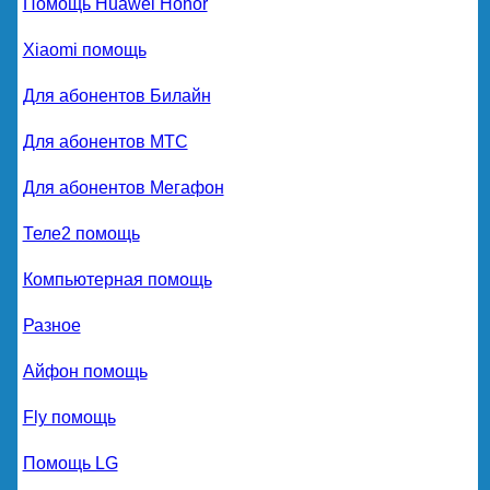
Помощь Huawei Honor
Xiaomi помощь
Для абонентов Билайн
Для абонентов МТС
Для абонентов Мегафон
Теле2 помощь
Компьютерная помощь
Разное
Айфон помощь
Fly помощь
Помощь LG