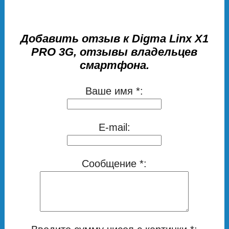
Добавить отзыв к Digma Linx X1
PRO 3G, отзывы владельцев
смартфона.
Ваше имя *:
E-mail:
Сообщение *: