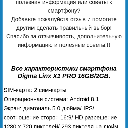
полезная информация или советы к
смартфону?
Добавьте пожалуйста отзыв и помогите
другим сделать правильный выбор!
Спасибо за отзывчивость, дополнительную
информацию и полезные советы!!!
Все характеристики смартфона
Digma Linx X1 PRO 16GB/2GB.
SIM-карта: 2 сим-карты
Операционная система: Android 8.1
Экран: диагональ 5.0 дюйма/ IPS/
соотношение сторон 16:9/ HD разрешение
1280 x 720 пикселей/ 293 пикселя на дюйм