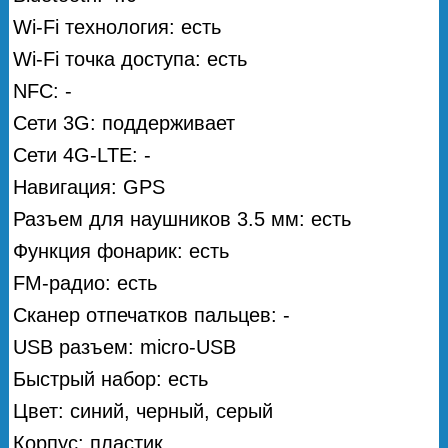
Wi-Fi технология: есть
Wi-Fi точка доступа: есть
NFC: -
Сети 3G: поддерживает
Сети 4G-LTE: -
Навигация: GPS
Разъем для наушников 3.5 мм: есть
Функция фонарик: есть
FM-радио: есть
Сканер отпечатков пальцев: -
USB разъем: micro-USB
Быстрый набор: есть
Цвет: синий, черный, серый
Корпус: пластик