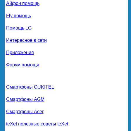
Айфон помощь
Fly помощь
Помощь LG
Интересное в сети
Приложения
Форум помощи
Смартфоны OUKITEL
Смартфоны AGM
Смартфоны Acer
teXet полезные советы
teXet