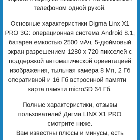
телефоном одной рукой.
Основные характеристики Digma Linx X1
PRO 3G: операционная система Android 8.1,
батарея емкостью 2500 мAч, 5-дюймовый
экран разрешением 1280 х 720 пикселей с
поддержкой автоматической ориентацией
изображения, тыльная камера 8 Мп, 2 Гб
оперативной и 16 Гб встроенной памяти +
карта памяти microSD 64 Гб.
Полные характеристики, отзывы
пользователей Дигма LINX X1 PRO
смотрите ниже.
Вам известны плюсы и минусы, есть