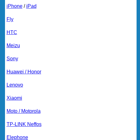
iPhone
/
iPad
Fly
HTC
Meizu
Sony
Huawei / Honor
Lenovo
Xiaomi
Moto / Motorola
TP-LINK Neffos
Elephone