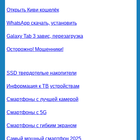
Открыть Киви кошелёк
WhatsApp скачать, установить
Galaxy Tab 3 завис, перезагрузка
Осторожно! Мошенники!
SSD твердотелые накопители
Информация к ТВ устройствам
Смартфоны с лучшей камерой
Смартфоны с 5G
Смартфоны с гибким экраном
Самый мощный смартфон 2025