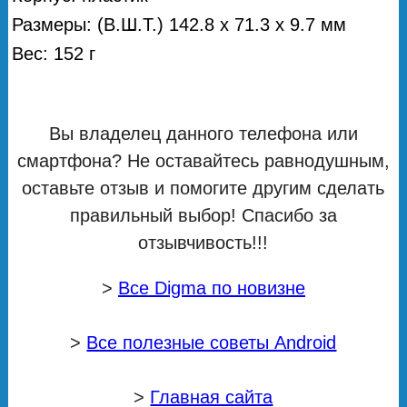
Размеры: (В.Ш.Т.) 142.8 х 71.3 х 9.7 мм
Вес: 152 г
Вы владелец данного телефона или
смартфона? Не оставайтесь равнодушным,
оставьте отзыв и помогите другим сделать
правильный выбор! Спасибо за
отзывчивость!!!
>
Все Digma по новизне
>
Все полезные советы Android
>
Главная сайта