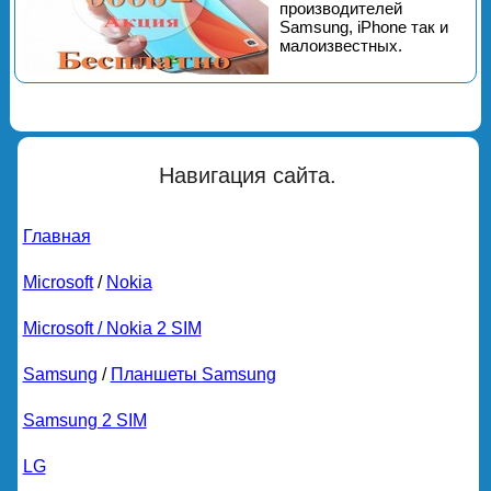
производителей
Samsung, iPhone так и
малоизвестных.
Навигация сайта.
Главная
Microsoft
/
Nokia
Microsoft / Nokia 2 SIM
Samsung
/
Планшеты Samsung
Samsung 2 SIM
LG