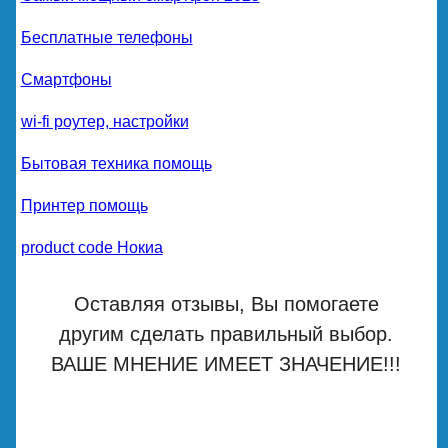
Бесплатные телефоны
Смартфоны
wi-fi роутер, настройки
Бытовая техника помощь
Принтер помощь
product code Нокиа
Оставляя отзывы, Вы помогаете
другим сделать правильный выбор.
ВАШЕ МНЕНИЕ ИМЕЕТ ЗНАЧЕНИЕ!!!