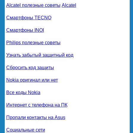
Alcatel полезные советы
Alcatel
Смартфоны TECNO
Смартфоны INOI
Philips полезные советы
Узнать забытый защитный код
Сбросить код защиты
Nokia оригинал или нет
Все коды Nokia
Интернет с телефона на ПК
Пропали контакты на Asus
Социальные сети