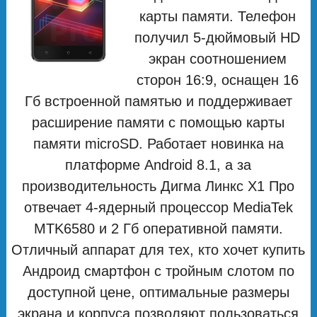
карты памяти. Телефон
получил 5-дюймовый HD
экран соотношением
сторон 16:9, оснащен 16
Гб встроенной памятью и поддерживает
расширение памяти с помощью карты
памяти microSD. Работает новинка на
платформе Android 8.1, а за
производительность Дигма Линкс Х1 Про
отвечает 4-ядерный процессор MediaTek
MTK6580 и 2 Гб оперативной памяти.
Отличный аппарат для тех, кто хочет купить
Андроид смартфон с тройным слотом по
доступной цене, оптимальные размеры
экрана и корпуса позволяют пользоваться