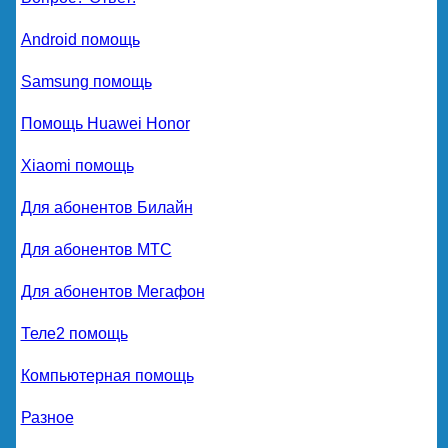
Android помощь
Samsung помощь
Помощь Huawei Honor
Xiaomi помощь
Для абонентов Билайн
Для абонентов МТС
Для абонентов Мегафон
Теле2 помощь
Компьютерная помощь
Разное