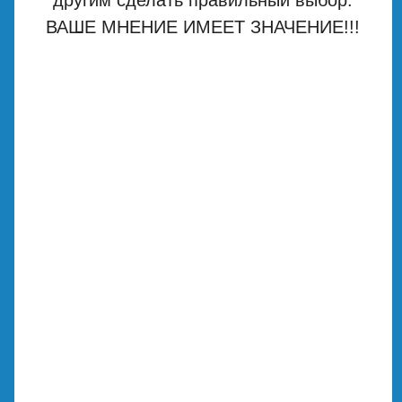
ВАШЕ МНЕНИЕ ИМЕЕТ ЗНАЧЕНИЕ!!!