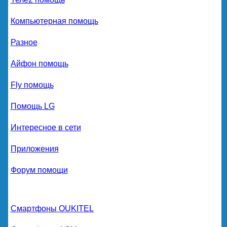
Компьютерная помощь
Разное
Айфон помощь
Fly помощь
Помощь LG
Интересное в сети
Приложения
Форум помощи
Смартфоны OUKITEL