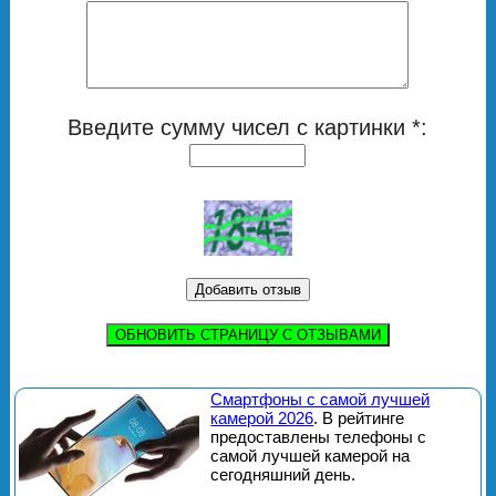
Введите сумму чисел с картинки *:
ОБНОВИТЬ СТРАНИЦУ С ОТЗЫВАМИ
Смартфоны с самой лучшей
камерой 2026
. В рейтинге
предоставлены телефоны с
самой лучшей камерой на
сегодняшний день.