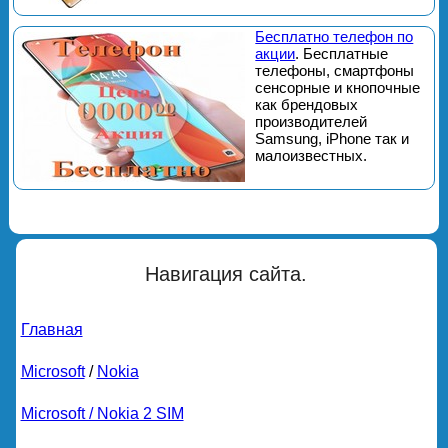
Бесплатно телефон по
акции
. Бесплатные
телефоны, смартфоны
сенсорные и кнопочные
как брендовых
производителей
Samsung, iPhone так и
малоизвестных.
Навигация сайта.
Главная
Microsoft
/
Nokia
Microsoft / Nokia 2 SIM