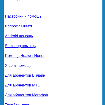
Настройки и помощь
Вопрос? Ответ!
Android помощь
Samsung помощь
Помощь Huawei Honor
Xiaomi помощь
Для абонентов Билайн
Для абонентов МТС
Для абонентов Мегафон
Теле2 помощь