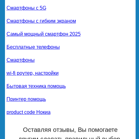
Смартфоны с 5G
Смартфоны с гибким экраном
Самый мощный смартфон 2025
Бесплатные телефоны
Смартфоны
wi-fi роутер, настройки
Бытовая техника помощь
Принтер помощь
product code Нокиа
Оставляя отзывы, Вы помогаете
другим сделать правильный выбор.