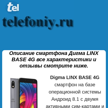
Описание смартфона Дигма LINX
BASE 4G все характеристики и
отзывы смотрите ниже.
Digma LINX BASE 4G
смартфон на базе
операционной системы
Андроид 8.1 с двумя
активными сим-картами и