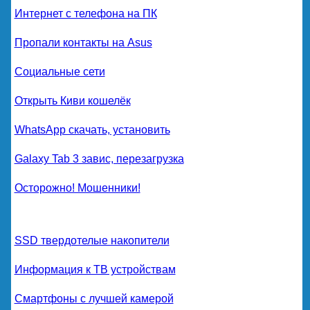
Интернет с телефона на ПК
Пропали контакты на Asus
Социальные сети
Открыть Киви кошелёк
WhatsApp скачать, установить
Galaxy Tab 3 завис, перезагрузка
Осторожно! Мошенники!
SSD твердотелые накопители
Информация к ТВ устройствам
Смартфоны с лучшей камерой