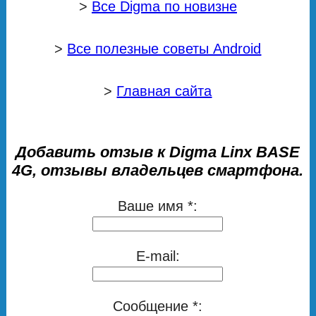
>
Все Digma по новизне
>
Все полезные советы Android
>
Главная сайта
Добавить отзыв к Digma Linx BASE
4G, отзывы владельцев смартфона.
Ваше имя *:
E-mail:
Сообщение *: