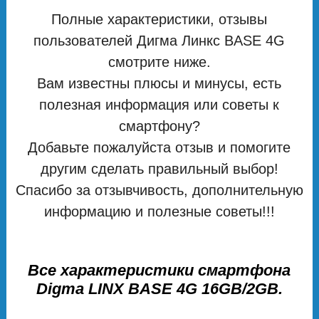
Полные характеристики, отзывы
пользователей Дигма Линкс BASE 4G
смотрите ниже.
Вам известны плюсы и минусы, есть
полезная информация или советы к
смартфону?
Добавьте пожалуйста отзыв и помогите
другим сделать правильный выбор!
Спасибо за отзывчивость, дополнительную
информацию и полезные советы!!!
Все характеристики смартфона
Digma LINX BASE 4G 16GB/2GB.