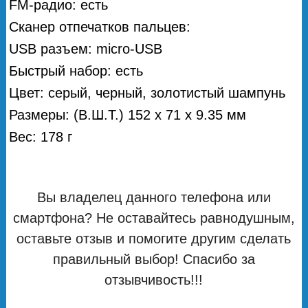
FM-радио: есть
Сканер отпечатков пальцев:
USB разъем: micro-USB
Быстрый набор: есть
Цвет: серый, черный, золотистый шампунь
Размеры: (В.Ш.Т.) 152 х 71 х 9.35 мм
Вес: 178 г
Вы владелец данного телефона или
смартфона? Не оставайтесь равнодушным,
оставьте отзыв и помогите другим сделать
правильный выбор! Спасибо за
отзывчивость!!!