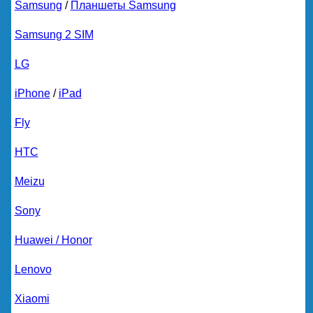
Samsung
/
Планшеты Samsung
Samsung 2 SIM
LG
iPhone
/
iPad
Fly
HTC
Meizu
Sony
Huawei / Honor
Lenovo
Xiaomi