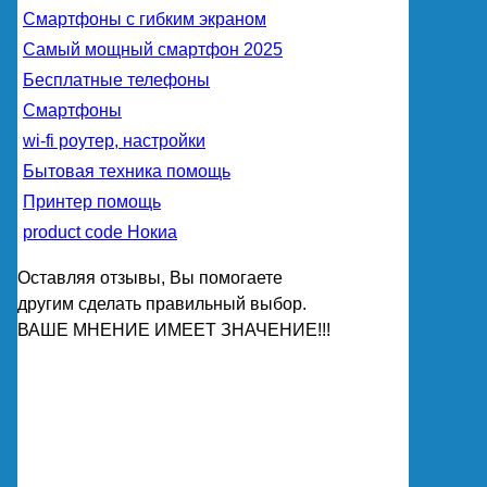
Смартфоны с гибким экраном
Самый мощный смартфон 2025
Бесплатные телефоны
Смартфоны
wi-fi роутер, настройки
Бытовая техника помощь
Принтер помощь
product code Нокиа
Оставляя отзывы, Вы помогаете
другим сделать правильный выбор.
ВАШЕ МНЕНИЕ ИМЕЕТ ЗНАЧЕНИЕ!!!