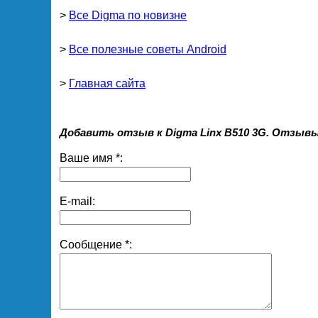
>
Все Digma по новизне
>
Все полезные советы Android
>
Главная сайта
Добавить отзыв к Digma Linx B510 3G. Отзывы
Ваше имя *:
E-mail:
Сообщение *: