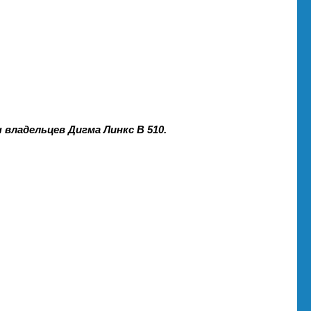
 владельцев Дигма Линкс В 510.