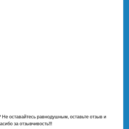
 Не оставайтесь равнодушным, оставьте отзыв и
сибо за отзывчивость!!!