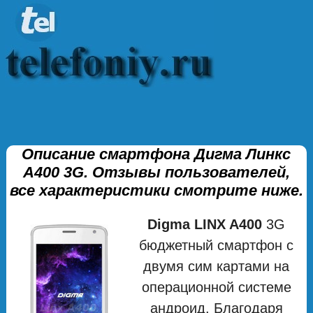
Описание смартфона Дигма Линкс
А400 3G. Отзывы пользователей,
все характеристики смотрите ниже.
Digma LINX A400
3G
бюджетный смартфон с
двумя сим картами на
операционной системе
андроид. Благодаря