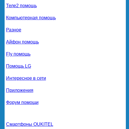
Теле2 помощь
Компьютерная помощь
Разное
Айфон помощь
Fly помощь
Помощь LG
Интересное в сети
Приложения
Форум помощи
Смартфоны OUKITEL