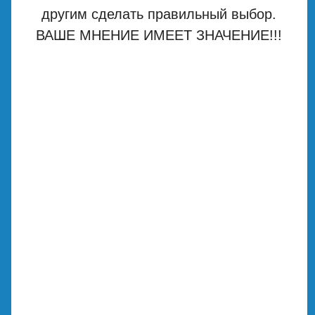
другим сделать правильный выбор.
ВАШЕ МНЕНИЕ ИМЕЕТ ЗНАЧЕНИЕ!!!