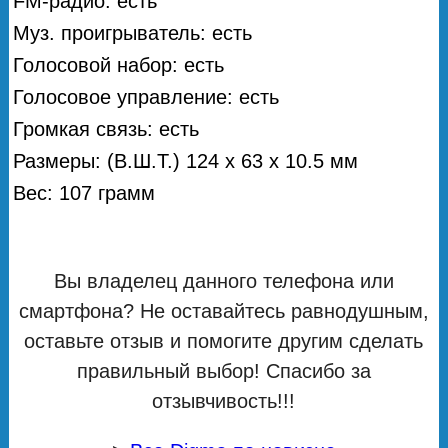
FM-радио: есть
Муз. проигрыватель: есть
Голосовой набор: есть
Голосовое управление: есть
Громкая связь: есть
Размеры: (В.Ш.Т.) 124 х 63 х 10.5 мм
Вес: 107 грамм
Вы владелец данного телефона или
смартфона? Не оставайтесь равнодушным,
оставьте отзыв и помогите другим сделать
правильный выбор! Спасибо за
отзывчивость!!!