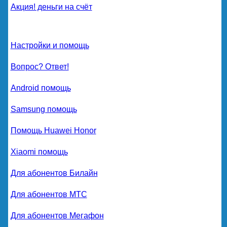
Акция! деньги на счёт
Настройки и помощь
Вопрос? Ответ!
Android помощь
Samsung помощь
Помощь Huawei Honor
Xiaomi помощь
Для абонентов Билайн
Для абонентов МТС
Для абонентов Мегафон