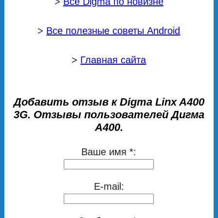
>
Все Digma по новизне
>
Все полезные советы Android
>
Главная сайта
Добавить отзыв к Digma Linx A400
3G. Отзывы пользователей Дигма
А400.
Ваше имя *:
E-mail: