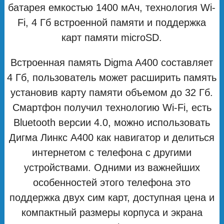
батарея емкостью 1400 мAч, технология Wi-
Fi, 4 Гб встроенной памяти и поддержка
карт памяти microSD.
Встроенная память Digma A400 составляет
4 Гб, пользователь может расширить память
установив карту памяти объемом до 32 Гб.
Смартфон получил технологию Wi-Fi, есть
Bluetooth версии 4.0, можно использовать
Дигма Линкс А400 как навигатор и делиться
интернетом с телефона с другими
устройствами. Одними из важнейших
особенностей этого телефона это
поддержка двух сим карт, доступная цена и
компактный размеры корпуса и экрана