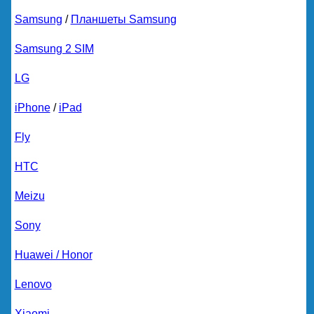
Samsung
/
Планшеты Samsung
Samsung 2 SIM
LG
iPhone
/
iPad
Fly
HTC
Meizu
Sony
Huawei / Honor
Lenovo
Xiaomi