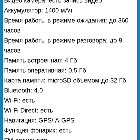
Видео камера: есть запись видео
Аккумулятор: 1400 мAч
Время работы в режиме ожидания: до 360
часов
Время работы в режиме разговора: до 9
часов
Память встроенная: 4 Гб
Память оперативная: 0.5 Гб
Карта памяти: microSD объемом до 32 Гб
Bluetooth: 4.0
Wi-Fi: есть
Wi-Fi Direct: есть
Навигация: GPS/ A-GPS
Функция фонарик: есть