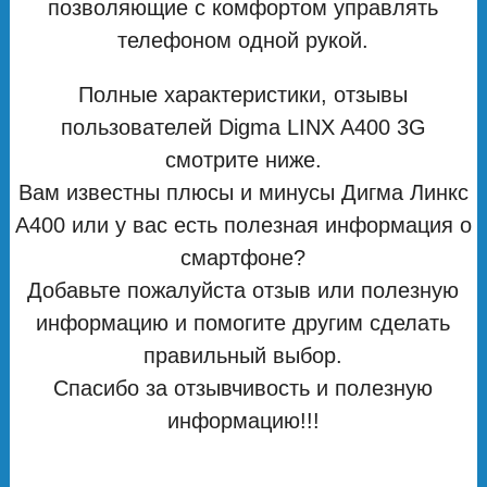
позволяющие с комфортом управлять
телефоном одной рукой.
Полные характеристики, отзывы
пользователей Digma LINX A400 3G
смотрите ниже.
Вам известны плюсы и минусы Дигма Линкс
А400 или у вас есть полезная информация о
смартфоне?
Добавьте пожалуйста отзыв или полезную
информацию и помогите другим сделать
правильный выбор.
Спасибо за отзывчивость и полезную
информацию!!!