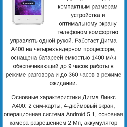
компактным размерам
устройства и
оптимальному экрану
телефоном комфортно
управлять одной рукой. Работает Дигма
А400 на четырехъядерном процессоре,
оснащена батареей емкостью 1400 мAч
обеспечивающий до 9 часов работы в
режиме разговора и до 360 часов в режиме
ожидании.
Основные характеристики Дигма Линкс
А400: 2 сим-карты, 4-дюймовый экран,
операционная система Android 5.1, основная
камера разрешением 2 Мп, аккумулятор