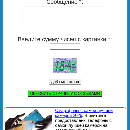
Сообщение *:
Введите сумму чисел с картинки *:
ОБНОВИТЬ СТРАНИЦУ С ОТЗЫВАМИ
Смартфоны с самой лучшей
камерой 2026
. В рейтинге
предоставлены телефоны с
самой лучшей камерой на