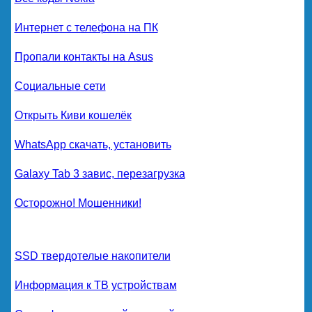
Интернет с телефона на ПК
Пропали контакты на Asus
Социальные сети
Открыть Киви кошелёк
WhatsApp скачать, установить
Galaxy Tab 3 завис, перезагрузка
Осторожно! Мошенники!
SSD твердотелые накопители
Информация к ТВ устройствам