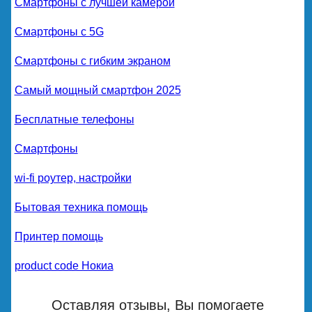
Смартфоны с лучшей камерой
Смартфоны с 5G
Смартфоны с гибким экраном
Самый мощный смартфон 2025
Бесплатные телефоны
Смартфоны
wi-fi роутер, настройки
Бытовая техника помощь
Принтер помощь
product code Нокиа
Оставляя отзывы, Вы помогаете