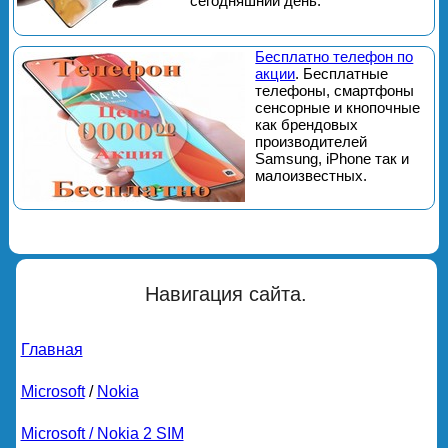
сегодняшний день.
Бесплатно телефон по
акции
. Бесплатные
телефоны, смартфоны
сенсорные и кнопочные
как брендовых
производителей
Samsung, iPhone так и
малоизвестных.
Навигация сайта.
Главная
Microsoft
/
Nokia
Microsoft / Nokia 2 SIM