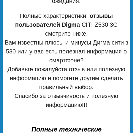
ожидания.
Полные характеристики,
отзывы
пользователей Digma
CITI Z530 3G
смотрите ниже.
Вам известны плюсы и минусы Дигма сити з
530 или у вас есть полезная информация о
смартфоне?
Добавьте пожалуйста отзыв или полезную
информацию и помогите другим сделать
правильный выбор.
Спасибо за отзывчивость и полезную
информацию!!!
Полные технические