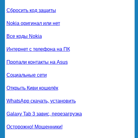
Сбросить код защиты
Nokia оригинал или нет
Все коды Nokia
Интернет с телефона на ПК
Пропали контакты на Asus
Социальные сети
Открыть Киви кошелёк
WhatsApp скачать, установить
Galaxy Tab 3 завис, перезагрузка
Осторожно! Мошенники!