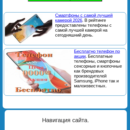
Смартфоны с самой лучшей
камерой 2026
. В рейтинге
предоставлены телефоны с
самой лучшей камерой на
сегодняшний день.
Бесплатно телефон по
акции
. Бесплатные
телефоны, смартфоны
сенсорные и кнопочные
как брендовых
производителей
Samsung, iPhone так и
малоизвестных.
Навигация сайта.