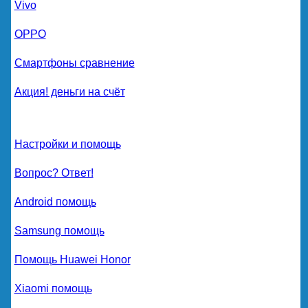
Vivo
OPPO
Смартфоны сравнение
Акция! деньги на счёт
Настройки и помощь
Вопрос? Ответ!
Android помощь
Samsung помощь
Помощь Huawei Honor
Xiaomi помощь