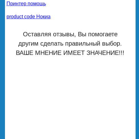
Принтер помощь
product code Нокиа
Оставляя отзывы, Вы помогаете
другим сделать правильный выбор.
ВАШЕ МНЕНИЕ ИМЕЕТ ЗНАЧЕНИЕ!!!