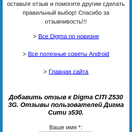
оставьте отзыв и помогите другим сделать
правильный выбор! Спасибо за
отзывчивость!!!
>
Все Digma по новизне
>
Все полезные советы Android
>
Главная сайта
Добавить отзыв к Digma CITI Z530
3G. Отзывы пользователей Дигма
Сити з530.
Ваше имя *: