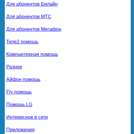
Для абонентов Билайн
Для абонентов МТС
Для абонентов Мегафон
Теле2 помощь
Компьютерная помощь
Разное
Айфон помощь
Fly помощь
Помощь LG
Интересное в сети
Приложения