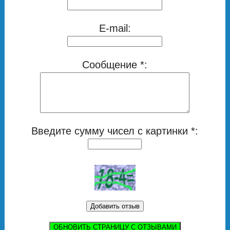
E-mail:
Сообщение *:
Введите сумму чисел с картинки *:
ОБНОВИТЬ СТРАНИЦУ С ОТЗЫВАМИ