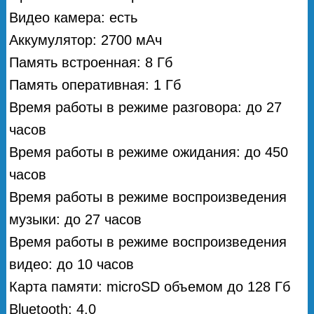
Видео камера: есть
Аккумулятор: 2700 мAч
Память встроенная: 8 Гб
Память оперативная: 1 Гб
Время работы в режиме разговора: до 27
часов
Время работы в режиме ожидания: до 450
часов
Время работы в режиме воспроизведения
музыки: до 27 часов
Время работы в режиме воспроизведения
видео: до 10 часов
Карта памяти: microSD объемом до 128 Гб
Bluetooth: 4.0