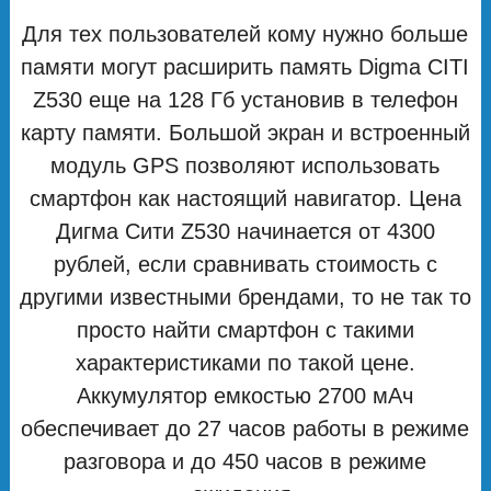
Для тех пользователей кому нужно больше
памяти могут расширить память Digma CITI
Z530 еще на 128 Гб установив в телефон
карту памяти. Большой экран и встроенный
модуль GPS позволяют использовать
смартфон как настоящий навигатор. Цена
Дигма Сити Z530 начинается от 4300
рублей, если сравнивать стоимость с
другими известными брендами, то не так то
просто найти смартфон с такими
характеристиками по такой цене.
Аккумулятор емкостью 2700 мAч
обеспечивает до 27 часов работы в режиме
разговора и до 450 часов в режиме