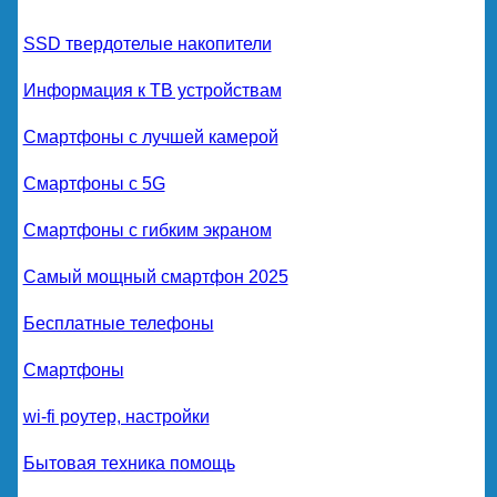
SSD твердотелые накопители
Информация к ТВ устройствам
Смартфоны с лучшей камерой
Смартфоны с 5G
Смартфоны с гибким экраном
Самый мощный смартфон 2025
Бесплатные телефоны
Смартфоны
wi-fi роутер, настройки
Бытовая техника помощь