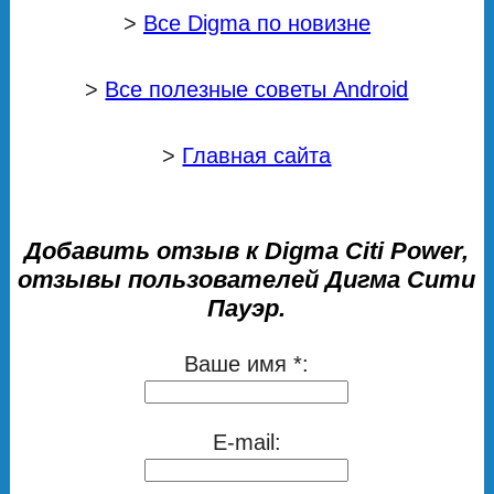
>
Все Digma по новизне
>
Все полезные советы Android
>
Главная сайта
Добавить отзыв к Digma Citi Power,
отзывы пользователей Дигма Сити
Пауэр.
Ваше имя *:
E-mail: