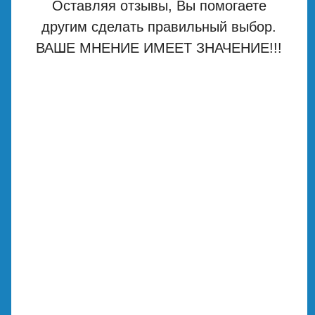
Оставляя отзывы, Вы помогаете
другим сделать правильный выбор.
ВАШЕ МНЕНИЕ ИМЕЕТ ЗНАЧЕНИЕ!!!