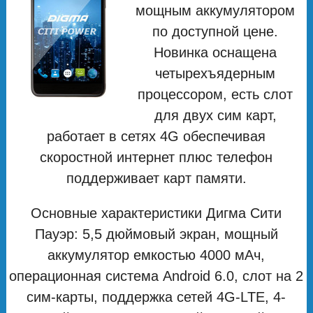
мощным аккумулятором
по доступной цене.
Новинка оснащена
четырехъядерным
процессором, есть слот
для двух сим карт,
работает в сетях 4G обеспечивая
скоростной интернет плюс телефон
поддерживает карт памяти.
Основные характеристики Дигма Сити
Пауэр: 5,5 дюймовый экран, мощный
аккумулятор емкостью 4000 мAч,
операционная система Android 6.0, слот на 2
сим-карты, поддержка сетей 4G-LTE, 4-