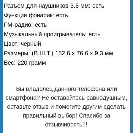
Разъем для наушников 3.5 мм: есть
Функция фонарик: есть
FM-радио: есть
Музыкальный проигрыватель: есть
Цвет: черный
Размеры: (В.Ш.Т.) 152.6 х 76.6 х 9.3 мм
Вес: 220 грамм
Вы владелец данного телефона или
смартфона? Не оставайтесь равнодушным,
оставьте отзыв и помогите другим сделать
правильный выбор! Спасибо за
отзывчивость!!!