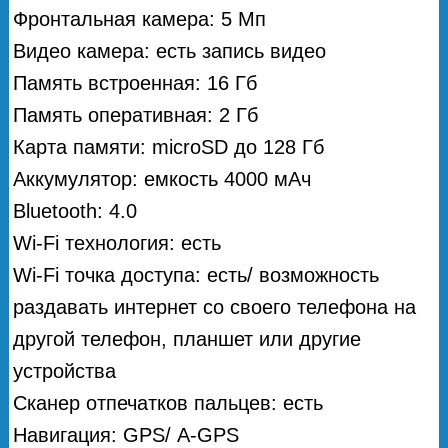
Фронтальная камера: 5 Мп
Видео камера: есть запись видео
Память встроенная: 16 Гб
Память оперативная: 2 Гб
Карта памяти: microSD до 128 Гб
Аккумулятор: емкость 4000 мAч
Bluetooth: 4.0
Wi-Fi технология: есть
Wi-Fi точка доступа: есть/ возможность
раздавать интернет со своего телефона на
другой телефон, планшет или другие
устройства
Сканер отпечатков пальцев: есть
Навигация: GPS/ А-GPS