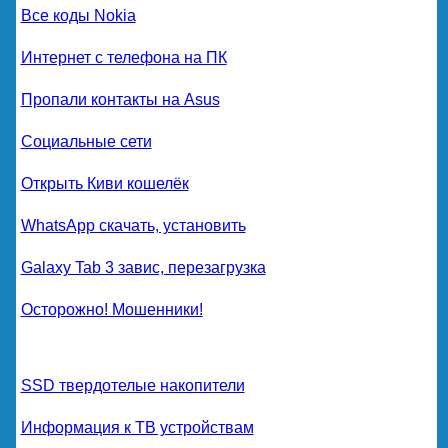
Все коды Nokia
Интернет с телефона на ПК
Пропали контакты на Asus
Социальные сети
Открыть Киви кошелёк
WhatsApp скачать, установить
Galaxy Tab 3 завис, перезагрузка
Осторожно! Мошенники!
SSD твердотелые накопители
Информация к ТВ устройствам