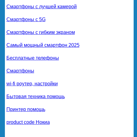
Смартфоны с лучшей камерой
Смартфоны с 5G
Смартфоны с гибким экраном
Самый мощный смартфон 2025
Бесплатные телефоны
Смартфоны
wi-fi роутер, настройки
Бытовая техника помощь
Принтер помощь
product code Нокиа