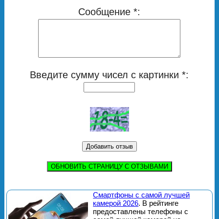
Сообщение *:
Введите сумму чисел с картинки *:
ОБНОВИТЬ СТРАНИЦУ С ОТЗЫВАМИ
Смартфоны с самой лучшей
камерой 2026
. В рейтинге
предоставлены телефоны с