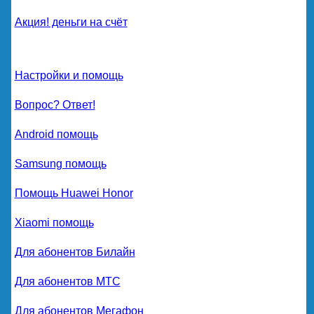
Акция! деньги на счёт
Настройки и помощь
Вопрос? Ответ!
Android помощь
Samsung помощь
Помощь Huawei Honor
Xiaomi помощь
Для абонентов Билайн
Для абонентов МТС
Для абонентов Мегафон