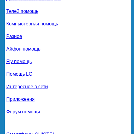
Теле2 помощь
Компьютерная помощь
Разное
Айфон помощь
Fly помощь
Помощь LG
Интересное в сети
Приложения
Форум помощи