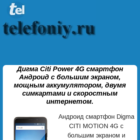
Дигма Citi Power 4G смартфон
Андроид с большим экраном,
мощным аккумулятором, двумя
симкартами и скоростным
интернетом.
Андроид смартфон Digma
CITI MOTION 4G с
большим экраном и