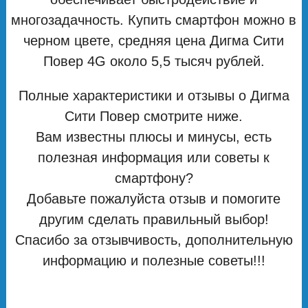
многозадачность. Купить смартфон можно в
черном цвете, средняя цена Дигма Сити
Повер 4G около 5,5 тысяч рублей.
Полные характеристики и отзывы о Дигма
Сити Повер смотрите ниже.
Вам известны плюсы и минусы, есть
полезная информация или советы к
смартфону?
Добавьте пожалуйста отзыв и помогите
другим сделать правильный выбор!
Спасибо за отзывчивость, дополнительную
информацию и полезные советы!!!