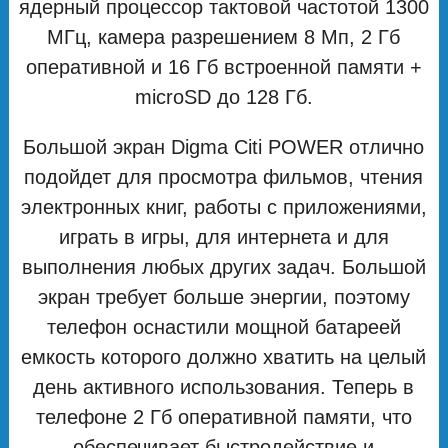
ядерный процессор тактовой частотой 1300
МГц, камера разрешением 8 Мп, 2 Гб
оперативной и 16 Гб встроенной памяти +
microSD до 128 Гб.
Большой экран Digma Citi POWER отлично
подойдет для просмотра фильмов, чтения
электронных книг, работы с приложениями,
играть в игры, для интернета и для
выполнения любых других задач. Большой
экран требует больше энергии, поэтому
телефон оснастили мощной батареей
емкость которого должно хватить на целый
день активного использования. Теперь в
телефоне 2 Гб оперативной памяти, что
обеспечивает быстродействие и