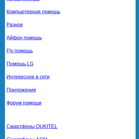
Компьютерная помощь
Разное
Айфон помощь
Fly помощь
Помощь LG
Интересное в сети
Приложения
Форум помощи
Смартфоны OUKITEL