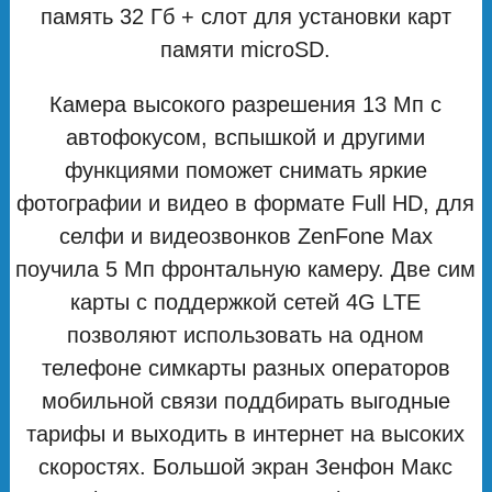
память 32 Гб + слот для установки карт
памяти microSD.
Камера высокого разрешения 13 Мп с
автофокусом, вспышкой и другими
функциями поможет снимать яркие
фотографии и видео в формате Full HD, для
селфи и видеозвонков ZenFone Max
поучила 5 Мп фронтальную камеру. Две сим
карты с поддержкой сетей 4G LTE
позволяют использовать на одном
телефоне симкарты разных операторов
мобильной связи поддбирать выгодные
тарифы и выходить в интернет на высоких
скоростях. Большой экран Зенфон Макс