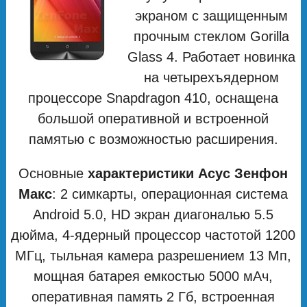
экраном с защищенным
прочным стеклом Gorilla
Glass 4. Работает новинка
на четырехъядерном
процессоре Snapdragon 410, оснащена
большой оперативной и встроенной
памятью с возможностью расширения.
Основные
характеристики Асус Зенфон
Макс
: 2 симкарты, операционная система
Android 5.0, HD экран диагональю 5.5
дюйма, 4-ядерный процессор частотой 1200
МГц, тыльная камера разрешением 13 Мп,
мощная батарея емкостью 5000 мАч,
оперативная память 2 Гб, встроенная