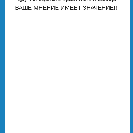
ВАШЕ МНЕНИЕ ИМЕЕТ ЗНАЧЕНИЕ!!!