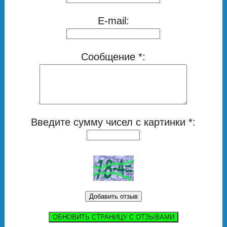
E-mail:
Сообщение *:
Введите сумму чисел с картинки *:
ОБНОВИТЬ СТРАНИЦУ С ОТЗЫВАМИ