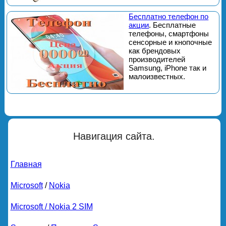
Бесплатно телефон по
акции
. Бесплатные
телефоны, смартфоны
сенсорные и кнопочные
как брендовых
производителей
Samsung, iPhone так и
малоизвестных.
Навигация сайта.
Главная
Microsoft
/
Nokia
Microsoft / Nokia 2 SIM