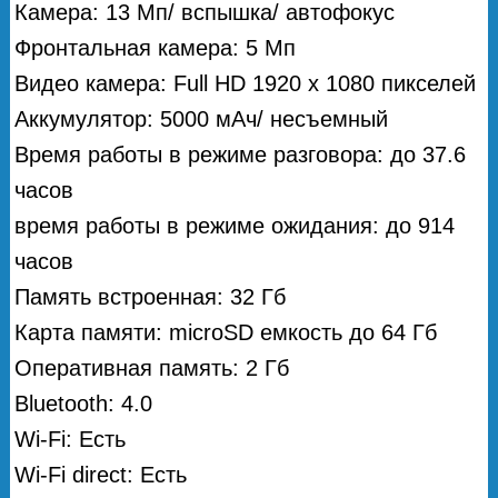
Камера: 13 Мп/ вспышка/ автофокус
Фронтальная камера: 5 Мп
Видео камера: Full HD 1920 х 1080 пикселей
Аккумулятор: 5000 мАч/ несъемный
Время работы в режиме разговора: до 37.6
часов
время работы в режиме ожидания: до 914
часов
Память встроенная: 32 Гб
Карта памяти: microSD емкость до 64 Гб
Оперативная память: 2 Гб
Bluetooth: 4.0
Wi-Fi: Есть
Wi-Fi direct: Есть