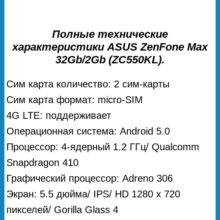
Полные технические
характеристики ASUS ZenFone Max
32Gb/2Gb (ZC550KL).
Сим карта количество: 2 сим-карты
Сим карта формат: micro-SIM
4G LTE: поддерживает
Операционная система: Android 5.0
Процессор: 4-ядерный 1.2 ГГц/ Qualcomm
Snapdragon 410
Графический процессор: Adreno 306
Экран: 5.5 дюйма/ IPS/ HD 1280 х 720
пикселей/ Gorilla Glass 4