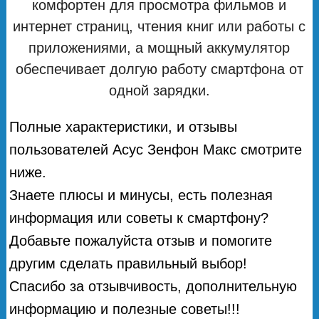
комфортен для просмотра фильмов и
интернет страниц, чтения книг или работы с
приложениями, а мощный аккумулятор
обеспечивает долгую работу смартфона от
одной зарядки.
Полные характеристики, и отзывы
пользователей Асус Зенфон Макс смотрите
ниже.
Знаете плюсы и минусы, есть полезная
информация или советы к смартфону?
Добавьте пожалуйста отзыв и помогите
другим сделать правильный выбор!
Спасибо за отзывчивость, дополнительную
информацию и полезные советы!!!