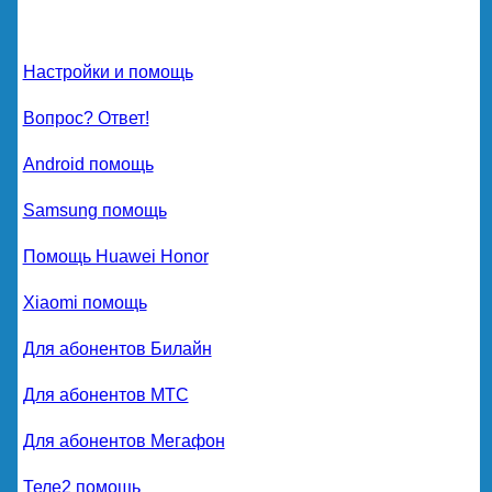
Настройки и помощь
Вопрос? Ответ!
Android помощь
Samsung помощь
Помощь Huawei Honor
Xiaomi помощь
Для абонентов Билайн
Для абонентов МТС
Для абонентов Мегафон
Теле2 помощь