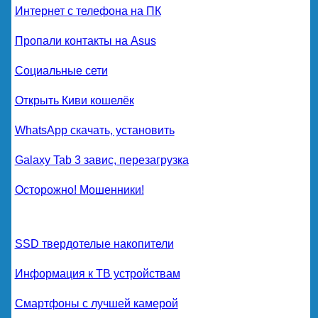
Интернет с телефона на ПК
Пропали контакты на Asus
Социальные сети
Открыть Киви кошелёк
WhatsApp скачать, установить
Galaxy Tab 3 завис, перезагрузка
Осторожно! Мошенники!
SSD твердотелые накопители
Информация к ТВ устройствам
Смартфоны с лучшей камерой