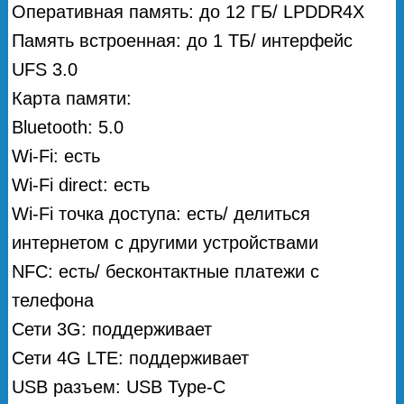
Оперативная память: до 12 ГБ/ LPDDR4X
Память встроенная: до 1 ТБ/ интерфейс
UFS 3.0
Карта памяти:
Bluetooth: 5.0
Wi-Fi: есть
Wi-Fi direct: есть
Wi-Fi точка доступа: есть/ делиться
интернетом с другими устройствами
NFC: есть/ бесконтактные платежи с
телефона
Сети 3G: поддерживает
Сети 4G LTE: поддерживает
USB разъем: USB Type-C