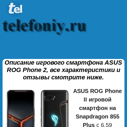
Описание игрового смартфона ASUS
ROG Phone 2, все характеристики и
отзывы смотрите ниже.
ASUS ROG Phone
II игровой
смартфон на
Snapdragon 855
Plus
с 6.59