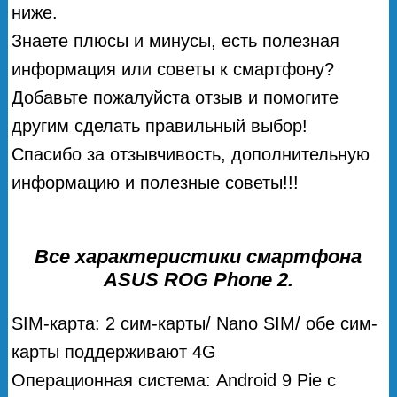
ниже.
Знаете плюсы и минусы, есть полезная
информация или советы к смартфону?
Добавьте пожалуйста отзыв и помогите
другим сделать правильный выбор!
Спасибо за отзывчивость, дополнительную
информацию и полезные советы!!!
Все характеристики смартфона
ASUS ROG Phone 2.
SIM-карта: 2 сим-карты/ Nano SIM/ обе сим-
карты поддерживают 4G
Операционная система: Android 9 Pie с