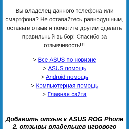
Вы владелец данного телефона или
смартфона? Не оставайтесь равнодушным,
оставьте отзыв и помогите другим сделать
правильный выбор! Спасибо за
отзывчивость!!!
>
Все ASUS по новизне
>
ASUS помощь
>
Android помощь
>
Компьютерная помощь
>
Главная сайта
Добавить отзыв к ASUS ROG Phone
2, отзывы владельцев игрового