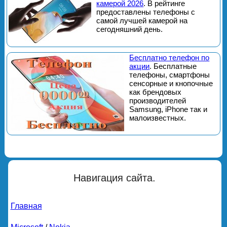
камерой 2026
. В рейтинге
предоставлены телефоны с
самой лучшей камерой на
сегодняшний день.
Бесплатно телефон по
акции
. Бесплатные
телефоны, смартфоны
сенсорные и кнопочные
как брендовых
производителей
Samsung, iPhone так и
малоизвестных.
Навигация сайта.
Главная