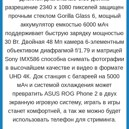
разрешение 2340 х 1080 пикселей защищен
прочным стеклом Gorilla Glass 6, мощный
аккумулятор емкостью 6000 мАч
поддерживает быструю зарядку мощностью
30 Вт. Двойная 48 Мп камера 6-элементным
объективом диафрагмой f/1.79 и матрицей
Sony IMX586 способна снимать фотографии
в высочайшем качестве и видео в формате
UHD 4К. Док станция с батареей на 5000
мАч и системой охлаждения может
превратить ASUS ROG Phone 2 в двух
экранную игровую систему, играть в игры
станет комфортней, а так же можно будет
использовать телефон для стриминга.