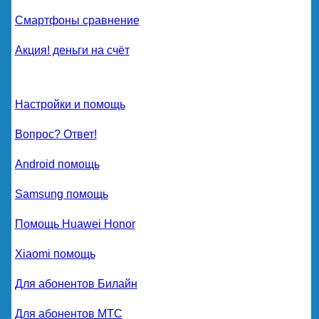
Смартфоны сравнение
Акция! деньги на счёт
Настройки и помощь
Вопрос? Ответ!
Android помощь
Samsung помощь
Помощь Huawei Honor
Xiaomi помощь
Для абонентов Билайн
Для абонентов МТС