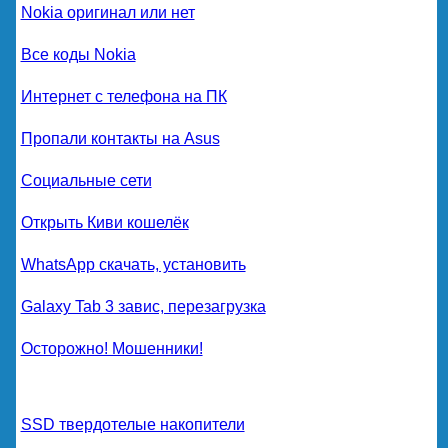
Nokia оригинал или нет
Все коды Nokia
Интернет с телефона на ПК
Пропали контакты на Asus
Социальные сети
Открыть Киви кошелёк
WhatsApp скачать, установить
Galaxy Tab 3 завис, перезагрузка
Осторожно! Мошенники!
SSD твердотелые накопители