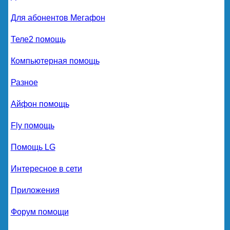
Для абонентов Мегафон
Теле2 помощь
Компьютерная помощь
Разное
Айфон помощь
Fly помощь
Помощь LG
Интересное в сети
Приложения
Форум помощи