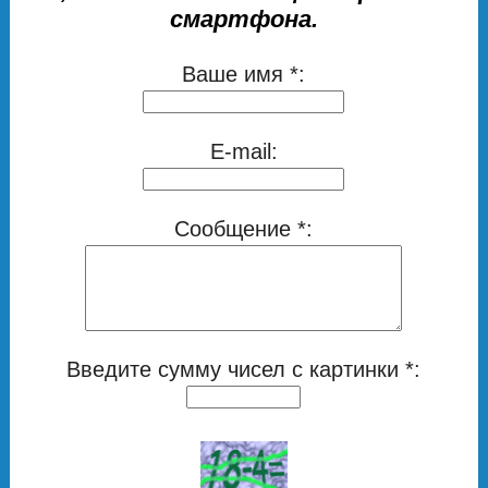
смартфона.
Ваше имя *:
E-mail:
Сообщение *:
Введите сумму чисел с картинки *: