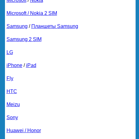
Microsoft
/
Nokia
Microsoft / Nokia 2 SIM
Samsung
/
Планшеты Samsung
Samsung 2 SIM
LG
iPhone
/
iPad
Fly
HTC
Meizu
Sony
Huawei / Honor