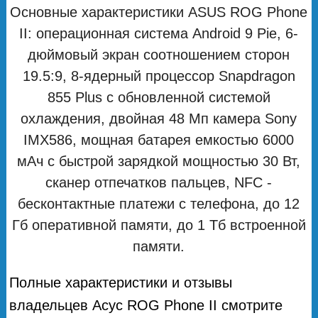
Основные характеристики ASUS ROG Phone
II: операционная система Android 9 Pie, 6-
дюймовый экран соотношением сторон
19.5:9, 8-ядерный процессор Snapdragon
855 Plus с обновленной системой
охлаждения, двойная 48 Мп камера Sony
IMX586, мощная батарея емкостью 6000
мАч с быстрой зарядкой мощностью 30 Вт,
сканер отпечатков пальцев, NFC -
бесконтактные платежи с телефона, до 12
Гб оперативной памяти, до 1 Тб встроенной
памяти.
Полные характеристики и отзывы
владельцев Асус ROG Phone II смотрите