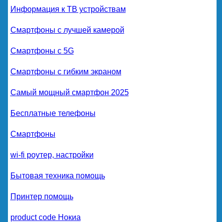
Информация к ТВ устройствам
Смартфоны с лучшей камерой
Смартфоны с 5G
Смартфоны с гибким экраном
Самый мощный смартфон 2025
Бесплатные телефоны
Смартфоны
wi-fi роутер, настройки
Бытовая техника помощь
Принтер помощь
product code Нокиа