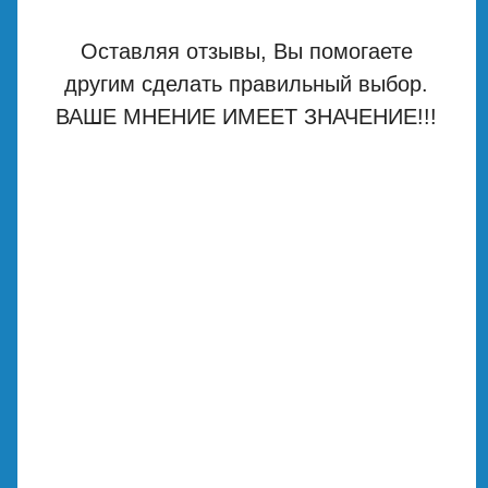
Оставляя отзывы, Вы помогаете
другим сделать правильный выбор.
ВАШЕ МНЕНИЕ ИМЕЕТ ЗНАЧЕНИЕ!!!