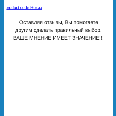
product code Нокиа
Оставляя отзывы, Вы помогаете
другим сделать правильный выбор.
ВАШЕ МНЕНИЕ ИМЕЕТ ЗНАЧЕНИЕ!!!