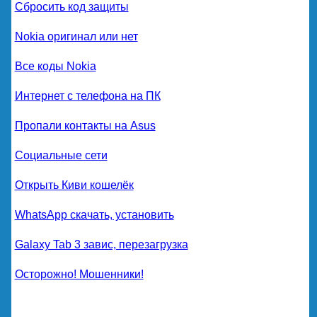
Сбросить код защиты
Nokia оригинал или нет
Все коды Nokia
Интернет с телефона на ПК
Пропали контакты на Asus
Социальные сети
Открыть Киви кошелёк
WhatsApp скачать, установить
Galaxy Tab 3 завис, перезагрузка
Осторожно! Мошенники!