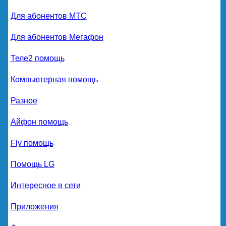
Для абонентов МТС
Для абонентов Мегафон
Теле2 помощь
Компьютерная помощь
Разное
Айфон помощь
Fly помощь
Помощь LG
Интересное в сети
Приложения