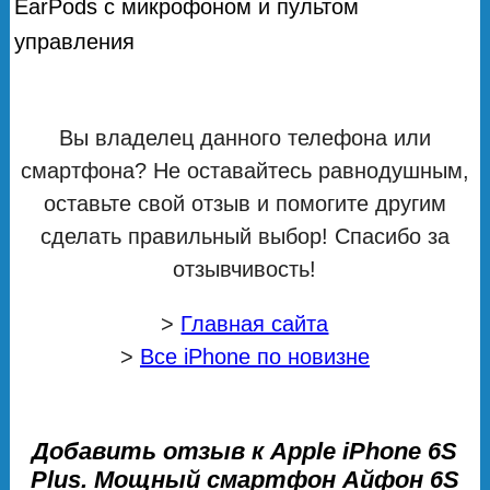
EarPods с микрофоном и пультом
управления
Вы владелец данного телефона или
смартфона? Не оставайтесь равнодушным,
оставьте свой отзыв и помогите другим
сделать правильный выбор! Спасибо за
отзывчивость!
>
Главная сайта
>
Все iPhone по новизне
Добавить отзыв к Apple iPhone 6S
Plus. Мощный смартфон Айфон 6S