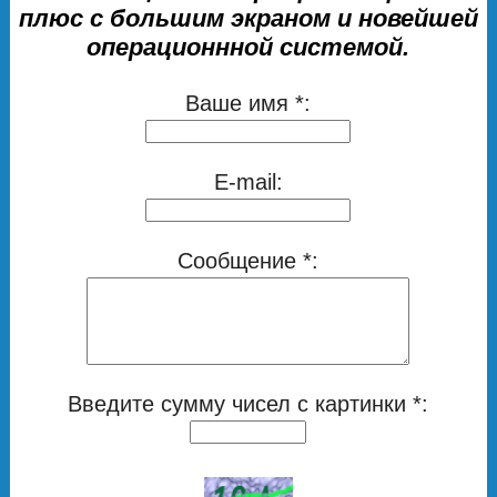
плюс с большим экраном и новейшей
операционнной системой.
Ваше имя *:
E-mail:
Сообщение *:
Введите сумму чисел с картинки *: