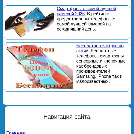
Смартфоны с самой лучшей
камерой 2026
. В рейтинге
предоставлены телефоны с
самой лучшей камерой на
сегодняшний день.
Бесплатно телефон по
акции
. Бесплатные
телефоны, смартфоны
сенсорные и кнопочные
как брендовых
производителей
Samsung, iPhone так и
малоизвестных.
Навигация сайта.
Главная