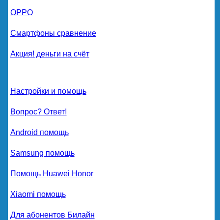
OPPO
Смартфоны сравнение
Акция! деньги на счёт
Настройки и помощь
Вопрос? Ответ!
Android помощь
Samsung помощь
Помощь Huawei Honor
Xiaomi помощь
Для абонентов Билайн