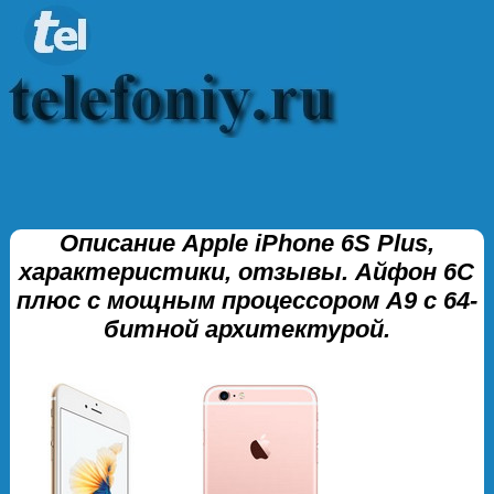
Описание Apple iPhone 6S Plus,
характеристики, отзывы. Айфон 6С
плюс с мощным процессором A9 с 64-
битной архитектурой.