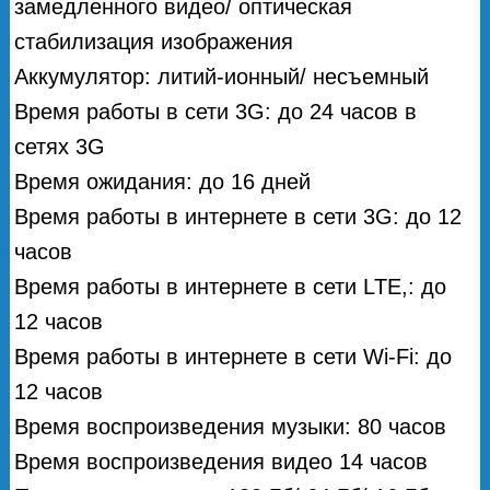
замедленного видео/ оптическая
стабилизация изображения
Аккумулятор: литий-ионный/ несъемный
Время работы в сети 3G: до 24 часов в
сетях 3G
Время ожидания: до 16 дней
Время работы в интернете в сети 3G: до 12
часов
Время работы в интернете в сети LTE,: до
12 часов
Время работы в интернете в сети Wi-Fi: до
12 часов
Время воспроизведения музыки: 80 часов
Время воспроизведения видео 14 часов