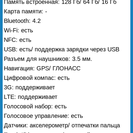
Память встроенная: 128 Гб/ 64 Гб/ 16 Гб
Карта памяти: -
Bluetooth: 4.2
Wi-Fi: есть
NFC: есть
USB: есть/ поддержка зарядки через USB
Разъем для наушников: 3.5 мм.
Навигация: GPS/ ГЛОНАСС
Цифровой компас: есть
3G: поддерживает
LTE: поддерживает
Голосовой набор: есть
Голосовое управление: есть
Датчики: акселерометр/ отпечатки пальца