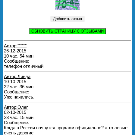
ОБНОВИТЬ СТРАНИЦУ С ОТЗЫВАМИ
Автор:""""""
26-12-2015
10 час. 54 мин.
Сообщение:
телефон отличный
Автор:Линда
10-10-2015
22 час. 36 мин.
Сообщение:
Уже начались.
Автор:Олег
02-10-2015
23 час. 15 мин.
Сообщение:
Когда в России начнутся продажи официально? а то левые
очень дорогие.