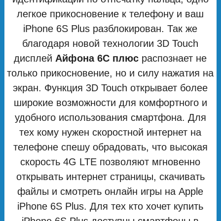
легкое прикосновение к телефону и ваш
iPhone 6S Plus разблокирован. Так же
благодаря новой технологии 3D Touch
дисплей
Айфона 6С плюс
распознает не
только прикосновение, но и силу нажатия на
экран. Функция 3D Touch открывает более
широкие возможности для комфортного и
удобного использования смартфона. Для
тех кому нужен скоростной интернет на
телефоне спешу обрадовать, что высокая
скорость 4G LTE позволяют мгновенно
открывать интернет страницы, скачивать
файлы и смотреть онлайн игры на Apple
iPhone 6S Plus. Для тех кто хочет купить
iPhone 6S Plus доступны смартфоны в