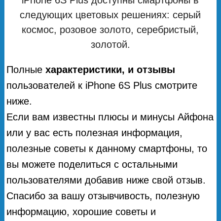
следующих цветовых решениях: серый
космос, розовое золото, серебристый,
золотой.
Полные
характеристики, и отзывы
пользователей к iPhone 6S Plus смотрите
ниже.
Если вам известны плюсы и минусы Айфона
или у вас есть полезная информация,
полезные советы к данному смартфоны, то
вы можете поделиться с остальными
пользователями добавив ниже свой отзыв.
Спасибо за вашу отзывчивость, полезную
информацию, хорошие советы и