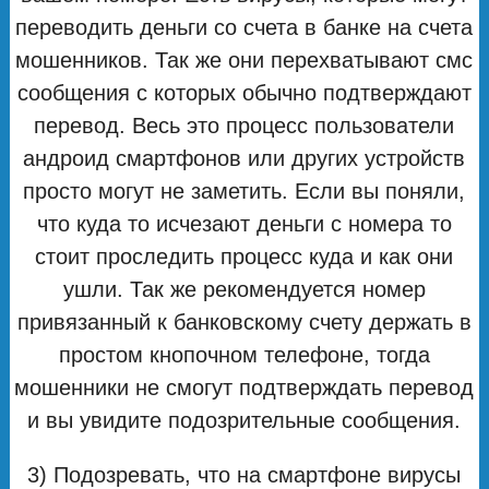
переводить деньги со счета в банке на счета
мошенников. Так же они перехватывают смс
сообщения с которых обычно подтверждают
перевод. Весь это процесс пользователи
андроид смартфонов или других устройств
просто могут не заметить. Если вы поняли,
что куда то исчезают деньги с номера то
стоит проследить процесс куда и как они
ушли. Так же рекомендуется номер
привязанный к банковскому счету держать в
простом кнопочном телефоне, тогда
мошенники не смогут подтверждать перевод
и вы увидите подозрительные сообщения.
3) Подозревать, что на смартфоне вирусы