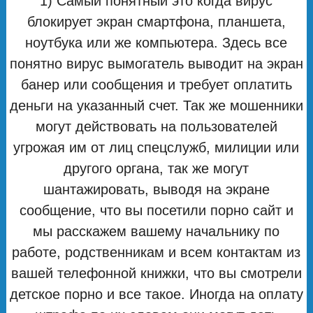
1) Самый понятный это когда вирус
блокирует экран смартфона, планшета,
ноутбука или же компьютера. Здесь все
понятно вирус вымогатель выводит на экран
банер или сообщения и требует оплатить
деньги на указанный счет. Так же мошенники
могут действовать на пользователей
угрожая им от лиц спецслужб, милиции или
другого органа, так же могут
шантажировать, выводя на экране
сообщение, что вы посетили порно сайт и
мы расскажем вашему начальнику по
работе, родственникам и всем контактам из
вашей телефонной книжки, что вы смотрели
детское порно и все такое. Иногда на оплату