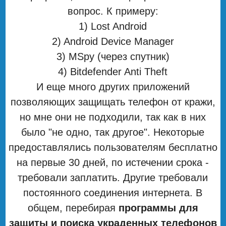
вопрос. К примеру:
1) Lost Android
2) Android Device Manager
3) MSpy (через спутник)
4) Bitdefender Anti Theft
И еще много других приложений
позволяющих защищать телефон от кражи,
но мне они не подходили, так как в них
было "не одно, так другое". Некоторые
предоставлялись пользователям бесплатно
на первые 30 дней, по истечении срока -
требовали заплатить. Другие требовали
постоянного соединения интернета. В
общем, перебирая
программы для
защиты и поиска украденных телефонов