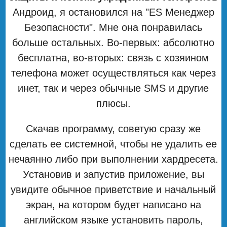
Андроид, я остановился на "ES Менеджер
Безопасности". Мне она понравилась
больше остальных. Во-первых: абсолютно
бесплатна, во-вторых: связь с хозяином
телефона может осуществляться как через
инет, так и через обычные SMS и другие
плюсы.
Скачав программу, советую сразу же
сделать ее системной, чтобы не удалить ее
нечаянно либо при выполнении хардресета.
Установив и запустив приложение, вы
увидите обычное приветствие и начальный
экран, на котором будет написано на
английском языке установить пароль,