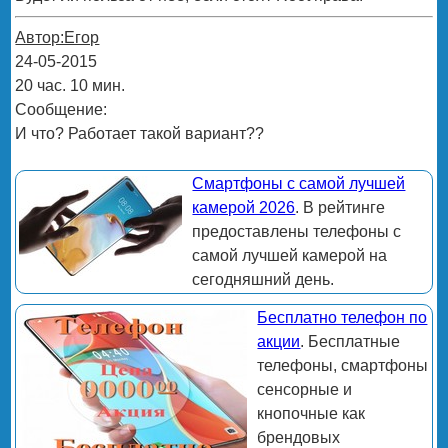
Автор:Егор
24-05-2015
20 час. 10 мин.
Сообщение:
И что? Работает такой вариант??
Смартфоны с самой лучшей
камерой 2026
. В рейтинге
предоставлены телефоны с
самой лучшей камерой на
сегодняшний день.
Бесплатно телефон по
акции
. Бесплатные
телефоны, смартфоны
сенсорные и
кнопочные как
брендовых