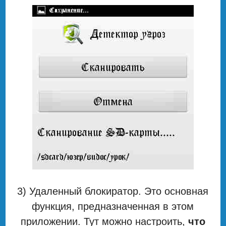
3) Удаленный блокиратор. Это основная
функция, предназначенная в этом
приложении. Тут можно настроить,
что