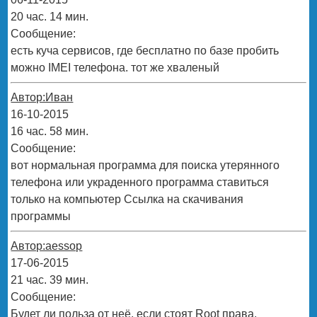
20 час. 14 мин.
Сообщение:
есть куча сервисов, где бесплатно по базе пробить
можно IMEI телефона. тот же хваленый
Автор:Иван
16-10-2015
16 час. 58 мин.
Сообщение:
вот нормальная программа для поиска утерянного
телефона или украденного программа ставиться
только на компьютер Ссылка на скачивания
программы
Автор:aessop
17-06-2015
21 час. 39 мин.
Сообщение:
Будет ли польза от неё, если стоят Root права.