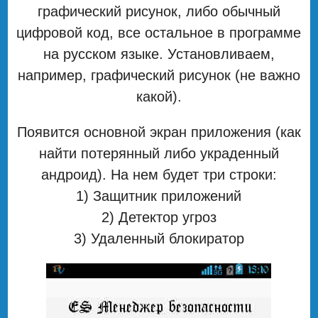
графический рисунок, либо обычный
цифровой код, все остальное в программе
на русском языке. Установливаем,
например, графический рисунок (не важно
какой).
Появится основной экран приложения (как
найти потерянный либо украденный
андроид). На нем будет три строки:
1) Защитник приложений
2) Детектор угроз
3) Удаленный блокиратор