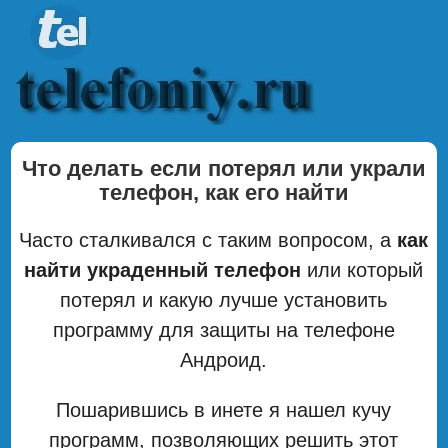
Что делать если потерял или украли
телефон, как его найти
Часто сталкивался с таким вопросом, а
как
найти украденный телефон
или который
потерял и какую лучше установить
программу для защиты на телефоне
Андроид.
Пошарившись в инете я нашел кучу
программ, позволяющих решить этот