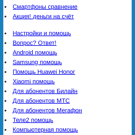
Смартфоны сравнение
Акция! деньги на счёт
Настройки и помощь
Вопрос? Ответ!
Android помощь
Samsung помощь
Помощь Huawei Honor
Xiaomi помощь
Для абонентов Билайн
Для абонентов МТС
Для абонентов Мегафон
Теле2 помощь
Компьютерная помощь