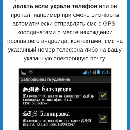
делать если украли телефон
или он
пропал, например при смене сим-карты
автоматически отправлять смс с GPS-
координатами о месте нахождении
пропавшего андроида, контактами, смс на
указанный номер телефона либо на вашу
указанную электронную почту.