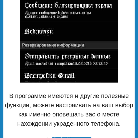
В программе имеются и другие полезные
функции, можете настраивать на ваш выбор
как именно оповещать вас о месте
нахождении украденного телефона.