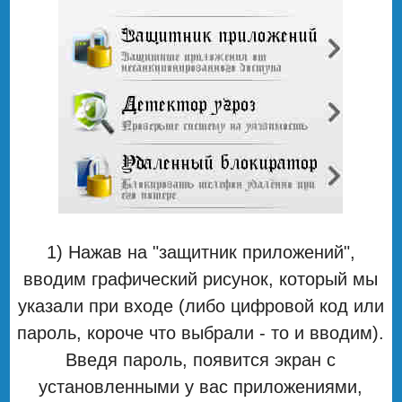
1) Нажав на "защитник приложений",
вводим графический рисунок, который мы
указали при входе (либо цифровой код или
пароль, короче что выбрали - то и вводим).
Введя пароль, появится экран с
установленными у вас приложениями,