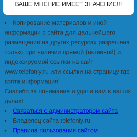
ВАШЕ МНЕНИЕ ИМЕЕТ ЗНАЧЕНИЕ!!!
Копирование материалов и иной
информации с сайта для дальнейшего
размещения на других ресурсах разрешена
только при наличии прямой (активной) и
индексируемой ссылки на сайт
www.telefoniy.ru или ссылки на страницу где
взята информация!
Спасибо за понимание и удачи вам в ваших
делах!
Связаться с администратором сайта
Владелец сайта telefoniy.ru
Правила пользования сайтом