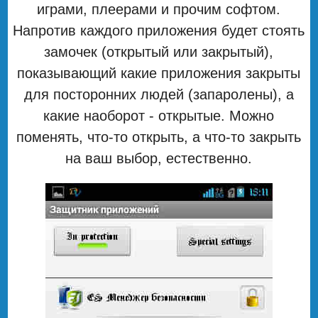
играми, плеерами и прочим софтом.
Напротив каждого приложения будет стоять
замочек (открытый или закрытый),
показывающий какие приложения закрыты
для посторонних людей (запаролены), а
какие наоборот - открытые. Можно
поменять, что-то открыть, а что-то закрыть
на ваш выбор, естественно.