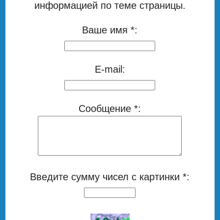
информацией по теме страницы.
Ваше имя *:
E-mail:
Сообщение *:
Введите сумму чисел с картинки *: