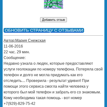
ОБНОВИТЬ СТРАНИЦУ С ОТЗЫВАМИ
Автор:Мария Снежская
11-06-2016
22 час. 29 мин.
Сообщение:
Недавно узнала о людях, которые предоставляют
услуги геолокации по номеру телефона. Потеряла свой
телефон и долго не могла придумать как его
отследить.... Проверила - результат удивил! При
помощи этого сервиса смогла найти человека у
которого был мой телефон и забрать его со знакомым.
Кому необходима такая помощь - вот номер
+7(929)-829-75-42