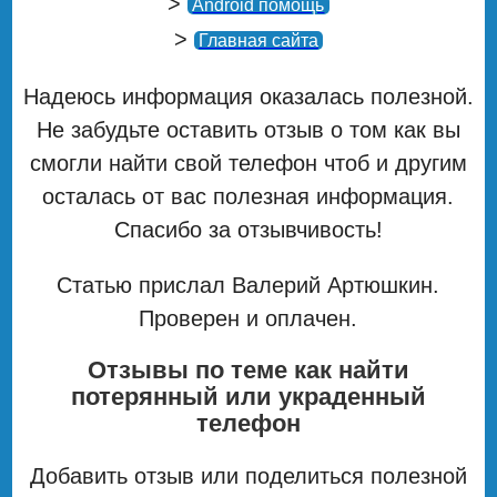
>
Android помощь
>
Главная сайта
Надеюсь информация оказалась полезной.
Не забудьте оставить отзыв о том как вы
смогли найти свой телефон чтоб и другим
осталась от вас полезная информация.
Спасибо за отзывчивость!
Статью прислал Валерий Артюшкин.
Проверен и оплачен.
Отзывы по теме как найти
потерянный или украденный
телефон
Добавить отзыв или поделиться полезной