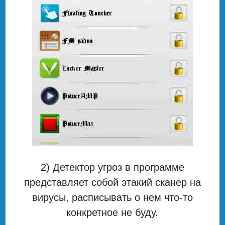
2) Детектор угроз в программе
представляет собой этакий сканер на
вирусы, расписывать о нем что-то
конкретное не буду.