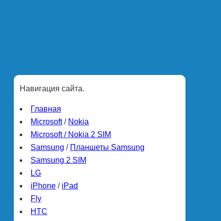
Навигация сайта.
Главная
Microsoft
/
Nokia
Microsoft / Nokia 2 SIM
Samsung
/
Планшеты Samsung
Samsung 2 SIM
LG
iPhone
/
iPad
Fly
HTC