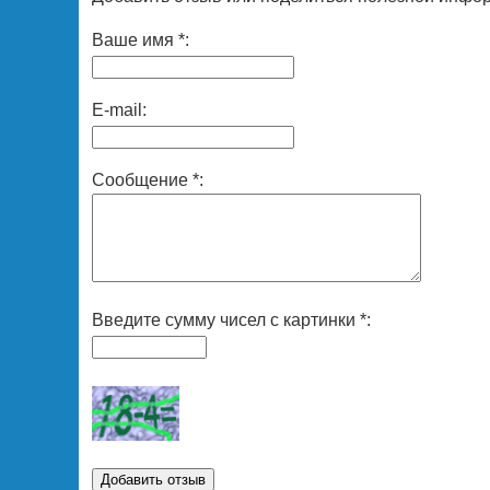
Ваше имя *:
E-mail:
Сообщение *:
Введите сумму чисел с картинки *: