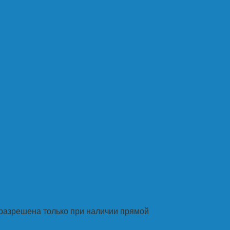
разрешена только при наличии прямой