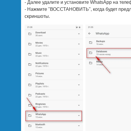
- Далее удалите и установите WhatsApp на теле
- Нажмите "ВОССТАНОВИТЬ", когда будет предл
скриншоты.