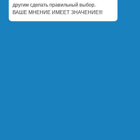
другим сделать правильный выбор.
ВАШЕ МНЕНИЕ ИМЕЕТ ЗНАЧЕНИЕ!!!