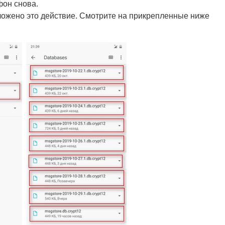
фон снова.
ожено это действие. Смотрите на прикрепленные ниже