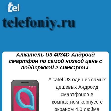
Алкатель U3 4034D Андроид
смартфон по самой низкой цене с
поддержкой 2 симкарты.
Alcatel U3 один из самых
дешевых Андроид
смартфонов в
компактном корпусе с
экраном 4.0 дюйма