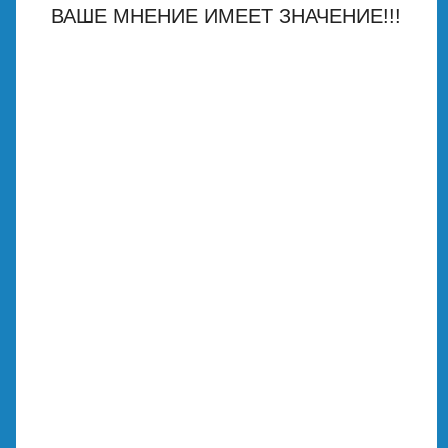
ВАШЕ МНЕНИЕ ИМЕЕТ ЗНАЧЕНИЕ!!!