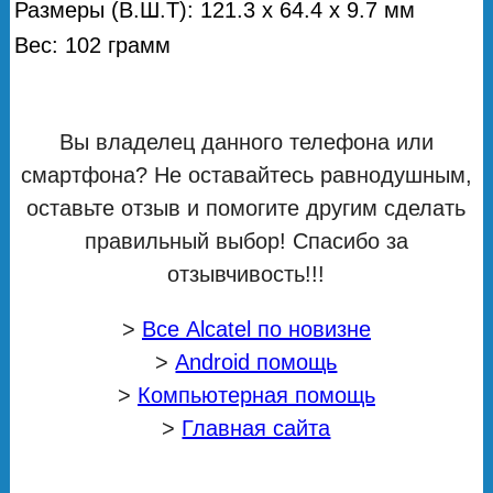
Размеры (В.Ш.Т): 121.3 x 64.4 x 9.7 мм
Вес: 102 грамм
Вы владелец данного телефона или
смартфона? Не оставайтесь равнодушным,
оставьте отзыв и помогите другим сделать
правильный выбор! Спасибо за
отзывчивость!!!
>
Все Alcatel по новизне
>
Android помощь
>
Компьютерная помощь
>
Главная сайта