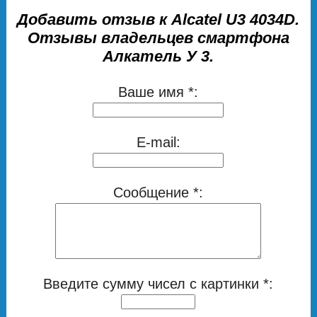
Добавить отзыв к Alcatel U3 4034D.
Отзывы владельцев смартфона
Алкатель У 3.
Ваше имя *:
E-mail:
Сообщение *:
Введите сумму чисел с картинки *: