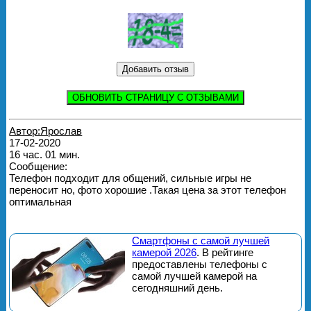
ОБНОВИТЬ СТРАНИЦУ С ОТЗЫВАМИ
Автор:Ярослав
17-02-2020
16 час. 01 мин.
Сообщение:
Телефон подходит для общений, сильные игры не
переносит но, фото хорошие .Такая цена за этот телефон
оптимальная
Смартфоны с самой лучшей
камерой 2026
. В рейтинге
предоставлены телефоны с
самой лучшей камерой на
сегодняшний день.