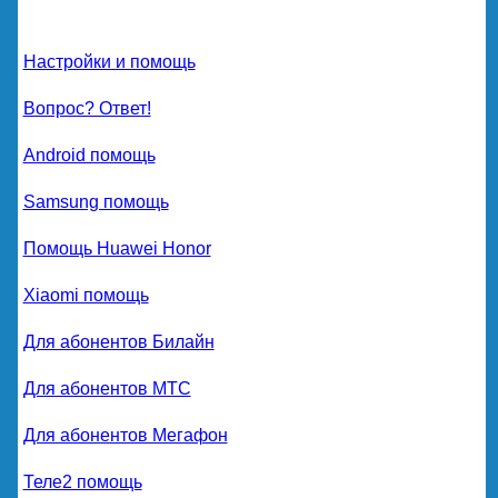
Настройки и помощь
Вопрос? Ответ!
Android помощь
Samsung помощь
Помощь Huawei Honor
Xiaomi помощь
Для абонентов Билайн
Для абонентов МТС
Для абонентов Мегафон
Теле2 помощь