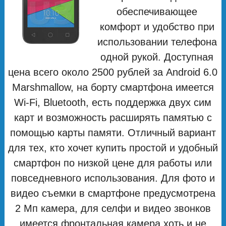
обеспечивающее
комфорт и удобство при
использовании телефона
одной рукой. Доступная
цена всего около 2500 рублей за Android 6.0
Marshmallow, на борту смартфона имеется
Wi-Fi, Bluetooth, есть поддержка двух сим
карт и возможность расширять памятью с
помощью карты памяти. Отличный вариант
для тех, кто хочет купить простой и удобный
смартфон по низкой цене для работы или
повседневного использования. Для фото и
видео съемки в смартфоне предусмотрена
2 Мп камера, для селфи и видео звонков
имеется фронтальная камера хоть и не