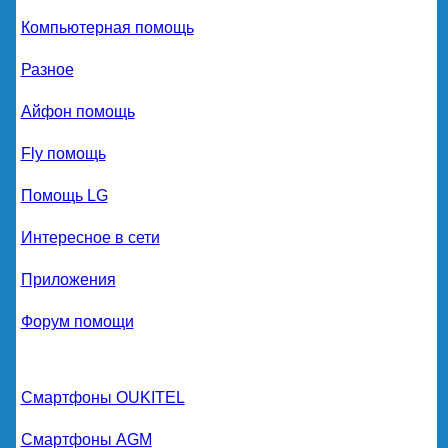
Компьютерная помощь
Разное
Айфон помощь
Fly помощь
Помощь LG
Интересное в сети
Приложения
Форум помощи
Смартфоны OUKITEL
Смартфоны AGM