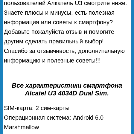
пользователей Алкатель U3 смотрите ниже.
Знаете плюсы и минусы, есть полезная
информация или советы к смартфону?
Добавьте пожалуйста отзыв и помогите
другим сделать правильный выбор!
Спасибо за отзывчивость, дополнительную
информацию и полезные советы!!!
Все характеристики смартфона
Alcatel U3 4034D Dual Sim.
SIM-карта: 2 сим-карты
Операционная система: Android 6.0
Marshmallow