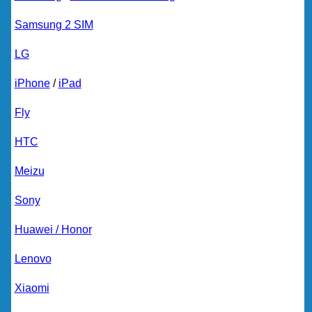
Samsung 2 SIM
LG
iPhone
/
iPad
Fly
HTC
Meizu
Sony
Huawei / Honor
Lenovo
Xiaomi