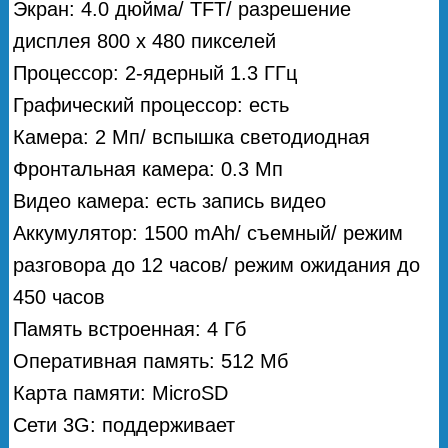
Экран: 4.0 дюйма/ TFT/ разрешение
дисплея 800 х 480 пикселей
Процессор: 2-ядерный 1.3 ГГц
Графический процессор: есть
Камера: 2 Мп/ вспышка светодиодная
Фронтальная камера: 0.3 Мп
Видео камера: есть запись видео
Аккумулятор: 1500 mAh/ съемный/ режим
разговора до 12 часов/ режим ожидания до
450 часов
Память встроенная: 4 Гб
Оперативная память: 512 Мб
Карта памяти: MicroSD
Сети 3G: поддерживает