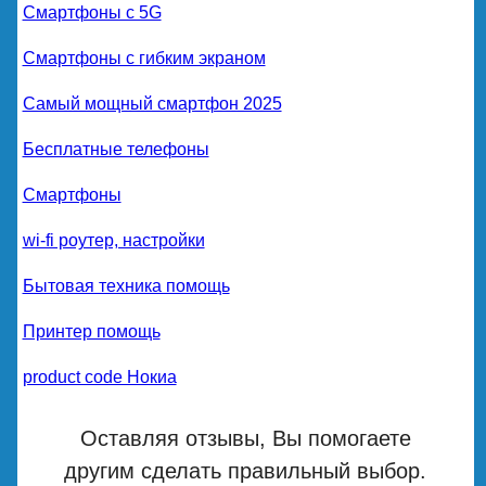
Смартфоны с 5G
Смартфоны с гибким экраном
Самый мощный смартфон 2025
Бесплатные телефоны
Смартфоны
wi-fi роутер, настройки
Бытовая техника помощь
Принтер помощь
product code Нокиа
Оставляя отзывы, Вы помогаете
другим сделать правильный выбор.