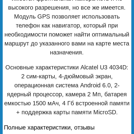
высокого разрешения, но все же имеется.
Модуль GPS позволяет использовать
телефон как навигатор, который при
необходимости поможет найти оптимальный
маршрут до указанного вами на карте места
назначения.
Основные характеристики Alcatel U3 4034D:
2 сим-карты, 4-дюймовый экран,
операционная система Android 6.0, 2-
ядерный процессор, камера 2 Мп, батарея
емкостью 1500 мАч, 4 Гб встроенной памяти
+ поддержка карты памяти MicroSD.
Полные характеристики, отзывы