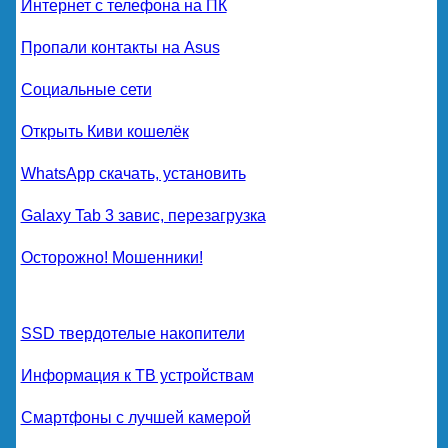
Интернет с телефона на ПК
Пропали контакты на Asus
Социальные сети
Открыть Киви кошелёк
WhatsApp скачать, установить
Galaxy Tab 3 завис, перезагрузка
Осторожно! Мошенники!
SSD твердотелые накопители
Информация к ТВ устройствам
Смартфоны с лучшей камерой