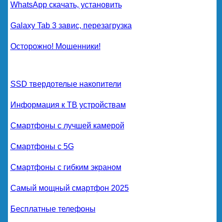
WhatsApp скачать, установить
Galaxy Tab 3 завис, перезагрузка
Осторожно! Мошенники!
SSD твердотелые накопители
Информация к ТВ устройствам
Смартфоны с лучшей камерой
Смартфоны с 5G
Смартфоны с гибким экраном
Самый мощный смартфон 2025
Бесплатные телефоны