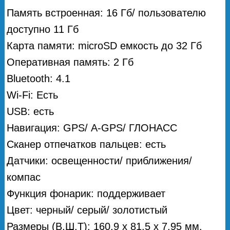
Память встроенная: 16 Гб/ пользователю
доступно 11 Гб
Карта памяти: microSD емкость до 32 Гб
Оперативная память: 2 Гб
Bluetooth: 4.1
Wi-Fi: Есть
USB: есть
Навигация: GPS/ А-GPS/ ГЛОНАСС
Сканер отпечатков пальцев: есть
Датчики: освещенности/ приближения/
компас
Функция фонарик: поддерживает
Цвет: черный/ серый/ золотистый
Размеры (В.Ш.Т): 160.9 x 81.5 x 7.95 мм.