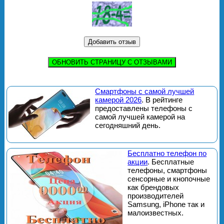
ОБНОВИТЬ СТРАНИЦУ С ОТЗЫВАМИ
Смартфоны с самой лучшей
камерой 2026
. В рейтинге
предоставлены телефоны с
самой лучшей камерой на
сегодняшний день.
Бесплатно телефон по
акции
. Бесплатные
телефоны, смартфоны
сенсорные и кнопочные
как брендовых
производителей
Samsung, iPhone так и
малоизвестных.