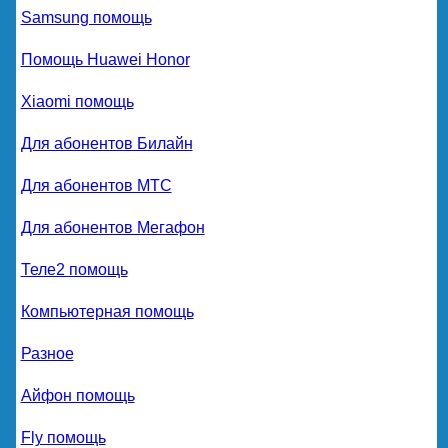
Samsung помощь
Помощь Huawei Honor
Xiaomi помощь
Для абонентов Билайн
Для абонентов МТС
Для абонентов Мегафон
Теле2 помощь
Компьютерная помощь
Разное
Айфон помощь
Fly помощь