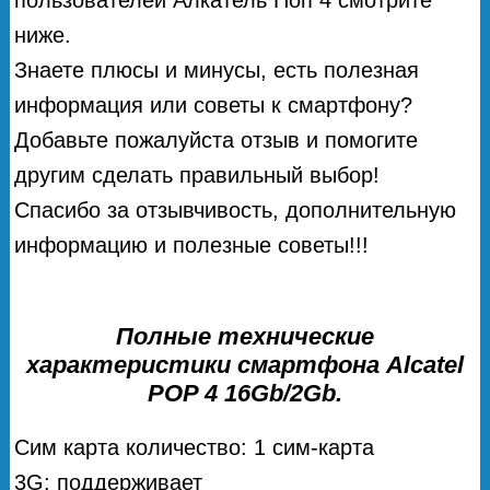
ниже.
Знаете плюсы и минусы, есть полезная
информация или советы к смартфону?
Добавьте пожалуйста отзыв и помогите
другим сделать правильный выбор!
Спасибо за отзывчивость, дополнительную
информацию и полезные советы!!!
Полные технические
характеристики смартфона Alcatel
POP 4 16Gb/2Gb.
Сим карта количество: 1 сим-карта
3G: поддерживает