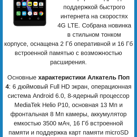
поддержкой быстрого
интернета на скоростях
4G LTE. Собрана новинка
в стильном тонком
корпусе, оснащена 2 Гб оперативной и 16 Гб
встроенной памятью с возможностью
расширения.
Основные
характеристики Алкатель Поп
4
: 6 дюймовый Full HD экран, операционная
система Android 6.0, 8-ядерный процессор
MediaTek Helio P10, основная 13 Мп и
фронтальная 8 Мп камеры, аккумулятор
емкостью 3500 мАч, 16 Гб встроенной
памяти и поддержка карт памяти microSD