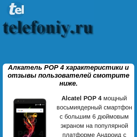
Алкатель РОР 4 характеристики и
отзывы пользователей смотрите
ниже.
Alcatel POP 4
мощный
восьмиядерный смартфон
с большим 6 дюймовым
экраном на популярной
платформе Андроид с