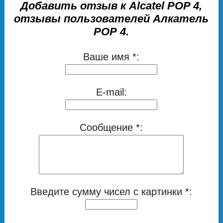
Добавить отзыв к Alcatel POP 4,
отзывы пользователей Алкатель
РОР 4.
Ваше имя *:
E-mail:
Сообщение *:
Введите сумму чисел с картинки *: