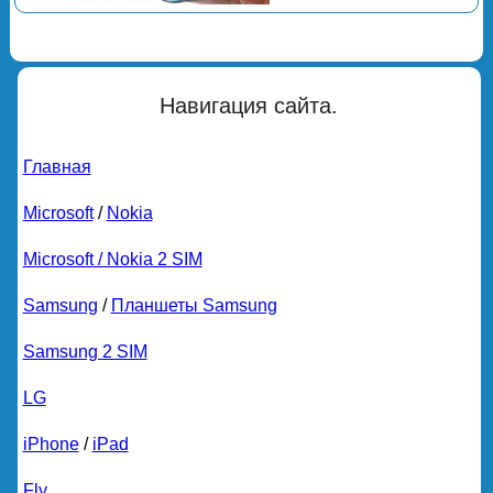
Навигация сайта.
Главная
Microsoft
/
Nokia
Microsoft / Nokia 2 SIM
Samsung
/
Планшеты Samsung
Samsung 2 SIM
LG
iPhone
/
iPad
Fly