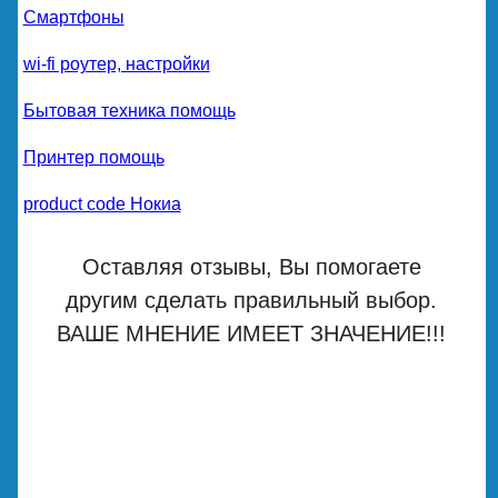
Смартфоны
wi-fi роутер, настройки
Бытовая техника помощь
Принтер помощь
product code Нокиа
Оставляя отзывы, Вы помогаете
другим сделать правильный выбор.
ВАШЕ МНЕНИЕ ИМЕЕТ ЗНАЧЕНИЕ!!!