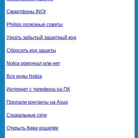
Смартфоны INOI
Philips полезные советы
Узнать забытый защитный код
Сбросить код защиты
Nokia оригинал или нет
Все коды Nokia
Интернет с телефона на ПК
Пропали контакты на Asus
Социальные сети
Открыть Киви кошелёк