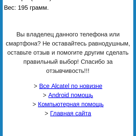
Вес: 195 грамм.
Вы владелец данного телефона или
смартфона? Не оставайтесь равнодушным,
оставьте отзыв и помогите другим сделать
правильный выбор! Спасибо за
отзывчивость!!!
>
Все Alcatel по новизне
>
Android помощь
>
Компьютерная помощь
>
Главная сайта