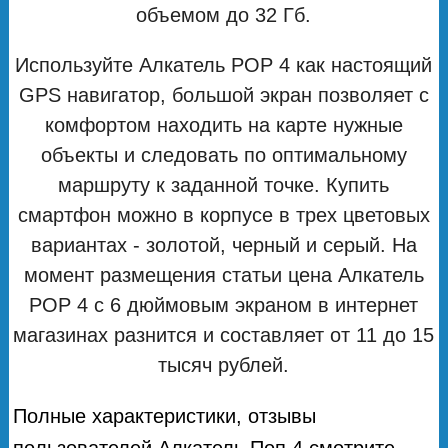
объемом до 32 Гб.
Используйте Алкатель POP 4 как настоящий
GPS навигатор, большой экран позволяет с
комфортом находить на карте нужные
объекты и следовать по оптимальному
маршруту к заданной точке. Купить
смартфон можно в корпусе в трех цветовых
вариантах - золотой, черный и серый. На
момент размещения статьи цена Алкатель
РОР 4 с 6 дюймовым экраном в интернет
магазинах разнится и составляет от 11 до 15
тысяч рублей.
Полные характеристики, отзывы
пользователей Алкатель Поп 4 смотрите