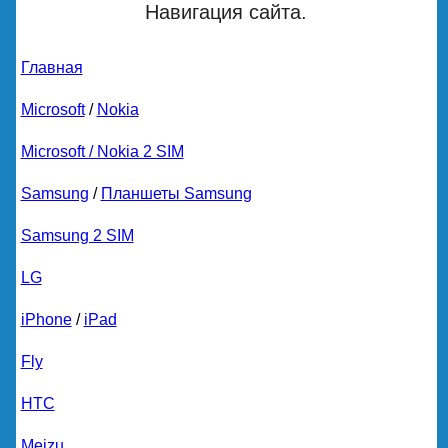
Навигация сайта.
Главная
Microsoft
/
Nokia
Microsoft / Nokia 2 SIM
Samsung
/
Планшеты Samsung
Samsung 2 SIM
LG
iPhone
/
iPad
Fly
HTC
Meizu