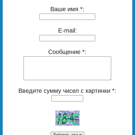
Ваше имя *:
E-mail:
Сообщение *:
Введите сумму чисел с картинки *: