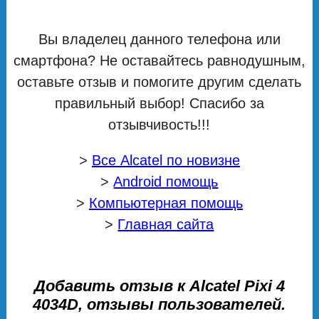
Вы владелец данного телефона или
смартфона? Не оставайтесь равнодушным,
оставьте отзыв и помогите другим сделать
правильный выбор! Спасибо за
отзывчивость!!!
>
Все Alcatel по новизне
>
Android помощь
>
Компьютерная помощь
>
Главная сайта
Добавить отзыв к Alcatel Pixi 4
4034D, отзывы пользователей.