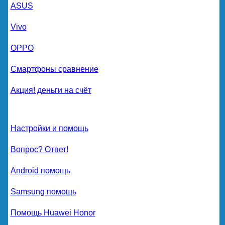
ASUS
Vivo
OPPO
Смартфоны сравнение
Акция! деньги на счёт
Настройки и помощь
Вопрос? Ответ!
Android помощь
Samsung помощь
Помощь Huawei Honor