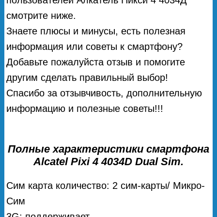
смотрите ниже.
Знаете плюсы и минусы, есть полезная
информация или советы к смартфону?
Добавьте пожалуйста отзыв и помогите
другим сделать правильный выбор!
Спасибо за отзывчивость, дополнительную
информацию и полезные советы!!!
Полные характеристики смартфона
Alcatel Pixi 4 4034D Dual Sim.
Сим карта количество: 2 сим-карты/ Микро-
Сим
3G: поддерживает