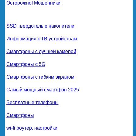
Осторожно! Мошенники!
SSD твердотелые накопители
Информация к ТВ устройствам
Смартфоны с лучшей камерой
Смартфоны с 5G
Смартфоны с гибким экраном
Самый мощный смартфон 2025
Бесплатные телефоны
Смартфоны
wi-fi роутер, настройки