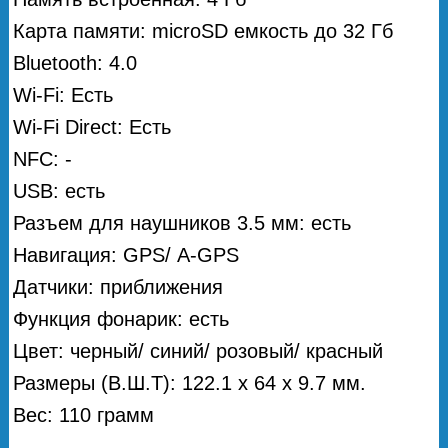
Карта памяти: microSD емкость до 32 Гб
Bluetooth: 4.0
Wi-Fi: Есть
Wi-Fi Direct: Есть
NFC: -
USB: есть
Разъем для наушников 3.5 мм: есть
Навигация: GPS/ А-GPS
Датчики: приближения
Функция фонарик: есть
Цвет: черный/ синий/ розовый/ красный
Размеры (В.Ш.Т): 122.1 x 64 x 9.7 мм.
Вес: 110 грамм