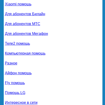
Xiaomi помощь
Для абонентов Билайн
Для абонентов МТС
Для абонентов Мегафон
Теле2 помощь
Компьютерная помощь
Разное
Айфон помощь
Fly помощь
Помощь LG
Интересное в сети