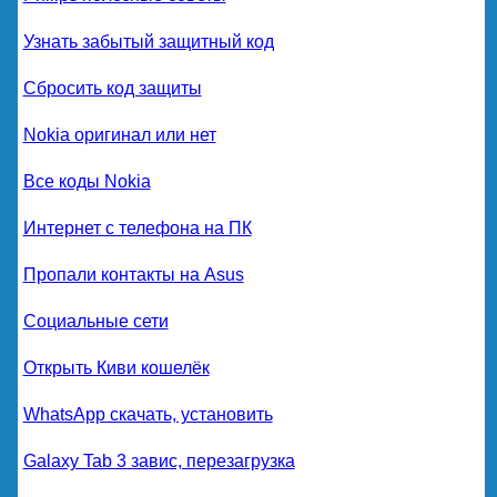
Узнать забытый защитный код
Сбросить код защиты
Nokia оригинал или нет
Все коды Nokia
Интернет с телефона на ПК
Пропали контакты на Asus
Социальные сети
Открыть Киви кошелёк
WhatsApp скачать, установить
Galaxy Tab 3 завис, перезагрузка