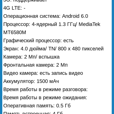
4G LTE: -
Операционная система: Android 6.0
Процессор: 4-ядерный 1.3 ГГц/ MediaTek
MT6580M
Графический процессор: есть
Экран: 4.0 дюйма/ TN/ 800 х 480 пикселей
Камера: 2 Мп/ вспышка
Фронтальная камера: 2 Мп
Видео камера: есть запись видео
Аккумулятор: 1500 мАч
Время работы в режиме разговора:
Время работы в режиме ожидания:
Оперативная память: 0.5 Гб
Память встроенная: 4 Гб