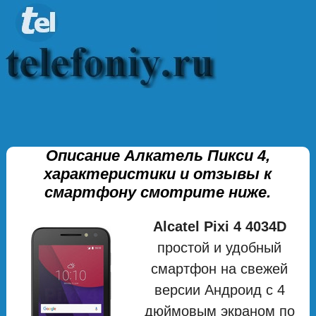
Описание Алкатель Пикси 4,
характеристики и отзывы к
смартфону смотрите ниже.
Alcatel Pixi 4 4034D
простой и удобный
смартфон на свежей
версии Андроид с 4
дюймовым экраном по