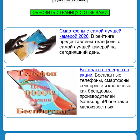
ОБНОВИТЬ СТРАНИЦУ С ОТЗЫВАМИ
Смартфоны с самой лучшей
камерой 2026
. В рейтинге
предоставлены телефоны с
самой лучшей камерой на
сегодняшний день.
Бесплатно телефон по
акции
. Бесплатные
телефоны, смартфоны
сенсорные и кнопочные
как брендовых
производителей
Samsung, iPhone так и
малоизвестных.