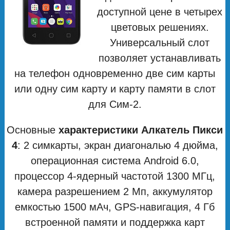
доступной цене в четырех
цветовых решениях.
Универсальный слот
позволяет устанавливать
на телефон одновременно две сим карты
или одну сим карту и карту памяти в слот
для Сим-2.
Основные
характеристики Алкатель Пикси
4
: 2 симкарты, экран диагональю 4 дюйма,
операционная система Android 6.0,
процессор 4-ядерный частотой 1300 МГц,
камера разрешением 2 Мп, аккумулятор
емкостью 1500 мАч, GPS-навигация, 4 Гб
встроенной памяти и поддержка карт