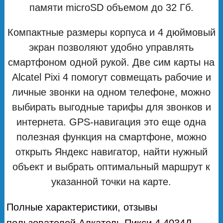
памяти microSD объемом до 32 Гб.
Компактные размеры корпуса и 4 дюймовый
экран позволяют удобно управлять
смартфоном одной рукой. Две сим карты на
Alcatel Pixi 4 помогут совмещать рабочие и
личные звонки на одном телефоне, можно
выбирать выгодные тарифы для звонков и
интернета. GPS-навигация это еще одна
полезная функция на смартфоне, можно
открыть Яндекс навигатор, найти нужный
объект и выбрать оптимальный маршрут к
указанной точки на карте.
Полные характеристики, отзывы
пользователей Алкатель Пикси 4 4034Д