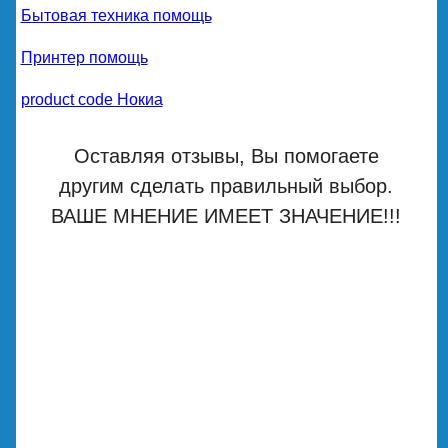
Бытовая техника помощь
Принтер помощь
product code Нокиа
Оставляя отзывы, Вы помогаете
другим сделать правильный выбор.
ВАШЕ МНЕНИЕ ИМЕЕТ ЗНАЧЕНИЕ!!!