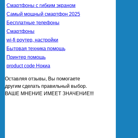
Смартфоны с гибким экраном
Самый мощный смартфон 2025
Бесплатные телефоны
Смартфоны
wi-fi роутер, настройки
Бытовая техника помощь
Принтер помощь
product code Нокиа
Оставляя отзывы, Вы помогаете
другим сделать правильный выбор.
ВАШЕ МНЕНИЕ ИМЕЕТ ЗНАЧЕНИЕ!!!