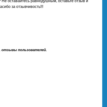
 Не оставайтесь равнодушным, оставьте отзыв и
сибо за отзывчивость!!!
0D, отзывы пользователей.