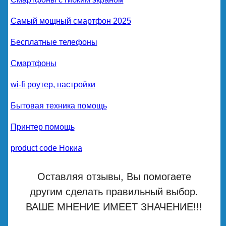
Самый мощный смартфон 2025
Бесплатные телефоны
Смартфоны
wi-fi роутер, настройки
Бытовая техника помощь
Принтер помощь
product code Нокиа
Оставляя отзывы, Вы помогаете
другим сделать правильный выбор.
ВАШЕ МНЕНИЕ ИМЕЕТ ЗНАЧЕНИЕ!!!