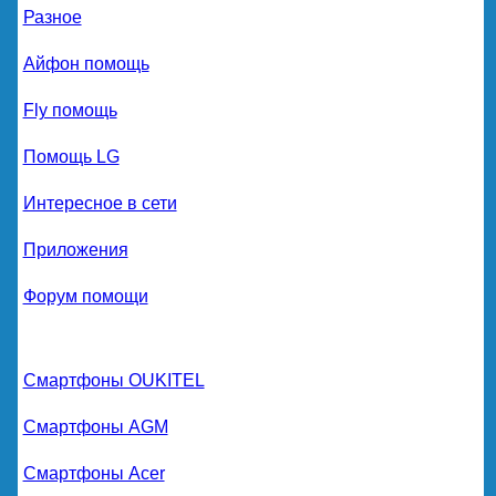
Разное
Айфон помощь
Fly помощь
Помощь LG
Интересное в сети
Приложения
Форум помощи
Смартфоны OUKITEL
Смартфоны AGM
Смартфоны Acer