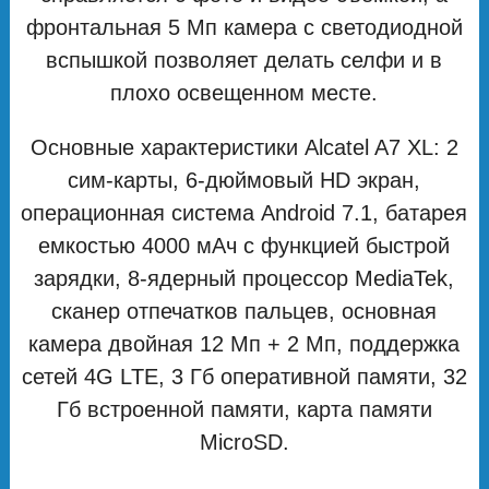
фронтальная 5 Мп камера с светодиодной
вспышкой позволяет делать селфи и в
плохо освещенном месте.
Основные характеристики Alcatel A7 XL: 2
сим-карты, 6-дюймовый HD экран,
операционная система Android 7.1, батарея
емкостью 4000 мАч с функцией быстрой
зарядки, 8-ядерный процессор MediaTek,
сканер отпечатков пальцев, основная
камера двойная 12 Мп + 2 Мп, поддержка
сетей 4G LTE, 3 Гб оперативной памяти, 32
Гб встроенной памяти, карта памяти
MicroSD.