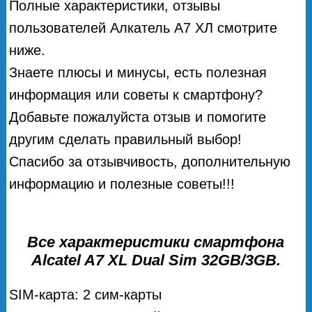
Полные характеристики, отзывы
пользователей Алкатель А7 ХЛ смотрите
ниже.
Знаете плюсы и минусы, есть полезная
информация или советы к смартфону?
Добавьте пожалуйста отзыв и помогите
другим сделать правильный выбор!
Спасибо за отзывчивость, дополнительную
информацию и полезные советы!!!
Все характеристики смартфона
Alcatel A7 XL Dual Sim 32GB/3GB.
SIM-карта: 2 сим-карты