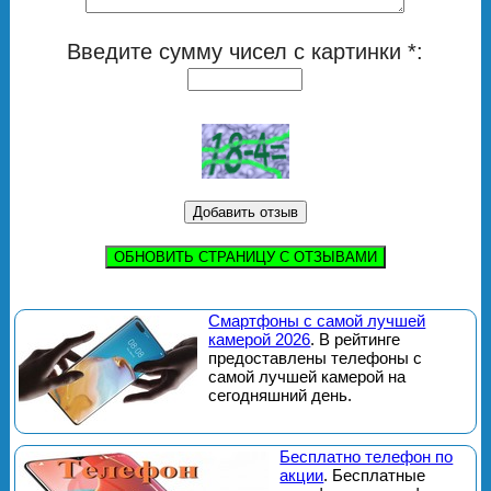
Введите сумму чисел с картинки *:
ОБНОВИТЬ СТРАНИЦУ С ОТЗЫВАМИ
Смартфоны с самой лучшей
камерой 2026
. В рейтинге
предоставлены телефоны с
самой лучшей камерой на
сегодняшний день.
Бесплатно телефон по
акции
. Бесплатные