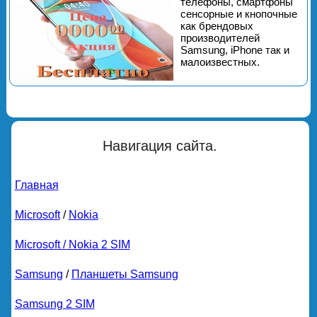
телефоны, смартфоны
сенсорные и кнопочные
как брендовых
производителей
Samsung, iPhone так и
малоизвестных.
Навигация сайта.
Главная
Microsoft
/
Nokia
Microsoft / Nokia 2 SIM
Samsung
/
Планшеты Samsung
Samsung 2 SIM