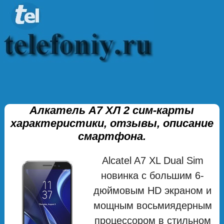
Алкатель А7 ХЛ 2 сим-карты
характеристики, отзывы, описание
смартфона.
Alcatel A7 XL Dual Sim
новинка с большим 6-
дюймовым HD экраном и
мощным восьмиядерным
процессором в стильном