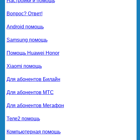
Настройки и помощь
Вопрос? Ответ!
Android помощь
Samsung помощь
Помощь Huawei Honor
Xiaomi помощь
Для абонентов Билайн
Для абонентов МТС
Для абонентов Мегафон
Теле2 помощь
Компьютерная помощь