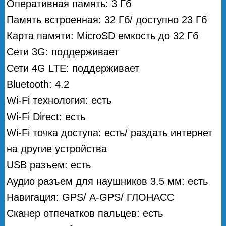
Оперативная память: 3 Гб
Память встроенная: 32 Гб/ доступно 23 Гб
Карта памяти: MicroSD емкость до 32 Гб
Сети 3G: поддерживает
Сети 4G LTE: поддерживает
Bluetooth: 4.2
Wi-Fi технология: есть
Wi-Fi Direct: есть
Wi-Fi точка доступа: есть/ раздать интернет
на другие устройства
USB разъем: есть
Аудио разъем для наушников 3.5 мм: есть
Навигация: GPS/ А-GPS/ ГЛОНАСС
Сканер отпечатков пальцев: есть