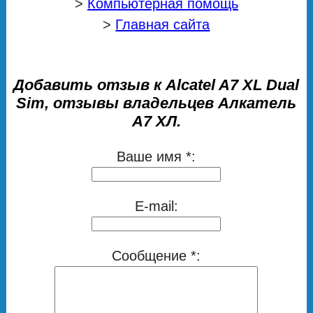
>
Компьютерная помощь
>
Главная сайта
Добавить отзыв к Alcatel A7 XL Dual
Sim, отзывы владельцев Алкатель
А7 ХЛ.
Ваше имя *:
E-mail:
Сообщение *: