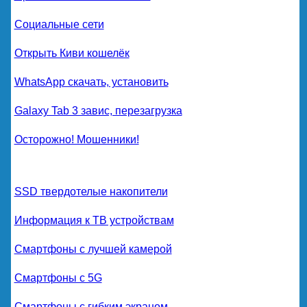
Социальные сети
Открыть Киви кошелёк
WhatsApp скачать, установить
Galaxy Tab 3 завис, перезагрузка
Осторожно! Мошенники!
SSD твердотелые накопители
Информация к ТВ устройствам
Смартфоны с лучшей камерой
Смартфоны с 5G
Смартфоны с гибким экраном