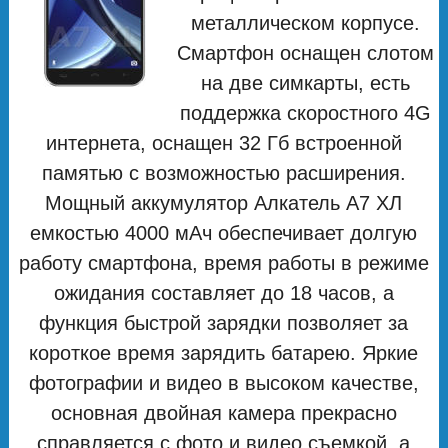
металлическом корпусе.
Смартфон оснащен слотом
на две симкарты, есть
поддержка скоростного 4G
интернета, оснащен 32 Гб встроенной
памятью с возможностью расширения.
Мощный аккумулятор Алкатель А7 ХЛ
емкостью 4000 мАч обеспечивает долгую
работу смартфона, время работы в режиме
ожидания составляет до 18 часов, а
функция быстрой зарядки позволяет за
короткое время зарядить батарею. Яркие
фотографии и видео в высоком качестве,
основная двойная камера прекрасно
справляется с фото и видео съемкой, а