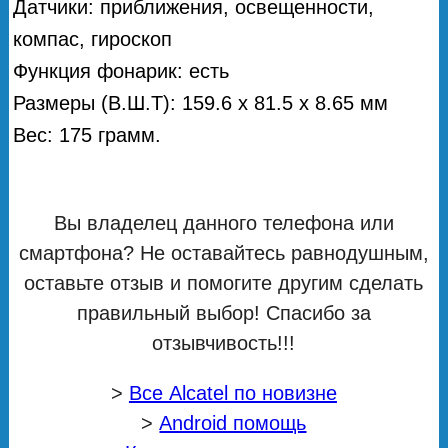
Датчики: приближения, освещенности,
компас, гироскоп
Функция фонарик: есть
Размеры (В.Ш.Т): 159.6 x 81.5 x 8.65 мм
Вес: 175 грамм.
Вы владелец данного телефона или
смартфона? Не оставайтесь равнодушным,
оставьте отзыв и помогите другим сделать
правильный выбор! Спасибо за
отзывчивость!!!
>
Все Alcatel по новизне
>
Android помощь