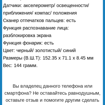
Датчики: акселерометр/ освещенности/
приближения/ компас/ положения
Сканер отпечатков пальцев: есть
Функция распознавание лица:
разблокировка экрана
Функция фонарик: есть
Цвет: черный/ золотистый/ синий
Размеры (В.Ш.Т): 152.35 x 71.1 x 8.45 мм
Вес: 144 грамм.
Вы владелец данного телефона или
смартфона? Не оставайтесь равнодушным,
оставьте отзыв и помогите другим сделать