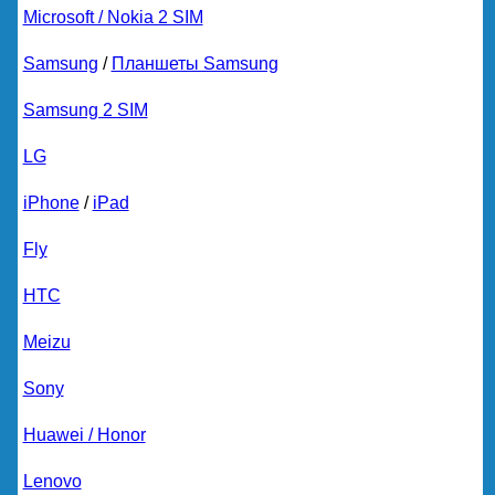
Microsoft / Nokia 2 SIM
Samsung
/
Планшеты Samsung
Samsung 2 SIM
LG
iPhone
/
iPad
Fly
HTC
Meizu
Sony
Huawei / Honor
Lenovo