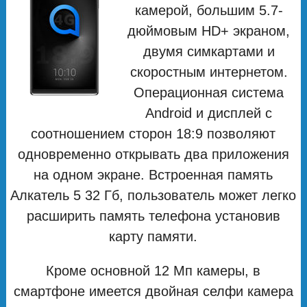
камерой, большим 5.7-
дюймовым HD+ экраном,
двумя симкартами и
скоростным интернетом.
Операционная система
Android и дисплей с
соотношением сторон 18:9 позволяют
одновременно открывать два приложения
на одном экране. Встроенная память
Алкатель 5 32 Гб, пользователь может легко
расширить память телефона установив
карту памяти.
Кроме основной 12 Мп камеры, в
смартфоне имеется двойная селфи камера