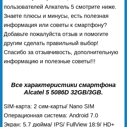
пользователей Алкатель 5 смотрите ниже.
Знаете плюсы и минусы, есть полезная
информация или советы к смартфону?
Добавьте пожалуйста отзыв и помогите
другим сделать правильный выбор!
Спасибо за отзывчивость, дополнительную
информацию и полезные советы!!!
Все характеристики смартфона
Alcatel 5 5086D 32GB/3GB.
SIM-карта: 2 сим-карты/ Nano SIM
Операционная система: Android 7.0
Экран: 5.7 дюйма/ IPS/ FullView 18:9/ HD+