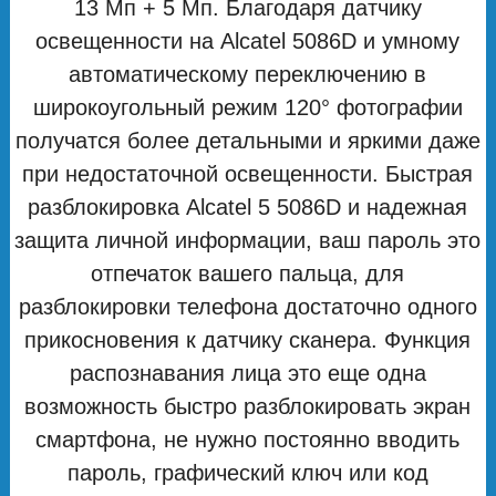
13 Мп + 5 Мп. Благодаря датчику
освещенности на Alcatel 5086D и умному
автоматическому переключению в
широкоугольный режим 120° фотографии
получатся более детальными и яркими даже
при недостаточной освещенности. Быстрая
разблокировка Alcatel 5 5086D и надежная
защита личной информации, ваш пароль это
отпечаток вашего пальца, для
разблокировки телефона достаточно одного
прикосновения к датчику сканера. Функция
распознавания лица это еще одна
возможность быстро разблокировать экран
смартфона, не нужно постоянно вводить
пароль, графический ключ или код