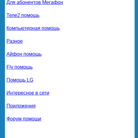
Для абонентов Мегафон
Теле2 помощь
Компьютерная помощь
Разное
Айфон помощь
Fly помощь
Помощь LG
Интересное в сети
Приложения
Форум помощи