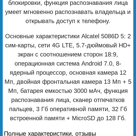
блокировки, функция распознавания лица
умеет мгновенно распознавать владельца и
открывать доступ к телефону.
Основные характеристики Alcatel 5086D 5: 2
сим-карты, сети 4G LTE, 5.7-дюймовый HD+
экран с соотношением сторон 18:9,
операционная система Android 7.0, 8-
ядерный процессор, основная камера 12
Мп, двойная фронтальная камера 13 Мп + 5
Мп, батарея емкостью 3000 мАч, функция
распознавания лица, сканер отпечатков
пальцев, 3 Гб оперативной памяти, 32 Гб
встроенной памяти + MicroSD до 128 Гб.
Полные характеристики, отзывы