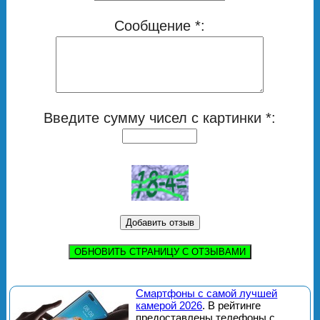
Сообщение *:
Введите сумму чисел с картинки *:
ОБНОВИТЬ СТРАНИЦУ С ОТЗЫВАМИ
Смартфоны с самой лучшей
камерой 2026
. В рейтинге
предоставлены телефоны с