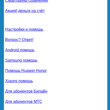
Смартфоны сравнение
Акция! деньги на счёт
Настройки и помощь
Вопрос? Ответ!
Android помощь
Samsung помощь
Помощь Huawei Honor
Xiaomi помощь
Для абонентов Билайн
Для абонентов МТС