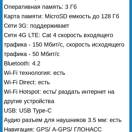
Оперативная память: 3 Гб
Карта памяти: MicroSD емкость до 128 Гб
Сети 3G: поддерживает
Сети 4G LTE: Cat 4 скорость входящего
трафика - 150 Мбит/с, скорость исходящего
трафика - 50 Мбит/с
Bluetooth: 4.2
Wi-Fi технология: есть
Wi-Fi Direct: есть
Wi-Fi Hotspot: есть/ раздать интернет на
другие устройства
USB: USB Type-C
Аудио разъем для наушников 3.5 мм: есть
Навигация: GPS/ А-GPS/ ГЛОНАСС