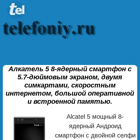
Алкатель 5 8-ядерный смартфон с
5.7-дюймовым экраном, двумя
симкартами, скоростным
интернетом, большой оперативной
и встроенной памятью.
Alcatel 5 мощный 8-
ядерный Андроид
смартфон с двойной селфи