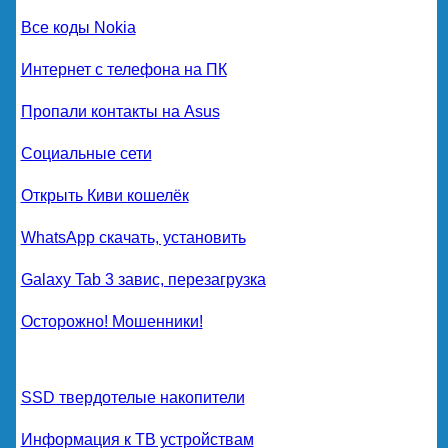
Все коды Nokia
Интернет с телефона на ПК
Пропали контакты на Asus
Социальные сети
Открыть Киви кошелёк
WhatsApp скачать, установить
Galaxy Tab 3 завис, перезагрузка
Осторожно! Мошенники!
SSD твердотелые накопители
Информация к ТВ устройствам