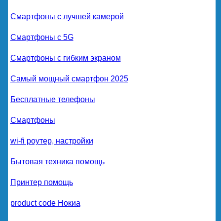
Смартфоны с лучшей камерой
Смартфоны с 5G
Смартфоны с гибким экраном
Самый мощный смартфон 2025
Бесплатные телефоны
Смартфоны
wi-fi роутер, настройки
Бытовая техника помощь
Принтер помощь
product code Нокиа