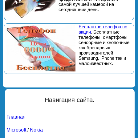
самой лучшей камерой на
сегодняшний день.
Бесплатно телефон по
акции
. Бесплатные
телефоны, смартфоны
сенсорные и кнопочные
как брендовых
производителей
Samsung, iPhone так и
малоизвестных.
Навигация сайта.
Главная
Microsoft
/
Nokia