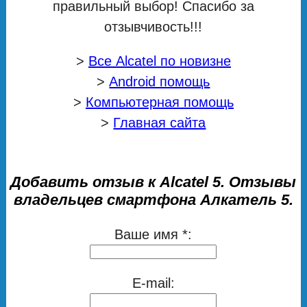
правильный выбор! Спасибо за
отзывчивость!!!
>
Все Alcatel по новизне
>
Android помощь
>
Компьютерная помощь
>
Главная сайта
Добавить отзыв к Alcatel 5. Отзывы
владельцев смартфона Алкатель 5.
Ваше имя *:
E-mail: