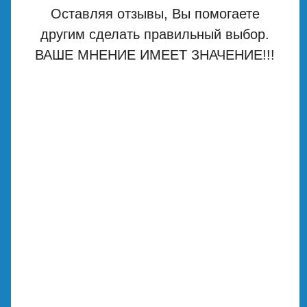
Оставляя отзывы, Вы помогаете
другим сделать правильный выбор.
ВАШЕ МНЕНИЕ ИМЕЕТ ЗНАЧЕНИЕ!!!