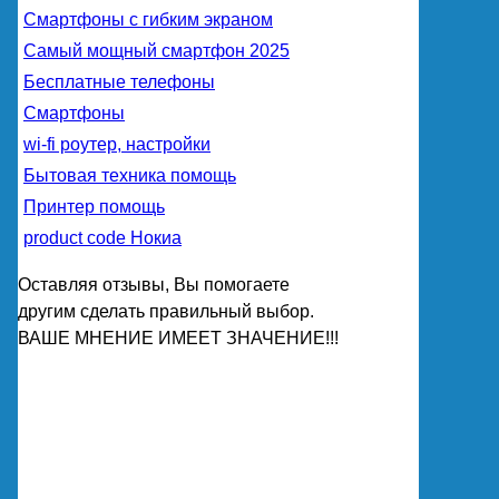
Смартфоны с гибким экраном
Самый мощный смартфон 2025
Бесплатные телефоны
Смартфоны
wi-fi роутер, настройки
Бытовая техника помощь
Принтер помощь
product code Нокиа
Оставляя отзывы, Вы помогаете
другим сделать правильный выбор.
ВАШЕ МНЕНИЕ ИМЕЕТ ЗНАЧЕНИЕ!!!