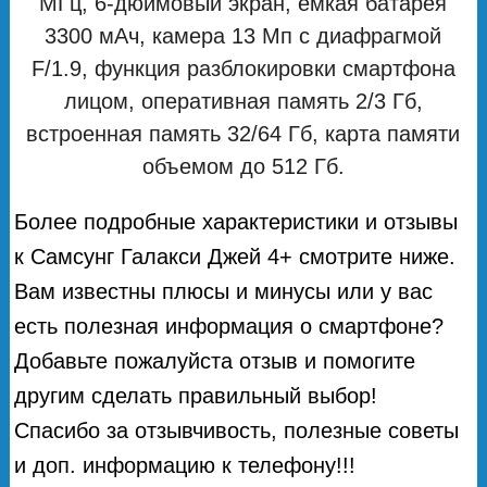
МГц, 6-дюймовый экран, емкая батарея
3300 мАч, камера 13 Мп с диафрагмой
F/1.9, функция разблокировки смартфона
лицом, оперативная память 2/3 Гб,
встроенная память 32/64 Гб, карта памяти
объемом до 512 Гб.
Более подробные характеристики и отзывы
к Самсунг Галакси Джей 4+ смотрите ниже.
Вам известны плюсы и минусы или у вас
есть полезная информация о смартфоне?
Добавьте пожалуйста отзыв и помогите
другим сделать правильный выбор!
Спасибо за отзывчивость, полезные советы
и доп. информацию к телефону!!!