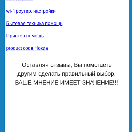
wi-fi роутер, настройки
Бытовая техника помощь
Принтер помощь
product code Нокиа
Оставляя отзывы, Вы помогаете
другим сделать правильный выбор.
ВАШЕ МНЕНИЕ ИМЕЕТ ЗНАЧЕНИЕ!!!