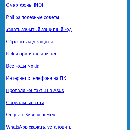
Смартфоны INOI
Philips полезные советы
Узнать забытый защитный код
Сбросить код защиты
Nokia оригинал или нет
Все коды Nokia
Интернет с телефона на ПК
Пропали контакты на Asus
Социальные сети
Открыть Киви кошелёк
WhatsApp скачать, установить