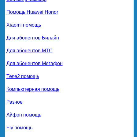
Помощь Huawei Honor
Xiaomi помощь
Для абонентов Билайн
Для абонентов МТС
Для абонентов Мегафон
Теле2 помощь
Компьютерная помощь
Разное
Айфон помощь
Fly помощь