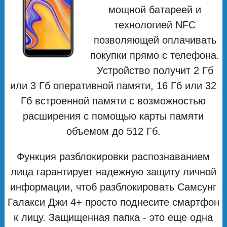
мощной батареей и
технологией NFC
позволяющей оплачивать
покупки прямо с телефона.
Устройство получит 2 Гб
или 3 Гб оперативной памяти, 16 Гб или 32
Гб встроенной памяти с возможностью
расширения с помощью карты памяти
объемом до 512 Гб.
Функция разблокировки распознаванием
лица гарантирует надежную защиту личной
информации, чтоб разблокировать Самсунг
Галакси Джи 4+ просто поднесите смартфон
к лицу. Защищенная папка - это еще одна