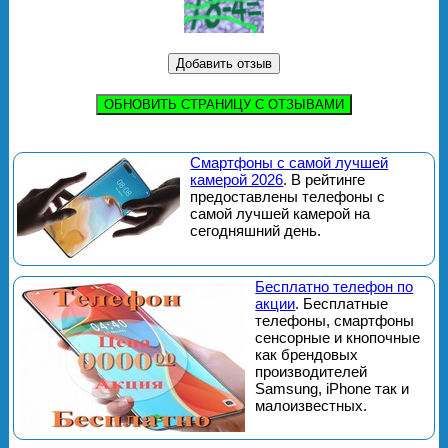
ОБНОВИТЬ СТРАНИЦУ С ОТЗЫВАМИ
Смартфоны с самой лучшей
камерой 2026
. В рейтинге
предоставлены телефоны с
самой лучшей камерой на
сегодняшний день.
Бесплатно телефон по
акции
. Бесплатные
телефоны, смартфоны
сенсорные и кнопочные
как брендовых
производителей
Samsung, iPhone так и
малоизвестных.