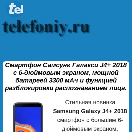
Смартфон Самсунг Галакси J4+ 2018
с 6-дюймовым экраном, мощной
батареей 3300 мАч и функцией
разблокировки распознаванием лица.
Стильная новинка
Samsung Galaxy J4+ 2018
смартфон с большим 6-
дюймовым экраном,