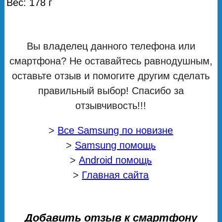
Вес: 178 г
Вы владелец данного телефона или
смартфона? Не оставайтесь равнодушным,
оставьте отзыв и помогите другим сделать
правильный выбор! Спасибо за
отзывчивость!!!
>
Все Samsung по новизне
>
Samsung помощь
>
Android помощь
>
Главная сайта
Добавить отзыв к смартфону