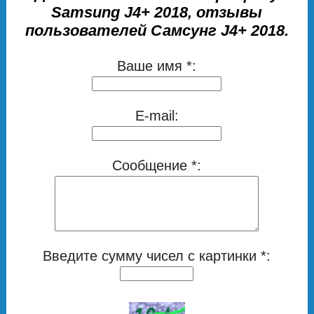
Samsung J4+ 2018, отзывы
пользователей Самсунг J4+ 2018.
Ваше имя *:
E-mail:
Сообщение *:
Введите сумму чисел с картинки *: