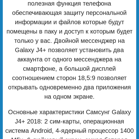
полезная функция телефона
обеспечивающая защиту персональной
информации и файлов которые будут
помещены в паку и доступ к которым будет
только у вас. Двойной мессенджер на
Galaxy J4+ позволяет установить два
аккаунта от одного мессенджера на
смартфоне, а большой дисплей
соотношением сторон 18,5:9 позволяет
открывать одновременно два приложения
на одном экране.
Основные характеристики Самсунг Galaxy
J4+ 2018: 2 сим-карты, операционная
система Android, 4-ядерный процессор 1400