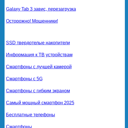
Galaxy Tab 3 завис, перезагрузка
Осторожно! Мошенники!
SSD твердотелые накопители
Информация к ТВ устройствам
Смартфоны с лучшей камерой
Смартфоны с 5G
Смартфоны с гибким экраном
Самый мощный смартфон 2025
Бесплатные телефоны
Смартфоны