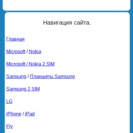
Навигация сайта.
Главная
Microsoft
/
Nokia
Microsoft / Nokia 2 SIM
Samsung
/
Планшеты Samsung
Samsung 2 SIM
LG
iPhone
/
iPad
Fly