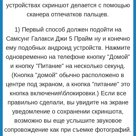
устройствах скриншот делается с помощью
сканера отпечатков пальцев.
1) Первый способ должен подойти на
Самсунг Галакси Джи 5 Прайм ну и конечно
ему подобных андроид устройств. Нажмите
одновременно на телефоне кнопку "Домой"
и кнопку "Питание" на несколько секунд.
(Кнопка "домой" обычно расположено в
центре под экраном, а кнопка "питание" это
кнопка включения\блокировки.) Если все
правильно сделали, вы увидите на экране
уведомление о сохранении скриншота,
возможно вы еще услышите звуковое
сопровождение как при съемке фотографий.