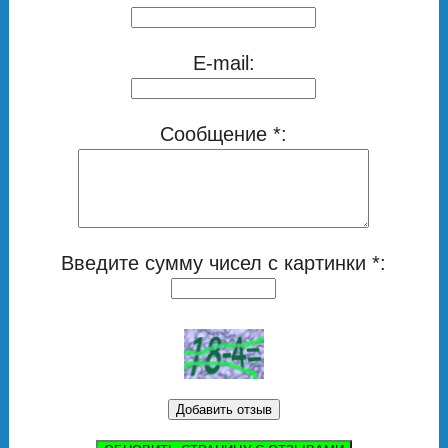
E-mail:
Сообщение *:
Введите сумму чисел с картинки *: