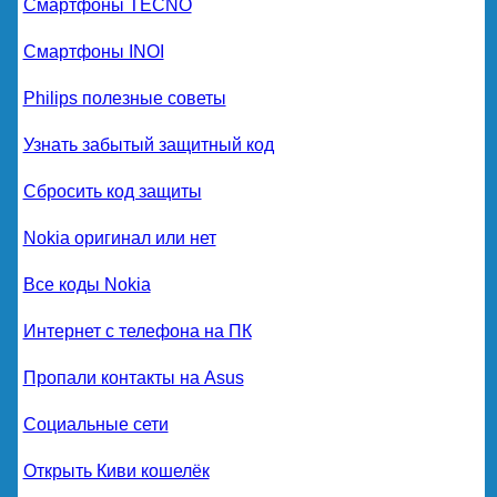
Смартфоны TECNO
Смартфоны INOI
Philips полезные советы
Узнать забытый защитный код
Сбросить код защиты
Nokia оригинал или нет
Все коды Nokia
Интернет с телефона на ПК
Пропали контакты на Asus
Социальные сети
Открыть Киви кошелёк