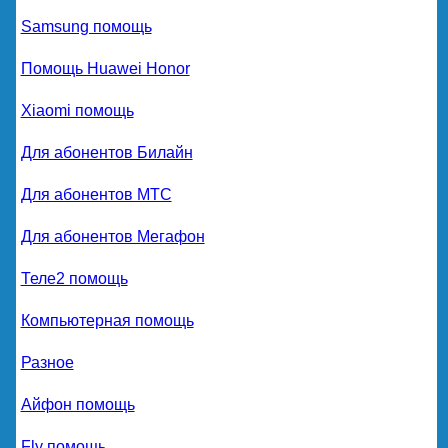
Samsung помощь
Помощь Huawei Honor
Xiaomi помощь
Для абонентов Билайн
Для абонентов МТС
Для абонентов Мегафон
Теле2 помощь
Компьютерная помощь
Разное
Айфон помощь
Fly помощь