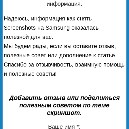
информация.
Надеюсь, информация как снять
Screenshots на Samsung оказалась
полезной для вас.
Мы будем рады, если вы оставите отзыв,
полезные совет или дополнение к статье.
Спасибо за отзывчивость, взаимную помощь
и полезные советы!
Добавить отзыв или поделиться
полезным советом по теме
скриншот.
Ваше имя *: