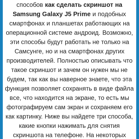
способов
как сделать скриншот на
Samsung Galaxy J5 Prime
и подобных
смартфонах и планшетах работающих на
операционной системе андроид. Возможно,
эти способы будут работать не только на
Самсунге, но и на смартфонах других
производителей. Полностью описывать что
такое скриншот и зачем он нужен мы не
будем, так как вы наверное знаете, что эта
функция позволяет сохранять в виде файла
все, что находится на экране, то есть мы
фотографируем сам экран и сохраняем его
как картинку. Ниже вы найдете три способа,
какие кнопки нажимать для снятия
скриншота на телефоне. На некоторых