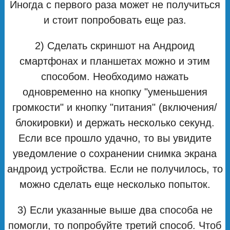
Иногда с первого раза может не получиться
и стоит попробовать еще раз.
2) Сделать скриншот на Андроид
смартфонах и планшетах можно и этим
способом. Необходимо нажать
одновременно на кнопку "уменьшения
громкости" и кнопку "питания" (включения/
блокировки) и держать несколько секунд.
Если все прошло удачно, то вы увидите
уведомление о сохранении снимка экрана
андроид устройства. Если не получилось, то
можно сделать еще несколько попыток.
3) Если указанные выше два способа не
помогли, то попробуйте третий способ. Чтоб