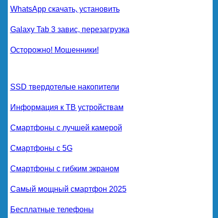
WhatsApp скачать, установить
Galaxy Tab 3 завис, перезагрузка
Осторожно! Мошенники!
SSD твердотелые накопители
Информация к ТВ устройствам
Смартфоны с лучшей камерой
Смартфоны с 5G
Смартфоны с гибким экраном
Самый мощный смартфон 2025
Бесплатные телефоны