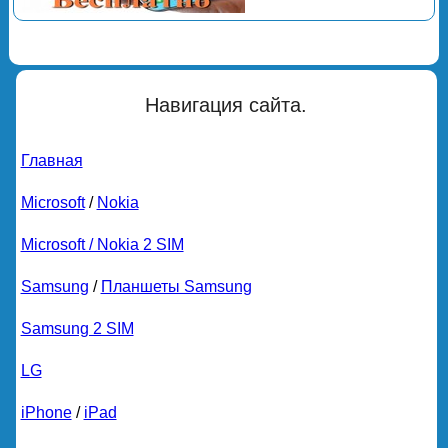
Навигация сайта.
Главная
Microsoft
/
Nokia
Microsoft / Nokia 2 SIM
Samsung
/
Планшеты Samsung
Samsung 2 SIM
LG
iPhone
/
iPad