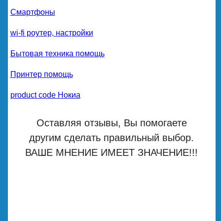
Смартфоны
wi-fi роутер, настройки
Бытовая техника помощь
Принтер помощь
product code Нокиа
Оставляя отзывы, Вы помогаете
другим сделать правильный выбор.
ВАШЕ МНЕНИЕ ИМЕЕТ ЗНАЧЕНИЕ!!!