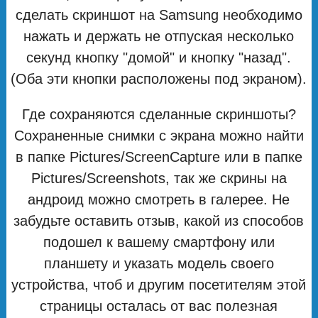
сделать скриншот на Samsung необходимо
нажать и держать не отпуская несколько
секунд кнопку "домой" и кнопку "назад".
(Оба эти кнопки расположены под экраном).
Где сохраняются сделанные скриншоты?
Сохраненные снимки с экрана можно найти
в папке Pictures/ScreenCapture или в папке
Pictures/Screenshots, так же скрины на
андроид можно смотреть в галерее. Не
забудьте оставить отзыв, какой из способов
подошел к вашему смартфону или
планшету и указать модель своего
устройства, чтоб и другим посетителям этой
страницы осталась от вас полезная