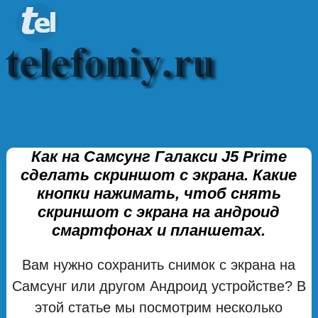
Как на Самсунг Галакси J5 Prime
сделать скриншот с экрана. Какие
кнопки нажимать, чтоб снять
скриншот с экрана на андроид
смартфонах и планшетах.
Вам нужно сохранить снимок с экрана на
Самсунг или другом Андроид устройстве? В
этой статье мы посмотрим несколько