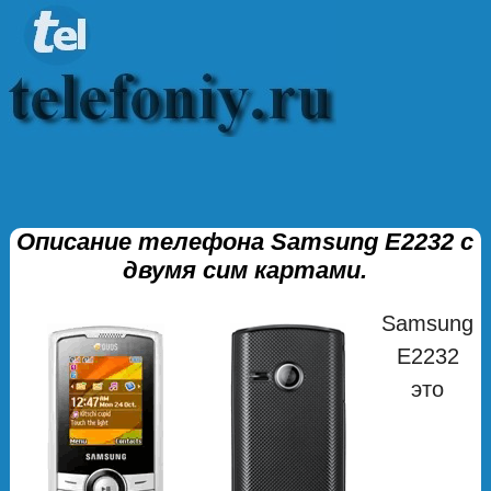
Описание телефона Samsung E2232 с
двумя сим картами.
Samsung
E2232
это