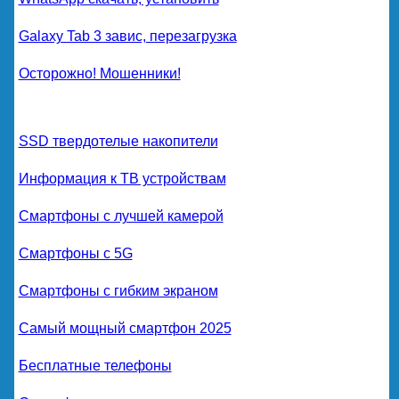
Galaxy Tab 3 завис, перезагрузка
Осторожно! Мошенники!
SSD твердотелые накопители
Информация к ТВ устройствам
Смартфоны с лучшей камерой
Смартфоны с 5G
Смартфоны с гибким экраном
Самый мощный смартфон 2025
Бесплатные телефоны