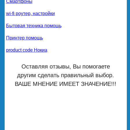
Смартфоны
wi-fi роутер, настройки
Бытовая техника помощь
Принтер помощь
product code Нокиа
Оставляя отзывы, Вы помогаете
другим сделать правильный выбор.
ВАШЕ МНЕНИЕ ИМЕЕТ ЗНАЧЕНИЕ!!!