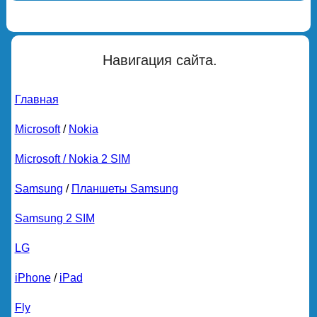
Навигация сайта.
Главная
Microsoft
/
Nokia
Microsoft / Nokia 2 SIM
Samsung
/
Планшеты Samsung
Samsung 2 SIM
LG
iPhone
/
iPad
Fly