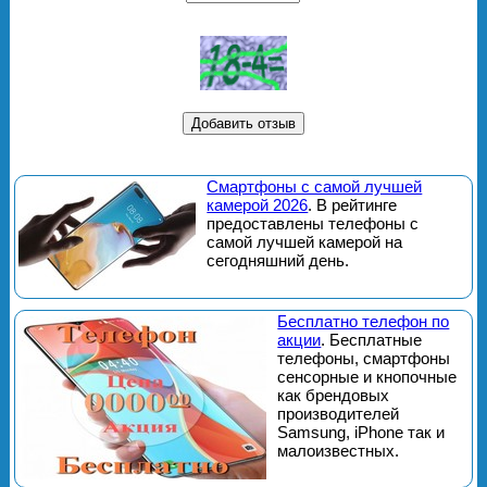
Смартфоны с самой лучшей
камерой 2026
. В рейтинге
предоставлены телефоны с
самой лучшей камерой на
сегодняшний день.
Бесплатно телефон по
акции
. Бесплатные
телефоны, смартфоны
сенсорные и кнопочные
как брендовых
производителей
Samsung, iPhone так и
малоизвестных.