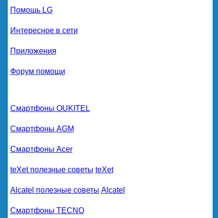
Помощь LG
Интересное в сети
Приложения
Форум помощи
Смартфоны OUKITEL
Смартфоны AGM
Смартфоны Acer
teXet полезные советы
teXet
Alcatel полезные советы
Alcatel
Смартфоны TECNO