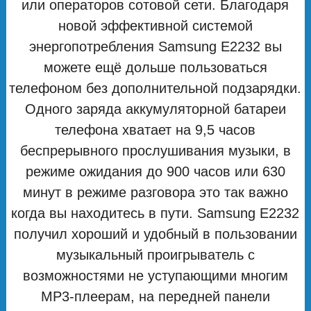
или операторов сотовой сети. Благодаря
новой эффективной системой
энергопотребления Samsung E2232 вы
можете ещё дольше пользоваться
телефоном без дополнительной подзарядки.
Одного заряда аккумуляторной батареи
телефона хватает на 9,5 часов
беспрерывного прослушивания музыки, в
режиме ожидания до 900 часов или 630
минут в режиме разговора это так важно
когда вы находитесь в пути. Samsung E2232
получил хороший и удобный в пользовании
музыкальный проигрыватель с
возможностями не уступающими многим
MP3-плеерам, на передней панели