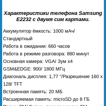
Характеристики телефона Samsung
E2232 с двумя сим картами.
Аккумулятор ёмкость: 1000 мАч/
Стандартный
Работа в ожидании: 660 часов
Работа в режиме разговора: 880 минут
Основная камера: VGA/ Зум x4
GSM&EDGE: 900/ 1800 МГц
Диагональ дисплея: 1,77 "/Разрешение 160 x
128/ TFT
Встроенная память: 20 МБ
Расширяемая память: microSD до 8 ГБ