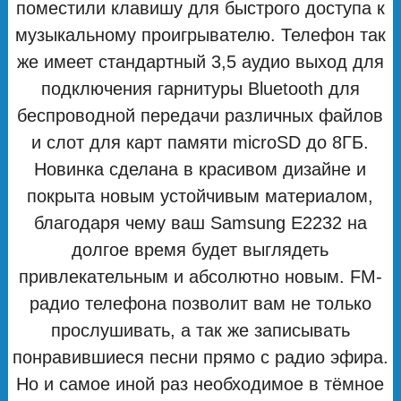
поместили клавишу для быстрого доступа к
музыкальному проигрывателю. Телефон так
же имеет стандартный 3,5 аудио выход для
подключения гарнитуры Bluetooth для
беспроводной передачи различных файлов
и слот для карт памяти microSD до 8ГБ.
Новинка сделана в красивом дизайне и
покрыта новым устойчивым материалом,
благодаря чему ваш Samsung E2232 на
долгое время будет выглядеть
привлекательным и абсолютно новым. FM-
радио телефона позволит вам не только
прослушивать, а так же записывать
понравившиеся песни прямо с радио эфира.
Но и самое иной раз необходимое в тёмное