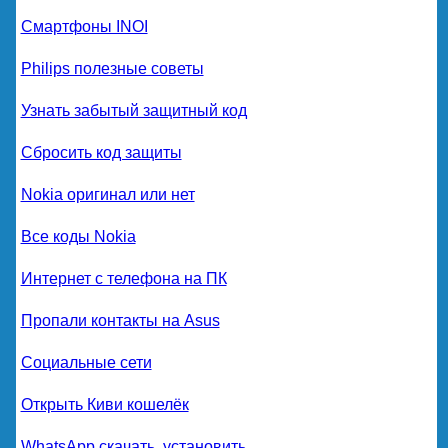
Смартфоны INOI
Philips полезные советы
Узнать забытый защитный код
Сбросить код защиты
Nokia оригинал или нет
Все коды Nokia
Интернет с телефона на ПК
Пропали контакты на Asus
Социальные сети
Открыть Киви кошелёк
WhatsApp скачать, установить