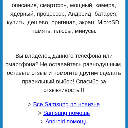
описание, смартфон, мощный, камера,
ядерный, процессор, Андроид, батарея,
купить, дешево, оригинал, экран, MicroSD,
память, плюсы, минусы.
Вы владелец данного телефона или
смартфона? Не оставайтесь равнодушным,
оставьте отзыв и помогите другим сделать
правильный выбор! Спасибо за
отзывчивость!!!
>
Все Samsung по новизне
>
Samsung помощь
>
Android помощь