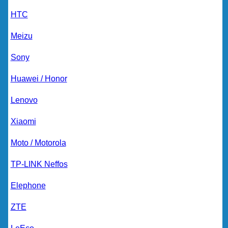
HTC
Meizu
Sony
Huawei / Honor
Lenovo
Xiaomi
Moto / Motorola
TP-LINK Neffos
Elephone
ZTE