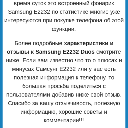
время суток это встроенный фонарик
Samsung E2232 по статистике многие уже
интересуются при покупке телефона об этой
функции.
Более подробные
характеристики и
отзывы к Samsung E2232 Duos
смотрите
ниже. Если вам известно что то о плюсах и
минусах Самсунг E2232 или у вас есть
полезная информация к телефону, то
большая просьба поделиться с
пользователями добавив ниже свой отзыв.
Спасибо за вашу отзывчивость, полезную
информацию, хорошие советы и
комментарии!!!