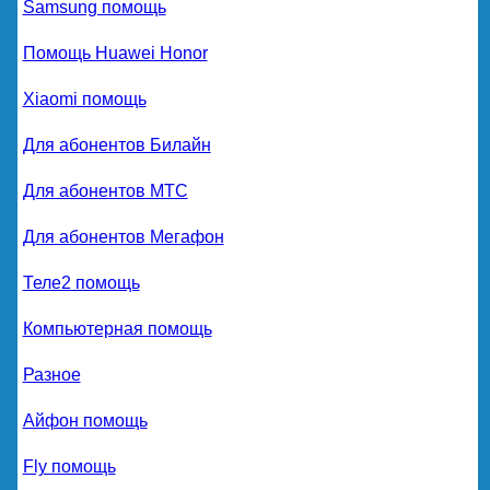
Samsung помощь
Помощь Huawei Honor
Xiaomi помощь
Для абонентов Билайн
Для абонентов МТС
Для абонентов Мегафон
Теле2 помощь
Компьютерная помощь
Разное
Айфон помощь
Fly помощь