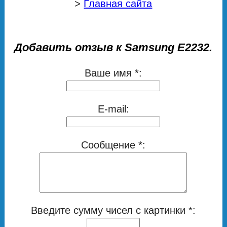
>
Главная сайта
Добавить отзыв к Samsung E2232.
Ваше имя *:
E-mail:
Сообщение *:
Введите сумму чисел с картинки *: