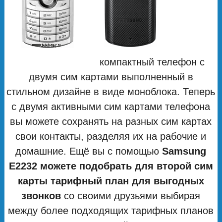
компактный телефон с
двумя сим картами выполненный в
стильном дизайне в виде моноблока. Теперь
с двумя активными сим картами телефона
вы можете сохранять на разных сим картах
свои контакты, разделяя их на рабочие и
домашние. Ещё вы с помощью
Samsung
E2232 можете подобрать для второй сим
карты тарифный план для выгодных
звонков
со своими друзьями выбирая
между более подходящих тарифных планов